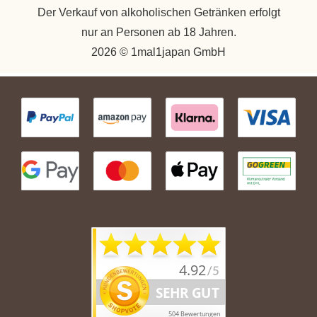
Der Verkauf von alkoholischen Getränken erfolgt
nur an Personen ab 18 Jahren.
2026 © 1mal1japan GmbH