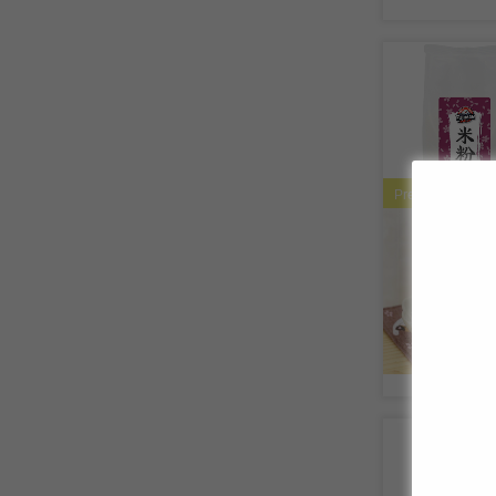
Premium