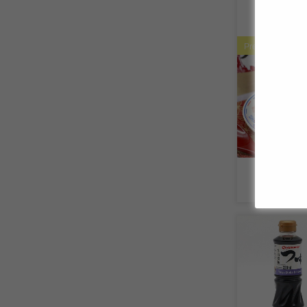
Premium