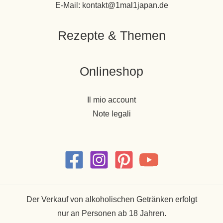
E-Mail: kontakt@1mal1japan.de
Rezepte & Themen
Onlineshop
Il mio account
Note legali
Der Verkauf von alkoholischen Getränken erfolgt
nur an Personen ab 18 Jahren.