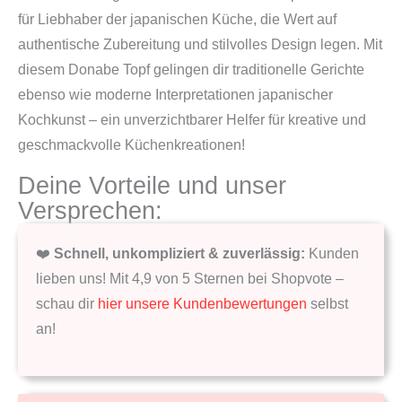
für Liebhaber der japanischen Küche, die Wert auf
authentische Zubereitung und stilvolles Design legen. Mit
diesem Donabe Topf gelingen dir traditionelle Gerichte
ebenso wie moderne Interpretationen japanischer
Kochkunst – ein unverzichtbarer Helfer für kreative und
geschmackvolle Küchenkreationen!
Deine Vorteile und unser
Versprechen:
❤️
Schnell, unkompliziert & zuverlässig:
Kunden
lieben uns! Mit 4,9 von 5 Sternen bei Shopvote –
schau dir
hier unsere Kundenbewertungen
selbst
an!