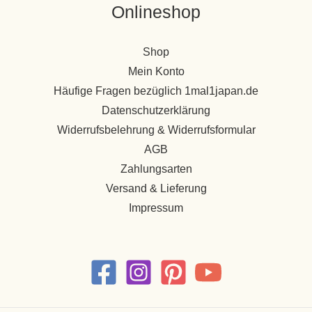
Onlineshop
Shop
Mein Konto
Häufige Fragen bezüglich 1mal1japan.de
Datenschutzerklärung
Widerrufsbelehrung & Widerrufsformular
AGB
Zahlungsarten
Versand & Lieferung
Impressum