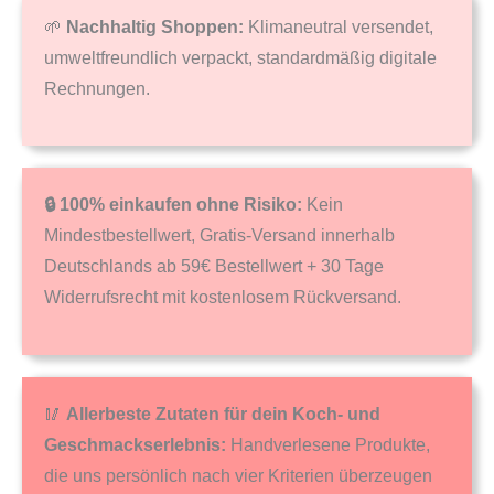
🌱
Nachhaltig Shoppen:
Klimaneutral versendet,
umweltfreundlich verpackt, standardmäßig digitale
Rechnungen.
🔒 100% einkaufen ohne Risiko:
Kein
Mindestbestellwert, Gratis-Versand innerhalb
Deutschlands ab 59€ Bestellwert + 30 Tage
Widerrufsrecht mit kostenlosem Rückversand.
🥢
Allerbeste Zutaten für dein Koch- und
Geschmackserlebnis:
Handverlesene Produkte,
die uns persönlich nach vier Kriterien überzeugen