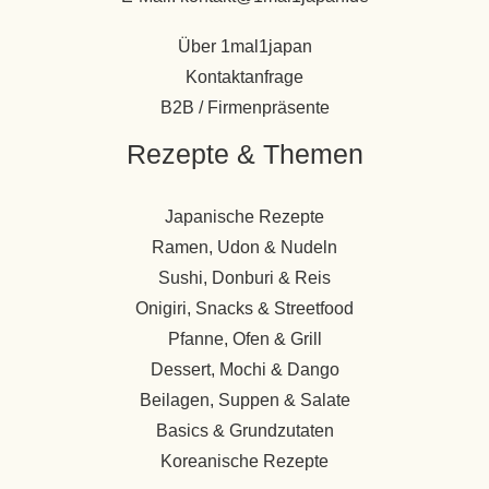
Über 1mal1japan
Kontaktanfrage
B2B / Firmenpräsente
Rezepte & Themen
Japanische Rezepte
Ramen, Udon & Nudeln
Sushi, Donburi & Reis
Onigiri, Snacks & Streetfood
Pfanne, Ofen & Grill
Dessert, Mochi & Dango
Beilagen, Suppen & Salate
Basics & Grundzutaten
Koreanische Rezepte