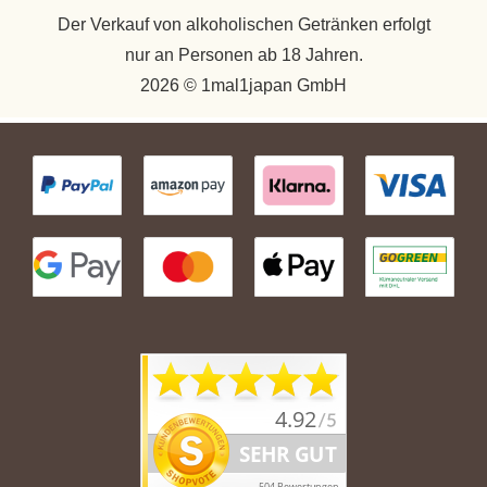
Der Verkauf von alkoholischen Getränken erfolgt
nur an Personen ab 18 Jahren.
2026 © 1mal1japan GmbH