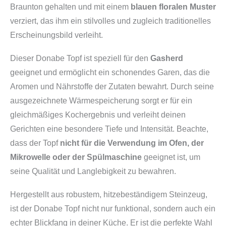
Braunton gehalten und mit einem
blauen floralen Muster
verziert, das ihm ein stilvolles und zugleich traditionelles
Erscheinungsbild verleiht.
Dieser Donabe Topf ist speziell für den
Gasherd
geeignet und ermöglicht ein schonendes Garen, das die
Aromen und Nährstoffe der Zutaten bewahrt. Durch seine
ausgezeichnete Wärmespeicherung sorgt er für ein
gleichmäßiges Kochergebnis und verleiht deinen
Gerichten eine besondere Tiefe und Intensität. Beachte,
dass der Topf
nicht für die Verwendung im Ofen, der
Mikrowelle oder der Spülmaschine
geeignet ist, um
seine Qualität und Langlebigkeit zu bewahren.
Hergestellt aus robustem, hitzebeständigem Steinzeug,
ist der Donabe Topf nicht nur funktional, sondern auch ein
echter Blickfang in deiner Küche. Er ist die perfekte Wahl