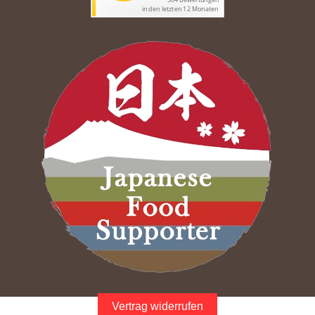
Vertrag widerrufen