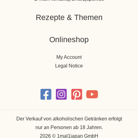
Rezepte & Themen
Onlineshop
My Account
Legal Notice
Der Verkauf von alkoholischen Getränken erfolgt
nur an Personen ab 18 Jahren.
2026 © 1mal1japan GmbH