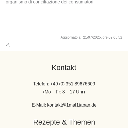
organismo di conciliazione dei consumatori.
Aggiornato al: 21/07/2025, ore 09:05:52
<\
Kontakt
Telefon: +49 (0) 351 89676609
(Mo – Fr: 8 – 17 Uhr)
E-Mail: kontakt@1mal1japan.de
Rezepte & Themen