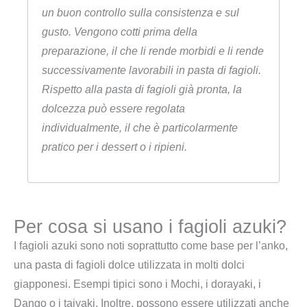
un buon controllo sulla consistenza e sul
gusto. Vengono cotti prima della
preparazione, il che li rende morbidi e li rende
successivamente lavorabili in pasta di fagioli.
Rispetto alla pasta di fagioli già pronta, la
dolcezza può essere regolata
individualmente, il che è particolarmente
pratico per i dessert o i ripieni.
Per cosa si usano i fagioli azuki?
I fagioli azuki sono noti soprattutto come base per l’anko,
una pasta di fagioli dolce utilizzata in molti dolci
giapponesi. Esempi tipici sono i Mochi, i dorayaki, i
Dango o i taiyaki. Inoltre, possono essere utilizzati anche