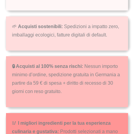
🌱
Acquisti sostenibili:
Spedizioni a impatto zero,
imballaggi ecologici, fatture digitali di default.
🔒 Acquisti al 100% senza rischi:
Nessun importo
minimo d’ordine, spedizione gratuita in Germania a
partire da 59 € di spesa + diritto di recesso di 30
giorni con reso gratuito.
🥢
I migliori ingredienti per la tua esperienza
culinaria e gustativa:
Prodotti selezionati a mano