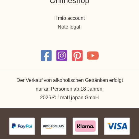
Onlineshop
Il mio account
Note legali
Der Verkauf von alkoholischen Getränken erfolgt
nur an Personen ab 18 Jahren.
2026 © 1mal1japan GmbH