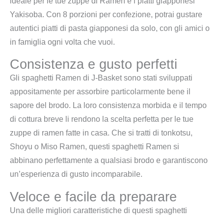
ideale per le tue zuppe di Ramen e i piatti giapponesi
Yakisoba. Con 8 porzioni per confezione, potrai gustare
autentici piatti di pasta giapponesi da solo, con gli amici o
in famiglia ogni volta che vuoi.
Consistenza e gusto perfetti
Gli spaghetti Ramen di J-Basket sono stati sviluppati
appositamente per assorbire particolarmente bene il
sapore del brodo. La loro consistenza morbida e il tempo
di cottura breve li rendono la scelta perfetta per le tue
zuppe di ramen fatte in casa. Che si tratti di tonkotsu,
Shoyu o Miso Ramen, questi spaghetti Ramen si
abbinano perfettamente a qualsiasi brodo e garantiscono
un’esperienza di gusto incomparabile.
Veloce e facile da preparare
Una delle migliori caratteristiche di questi spaghetti