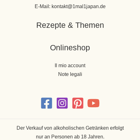
E-Mail: kontakt@1mal1japan.de
Rezepte & Themen
Onlineshop
Il mio account
Note legali
Der Verkauf von alkoholischen Getränken erfolgt
nur an Personen ab 18 Jahren.