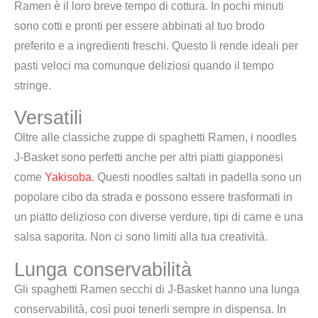
Ramen è il loro breve tempo di cottura. In pochi minuti
sono cotti e pronti per essere abbinati al tuo brodo
preferito e a ingredienti freschi. Questo li rende ideali per
pasti veloci ma comunque deliziosi quando il tempo
stringe.
Versatili
Oltre alle classiche zuppe di spaghetti Ramen, i noodles
J-Basket sono perfetti anche per altri piatti giapponesi
come
Yakisoba
. Questi noodles saltati in padella sono un
popolare cibo da strada e possono essere trasformati in
un piatto delizioso con diverse verdure, tipi di carne e una
salsa saporita. Non ci sono limiti alla tua creatività.
Lunga conservabilità
Gli spaghetti Ramen secchi di J-Basket hanno una lunga
conservabilità, così puoi tenerli sempre in dispensa. In