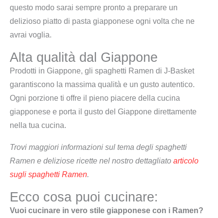
questo modo sarai sempre pronto a preparare un
delizioso piatto di pasta giapponese ogni volta che ne
avrai voglia.
Alta qualità dal Giappone
Prodotti in Giappone, gli spaghetti Ramen di J-Basket
garantiscono la massima qualità e un gusto autentico.
Ogni porzione ti offre il pieno piacere della cucina
giapponese e porta il gusto del Giappone direttamente
nella tua cucina.
Trovi maggiori informazioni sul tema degli spaghetti
Ramen e deliziose ricette nel nostro dettagliato
articolo
sugli spaghetti Ramen
.
Ecco cosa puoi cucinare:
Vuoi cucinare in vero stile giapponese con i Ramen?