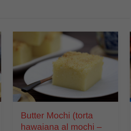
Butter Mochi (torta
hawaiana al mochi –