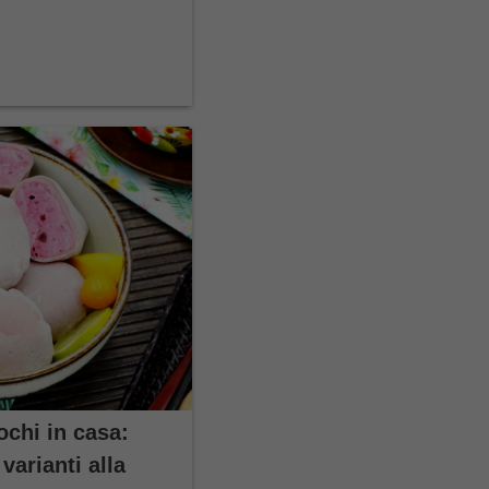
ochi in casa:
varianti alla