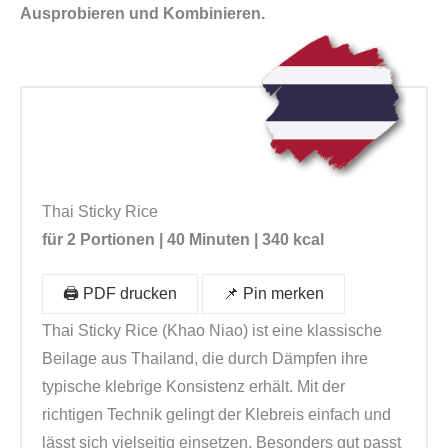
Ausprobieren und Kombinieren.
Thai Sticky Rice
für 2 Portionen | 40 Minuten | 340 kcal
🖨️ PDF drucken
📌 Pin merken
Thai Sticky Rice (Khao Niao) ist eine klassische
Beilage aus Thailand, die durch Dämpfen ihre
typische klebrige Konsistenz erhält. Mit der
richtigen Technik gelingt der Klebreis einfach und
lässt sich vielseitig einsetzen. Besonders gut passt