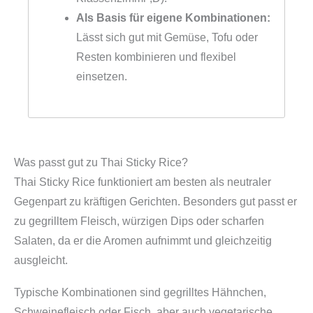
Als Basis für eigene Kombinationen:
Lässt sich gut mit Gemüse, Tofu oder
Resten kombinieren und flexibel
einsetzen.
Was passt gut zu Thai Sticky Rice?
Thai Sticky Rice funktioniert am besten als neutraler
Gegenpart zu kräftigen Gerichten. Besonders gut passt er
zu gegrilltem Fleisch, würzigen Dips oder scharfen
Salaten, da er die Aromen aufnimmt und gleichzeitig
ausgleicht.
Typische Kombinationen sind gegrilltes Hähnchen,
Schweinefleisch oder Fisch, aber auch vegetarische