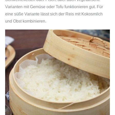
Varianten mit Gemüse oder Tofu funktionieren gut. Für
eine süße Variante lässt sich der Reis mit Kokosmilch
und Obst kombinieren.