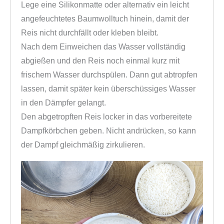
Lege eine Silikonmatte oder alternativ ein leicht
angefeuchtetes Baumwolltuch hinein, damit der
Reis nicht durchfällt oder kleben bleibt.
Nach dem Einweichen das Wasser vollständig
abgießen und den Reis noch einmal kurz mit
frischem Wasser durchspülen. Dann gut abtropfen
lassen, damit später kein überschüssiges Wasser
in den Dämpfer gelangt.
Den abgetropften Reis locker in das vorbereitete
Dampfkörbchen geben. Nicht andrücken, so kann
der Dampf gleichmäßig zirkulieren.