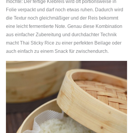
möchte: Der fertige Klebreis wird oft portionsweise in
Folie verpackt und darf noch etwas ruhen. Dadurch wird
die Textur noch gleichmäßiger und der Reis bekommt
eine leicht fermentierte Note. Genau diese Kombination
aus einfacher Zubereitung und durchdachter Technik
macht Thai Sticky Rice zu einer perfekten Beilage oder
auch einfach zu einem Snack für zwischendurch.