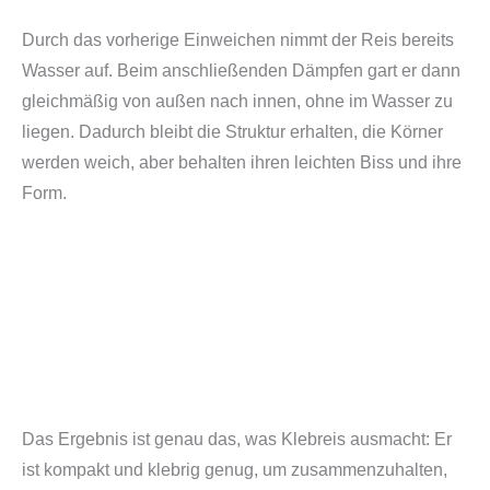
Durch das vorherige Einweichen nimmt der Reis bereits
Wasser auf. Beim anschließenden Dämpfen gart er dann
gleichmäßig von außen nach innen, ohne im Wasser zu
liegen. Dadurch bleibt die Struktur erhalten, die Körner
werden weich, aber behalten ihren leichten Biss und ihre
Form.
Das Ergebnis ist genau das, was Klebreis ausmacht: Er
ist kompakt und klebrig genug, um zusammenzuhalten,