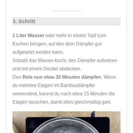
3. Schritt
1 Liter Wasser
oder mehr in einem Topf zum
Kochen bringen, auf den dein Dämpfer gut
aufgesetzt werden kann.
Sobald das Wasser kocht, den Dämpfer aufsetzen
und mit einem Deckel abdecken.
Den
Reis nun etwa 30 Minuten dämpfen
. Wenn
du mehrere Etagen im Bambusdämpfer
verwendest, kannst du nach etwa 15 Minuten die
Etagen tauschen, damit alles gleichmäßig gart.