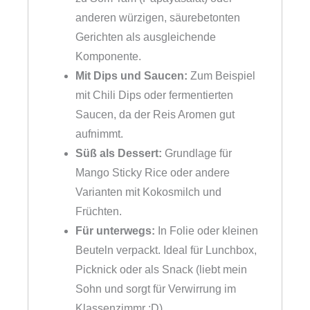
anderen würzigen, säurebetonten
Gerichten als ausgleichende
Komponente.
Mit Dips und Saucen:
Zum Beispiel
mit Chili Dips oder fermentierten
Saucen, da der Reis Aromen gut
aufnimmt.
Süß als Dessert:
Grundlage für
Mango Sticky Rice oder andere
Varianten mit Kokosmilch und
Früchten.
Für unterwegs:
In Folie oder kleinen
Beuteln verpackt. Ideal für Lunchbox,
Picknick oder als Snack (liebt mein
Sohn und sorgt für Verwirrung im
Klassenzimmr ;D).