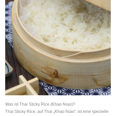
Was ist Thai Sticky Rice (Khao Niao)?
Thai Sticky Rice, auf Thai „Khao Niao“, ist eine spezielle