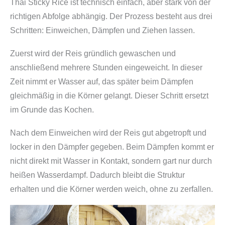
Thai Sticky Rice ist technisch einfach, aber stark von der
richtigen Abfolge abhängig. Der Prozess besteht aus drei
Schritten: Einweichen, Dämpfen und Ziehen lassen.
Zuerst wird der Reis gründlich gewaschen und
anschließend mehrere Stunden eingeweicht. In dieser
Zeit nimmt er Wasser auf, das später beim Dämpfen
gleichmäßig in die Körner gelangt. Dieser Schritt ersetzt
im Grunde das Kochen.
Nach dem Einweichen wird der Reis gut abgetropft und
locker in den Dämpfer gegeben. Beim Dämpfen kommt er
nicht direkt mit Wasser in Kontakt, sondern gart nur durch
heißen Wasserdampf. Dadurch bleibt die Struktur
erhalten und die Körner werden weich, ohne zu zerfallen.