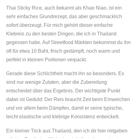
Thai Sticky Rice, auch bekannt als Khao Niao, ist ein
sehr einfaches Grundrezept, das aber geschmacklich
sofort überzeugt. Für mich gehört dieser einfache
Klebreis zu den besten Dingen, die ich in Thailand
gegessen habe. Auf Streetfood Märkten bekommst du ihn
oft für etwa 10 Baht, frisch gedämpft, noch warm und
perfekt in kleinen Portionen verpackt.
Gerade diese Schlichtheit macht ihn so besonders. Es
sind nur wenige Zutaten, aber die Zubereitung
entscheidet über das Ergebnis. Der wichtigste Punkt
dabei ist Geduld: Der Reis braucht Zeit beim Einweichen
und vor allem beim Dämpfen, damit er seine typische,
leicht elastische und klebrige Konsistenz entwickelt.
Ein kleiner Trick aus Thailand, den ich dir hier mitgeben