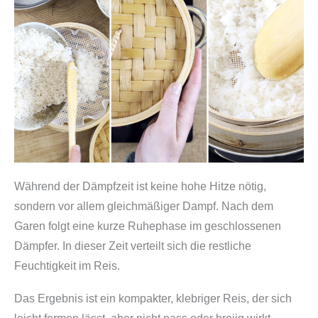
Während der Dämpfzeit ist keine hohe Hitze nötig,
sondern vor allem gleichmäßiger Dampf. Nach dem
Garen folgt eine kurze Ruhephase im geschlossenen
Dämpfer. In dieser Zeit verteilt sich die restliche
Feuchtigkeit im Reis.
Das Ergebnis ist ein kompakter, klebriger Reis, der sich