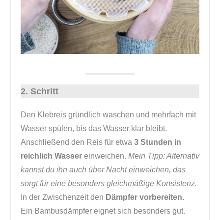
2. Schritt
Den Klebreis gründlich waschen und mehrfach mit
Wasser spülen, bis das Wasser klar bleibt.
Anschließend den Reis für etwa
3 Stunden in
reichlich Wasser
einweichen.
Mein Tipp: Alternativ
kannst du ihn auch über Nacht einweichen, das
sorgt für eine besonders gleichmäßige Konsistenz.
In der Zwischenzeit den
Dämpfer vorbereiten
.
Ein Bambusdämpfer eignet sich besonders gut.