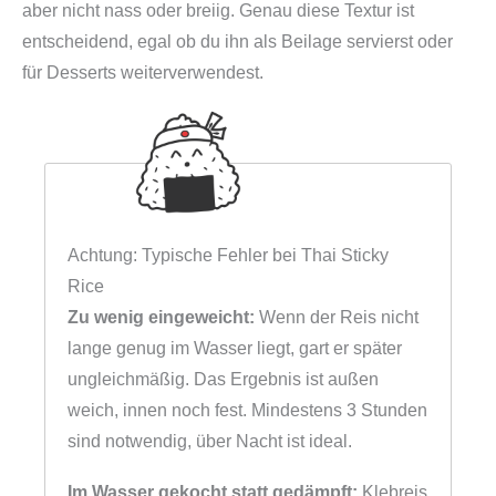
aber nicht nass oder breiig. Genau diese Textur ist
entscheidend, egal ob du ihn als Beilage servierst oder
für Desserts weiterverwendest.
Achtung: Typische Fehler bei Thai Sticky
Rice
Zu wenig eingeweicht:
Wenn der Reis nicht
lange genug im Wasser liegt, gart er später
ungleichmäßig. Das Ergebnis ist außen
weich, innen noch fest. Mindestens 3 Stunden
sind notwendig, über Nacht ist ideal.
Im Wasser gekocht statt gedämpft:
Klebreis