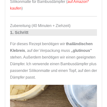
Silikonmatte für Bambusdämpfer (
auf Amazon*
kaufen
)
Zubereitung (40 Minuten + Ziehzeit)
1. Schritt
Für dieses Rezept benötigen wir
thailändischen
Klebreis
, auf der Verpackung muss
„glutinous“
stehen. Außerdem benötigen wir einen geeigneten
Dämpfer. Ich verwende einen Bambusdämpfer plus
passender Silikonmatte und einen Topf, auf den der
Dämpfer passt.