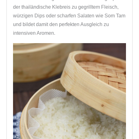
der thailändische Klebreis zu gegrilltem Fleisch,
würzigen Dips oder scharfen Salaten wie Som Tam
und bildet damit den perfekten Ausgleich zu
intensiven Aromen.