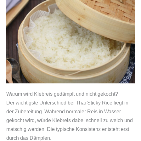
Warum wird Klebreis gedämpft und nicht gekocht?
Der wichtigste Unterschied bei Thai Sticky Rice liegt in
der Zubereitung. Während normaler Reis in Wasser
gekocht wird, würde Klebreis dabei schnell zu weich und
matschig werden. Die typische Konsistenz entsteht erst
durch das Dämpfen.