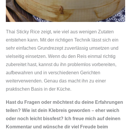
Thai Sticky Rice zeigt, wie viel aus wenigen Zutaten
entstehen kann. Mit der richtigen Technik lässt sich ein
sehr einfaches Grundrezept zuverlässig umsetzen und
vielseitig einsetzen. Wenn du den Reis einmal richtig
zubereitet hast, kannst du ihn problemlos vorbereiten,
aufbewahren und in verschiedenen Gerichten
weiterverwenden. Genau das macht ihn zu einer
praktischen Basis in der Küche.
Hast du Fragen oder möchtest du deine Erfahrungen
teilen? Wie ist dein Klebreis geworden – eher weich
oder noch leicht bissfest? Ich freue mich auf deinen
Kommentar und wünsche dir viel Freude beim