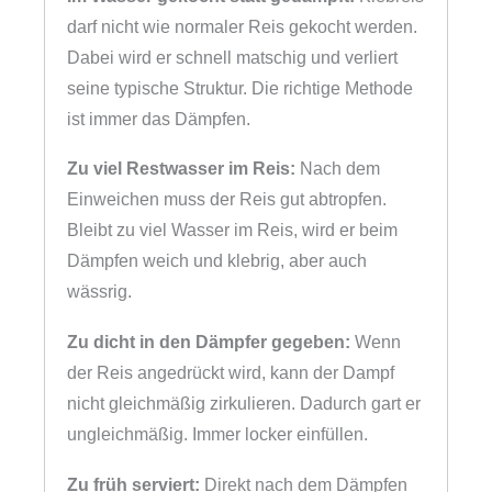
darf nicht wie normaler Reis gekocht werden.
Dabei wird er schnell matschig und verliert
seine typische Struktur. Die richtige Methode
ist immer das Dämpfen.
Zu viel Restwasser im Reis:
Nach dem
Einweichen muss der Reis gut abtropfen.
Bleibt zu viel Wasser im Reis, wird er beim
Dämpfen weich und klebrig, aber auch
wässrig.
Zu dicht in den Dämpfer gegeben:
Wenn
der Reis angedrückt wird, kann der Dampf
nicht gleichmäßig zirkulieren. Dadurch gart er
ungleichmäßig. Immer locker einfüllen.
Zu früh serviert:
Direkt nach dem Dämpfen