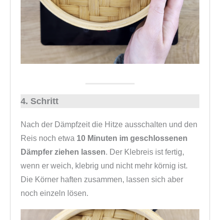
4. Schritt
Nach der Dämpfzeit die Hitze ausschalten und den
Reis noch etwa
10 Minuten im geschlossenen
Dämpfer ziehen lassen
. Der Klebreis ist fertig,
wenn er weich, klebrig und nicht mehr körnig ist.
Die Körner haften zusammen, lassen sich aber
noch einzeln lösen.