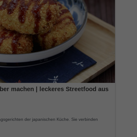
ber machen | leckeres Streetfood aus
tagsgerichten der japanischen Küche. Sie verbinden