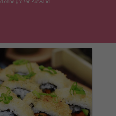
 und ohne großen Aufwand