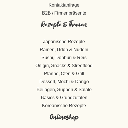
Kontaktanfrage
B2B / Firmenpräsente
Rezepte & Themen
Japanische Rezepte
Ramen, Udon & Nudeln
Sushi, Donburi & Reis
Onigiri, Snacks & Streetfood
Pfanne, Ofen & Grill
Dessert, Mochi & Dango
Beilagen, Suppen & Salate
Basics & Grundzutaten
Koreanische Rezepte
Onlineshop