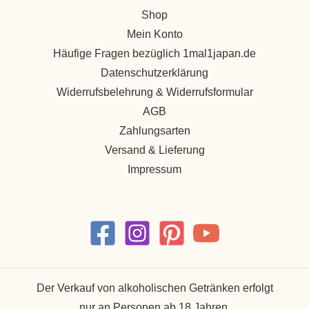
Shop
Mein Konto
Häufige Fragen bezüglich 1mal1japan.de
Datenschutzerklärung
Widerrufsbelehrung & Widerrufsformular
AGB
Zahlungsarten
Versand & Lieferung
Impressum
Der Verkauf von alkoholischen Getränken erfolgt
nur an Personen ab 18 Jahren.