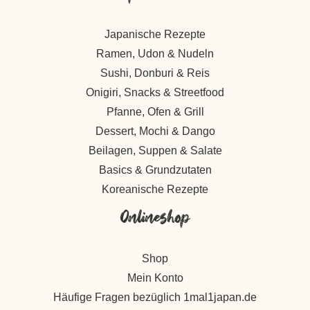
Japanische Rezepte
Ramen, Udon & Nudeln
Sushi, Donburi & Reis
Onigiri, Snacks & Streetfood
Pfanne, Ofen & Grill
Dessert, Mochi & Dango
Beilagen, Suppen & Salate
Basics & Grundzutaten
Koreanische Rezepte
Onlineshop
Shop
Mein Konto
Häufige Fragen bezüglich 1mal1japan.de