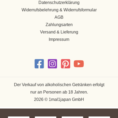
Datenschutzerklärung
Widerrufsbelehrung & Widerrufsformular
AGB
Zahlungsarten
Versand & Lieferung
Impressum
Der Verkauf von alkoholischen Getränken erfolgt
nur an Personen ab 18 Jahren.
2026 © 1mal1japan GmbH