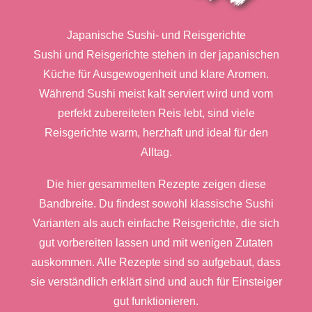
Japanische Sushi- und Reisgerichte
Sushi und Reisgerichte stehen in der japanischen
Küche für Ausgewogenheit und klare Aromen.
Während Sushi meist kalt serviert wird und vom
perfekt zubereiteten Reis lebt, sind viele
Reisgerichte warm, herzhaft und ideal für den
Alltag.
Die hier gesammelten Rezepte zeigen diese
Bandbreite. Du findest sowohl klassische Sushi
Varianten als auch einfache Reisgerichte, die sich
gut vorbereiten lassen und mit wenigen Zutaten
auskommen. Alle Rezepte sind so aufgebaut, dass
sie verständlich erklärt sind und auch für Einsteiger
gut funktionieren.