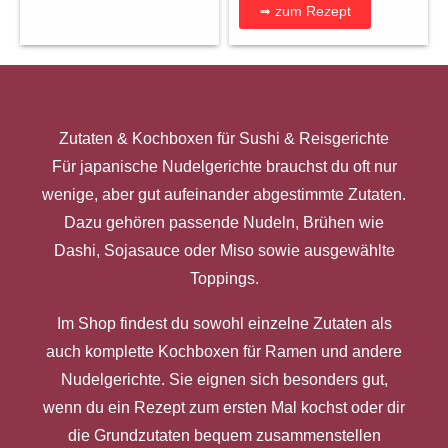
➟ zum Rezept
Zutaten & Kochboxen für Sushi & Reisgerichte
Für japanische Nudelgerichte brauchst du oft nur
wenige, aber gut aufeinander abgestimmte Zutaten.
Dazu gehören passende Nudeln, Brühen wie
Dashi, Sojasauce oder Miso sowie ausgewählte
Toppings.
Im Shop findest du sowohl einzelne Zutaten als
auch komplette Kochboxen für Ramen und andere
Nudelgerichte. Sie eignen sich besonders gut,
wenn du ein Rezept zum ersten Mal kochst oder dir
die Grundzutaten bequem zusammenstellen