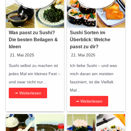
Was passt zu Sushi?
Sushi Sorten im
Die besten Beilagen &
Überblick: Welche
Ideen
passt zu dir?
21. Mai 2025
21. Mai 2025
Sushi selbst zu machen ist
Ich liebe Sushi – und was
jedes Mal ein kleines Fest –
mich daran am meisten
und zwar nicht nur…
fasziniert, ist die Vielfalt.
Mal…
➟ Weiterlesen
➟ Weiterlesen