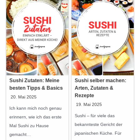
Sushi Zutaten: Meine
Sushi selber machen:
besten Tipps & Basics
Arten, Zutaten &
Rezepte
20. Mai 2025
19. Mai 2025
Ich kann mich noch genau
Sushi – für viele das
erinnern, wie ich das erste
bekannteste Gericht der
Mal Sushi zu Hause
japanischen Küche. Für
gemacht…