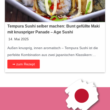
Tempura Sushi selber machen: Bunt gefüllte Maki
mit knuspriger Panade – Age Sushi
14. Mai 2025
Außen knusprig, innen aromatisch – Tempura Sushi ist die
perfekte Kombination aus zwei japanischen Klassikern:…
➟ zum Rezept