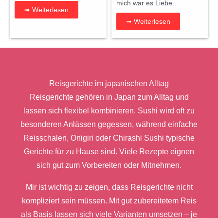
mich war es Liebe…
➟ Weiterlesen
➟ Weiterlesen
Reisgerichte im japanischen Alltag
Reisgerichte gehören in Japan zum Alltag und
lassen sich flexibel kombinieren. Sushi wird oft zu
besonderen Anlässen gegessen, während einfache
Reisschalen, Onigiri oder Chirashi Sushi typische
Gerichte für zu Hause sind. Viele Rezepte eignen
sich gut zum Vorbereiten oder Mitnehmen.
Mir ist wichtig zu zeigen, dass Reisgerichte nicht
kompliziert sein müssen. Mit gut zubereitetem Reis
als Basis lassen sich viele Varianten umsetzen – je