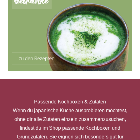
Passende Kochboxen & Zutaten
Wenn du japanische Küche ausprobieren möchtest,
ohne dir alle Zutaten einzeln zusammenzusuchen,
findest du im Shop passende Kochboxen und
Grundzutaten. Sie eignen sich besonders gut für