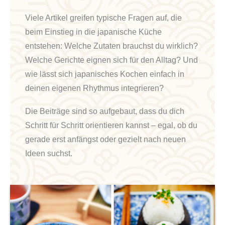
Viele Artikel greifen typische Fragen auf, die
beim Einstieg in die japanische Küche
entstehen: Welche Zutaten brauchst du wirklich?
Welche Gerichte eignen sich für den Alltag? Und
wie lässt sich japanisches Kochen einfach in
deinen eigenen Rhythmus integrieren?
Die Beiträge sind so aufgebaut, dass du dich
Schritt für Schritt orientieren kannst – egal, ob du
gerade erst anfängst oder gezielt nach neuen
Ideen suchst.