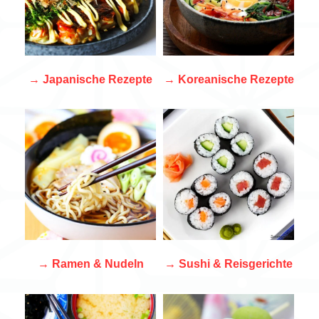
→
Japanische Rezepte
→
Koreanische Rezepte
→
Ramen & Nudeln
→ Sushi & Reisgerichte