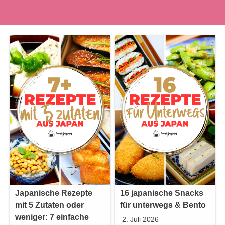
Japanische Rezepte
16 japanische Snacks
mit 5 Zutaten oder
für unterwegs & Bento
weniger: 7 einfache
2. Juli 2026