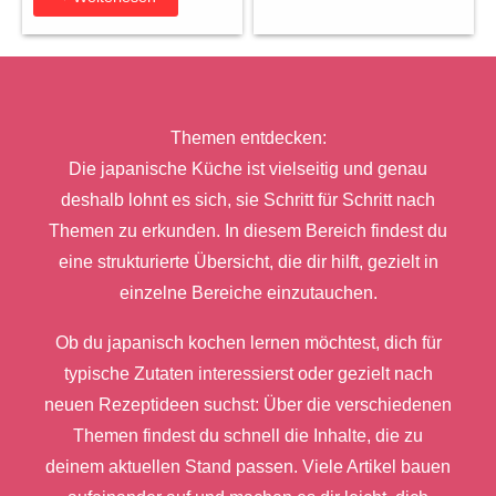
Themen entdecken:
Die japanische Küche ist vielseitig und genau
deshalb lohnt es sich, sie Schritt für Schritt nach
Themen zu erkunden. In diesem Bereich findest du
eine strukturierte Übersicht, die dir hilft, gezielt in
einzelne Bereiche einzutauchen.
Ob du japanisch kochen lernen möchtest, dich für
typische Zutaten interessierst oder gezielt nach
neuen Rezeptideen suchst: Über die verschiedenen
Themen findest du schnell die Inhalte, die zu
deinem aktuellen Stand passen. Viele Artikel bauen