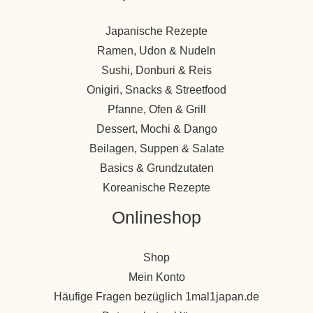
Japanische Rezepte
Ramen, Udon & Nudeln
Sushi, Donburi & Reis
Onigiri, Snacks & Streetfood
Pfanne, Ofen & Grill
Dessert, Mochi & Dango
Beilagen, Suppen & Salate
Basics & Grundzutaten
Koreanische Rezepte
Onlineshop
Shop
Mein Konto
Häufige Fragen bezüglich 1mal1japan.de