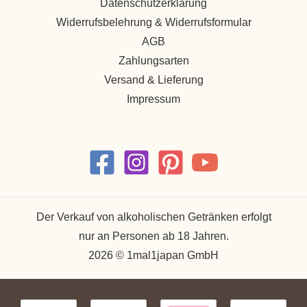
Datenschutzerklärung
Widerrufsbelehrung & Widerrufsformular
AGB
Zahlungsarten
Versand & Lieferung
Impressum
Der Verkauf von alkoholischen Getränken erfolgt
nur an Personen ab 18 Jahren.
2026 © 1mal1japan GmbH