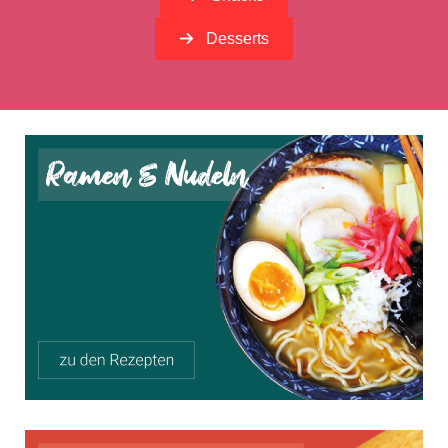
Desserts