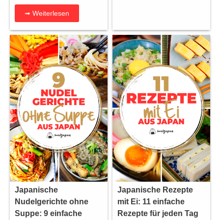
➟ Weiterlesen
Japanische
Japanische Rezepte
Nudelgerichte ohne
mit Ei: 11 einfache
Suppe: 9 einfache
Rezepte für jeden Tag