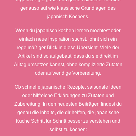
genauso auf wie klassische Grundlagen des
japanisch Kochens.
Wenn du japanisch kochen lernen möchtest oder
einfach neue Inspiration suchst, lohnt sich ein
regelmäßiger Blick in diese Übersicht. Viele der
Artikel sind so aufgebaut, dass du sie direkt im
Alltag umsetzen kannst, ohne komplizierte Zutaten
oder aufwendige Vorbereitung.
Ob schnelle japanische Rezepte, saisonale Ideen
oder hilfreiche Erklärungen zu Zutaten und
Zubereitung: In den neuesten Beiträgen findest du
genau die Inhalte, die dir helfen, die japanische
Küche Schritt für Schritt besser zu verstehen und
selbst zu kochen: