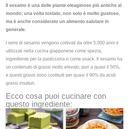
Il sesamo è una delle piante oleaginose più antiche al
mondo; una volta tostato, non solo è molto gustoso,
ma è anche considerato un alimento salutare in
generale.
I semi di sesamo vengono coltivati da oltre 5.000 anni e
utilizzati nella cucina giapponese come spezia,
ingrediente per la pasticceria o come snack. Il sesamo ha
un contenuto di grassi molto elevato, pari a quasi il 50%,
e questi grassi sono costituiti per quasi il 90% da acidi
grassi insaturi.
Ecco cosa puoi cucinare con
questo ingrediente: