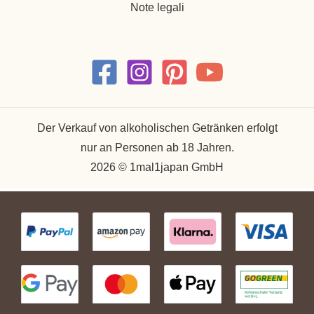
Note legali
Der Verkauf von alkoholischen Getränken erfolgt
nur an Personen ab 18 Jahren.
2026 © 1mal1japan GmbH