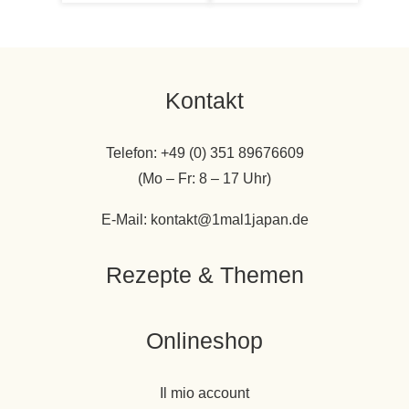
Kontakt
Telefon: +49 (0) 351 89676609
(Mo – Fr: 8 – 17 Uhr)
E-Mail: kontakt@1mal1japan.de
Rezepte & Themen
Onlineshop
Il mio account