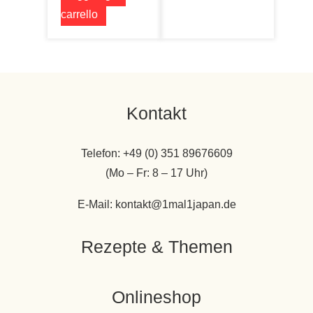
carrello
Kontakt
Telefon: +49 (0) 351 89676609
(Mo – Fr: 8 – 17 Uhr)
E-Mail: kontakt@1mal1japan.de
Rezepte & Themen
Onlineshop