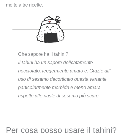
molte altre ricette.
Che sapore ha il tahini?
Il tahini ha un sapore delicatamente
nocciolato, leggermente amaro e. Grazie all’
uso di sesamo decorticato questa variante
particolarmente morbida e meno amara
rispetto alle paste di sesamo più scure.
Per cosa posso usare il tahini?