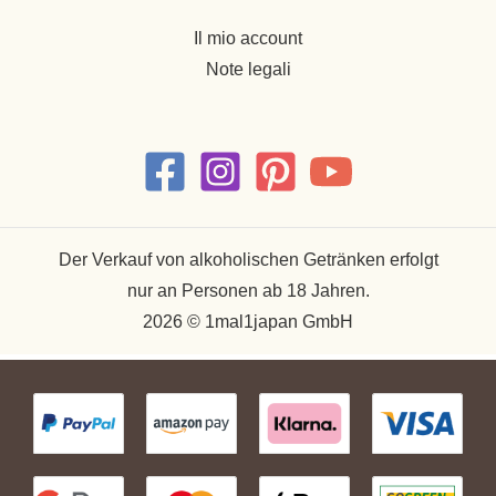
Il mio account
Note legali
Der Verkauf von alkoholischen Getränken erfolgt
nur an Personen ab 18 Jahren.
2026 © 1mal1japan GmbH