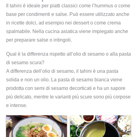
Il tahini è ideale per piatti classici come l’hummus o come
base per condimenti e salse. Può essere utilizzato anche
in ricette dolci, ad esempio nei dessert o come crema
spalmabile. Nella cucina asiatica viene impiegato anche
per preparare salse o intingoli.
Qual è la differenza rispetto all’olio di sesamo o alla pasta
di sesamo scura?
A differenza dell’olio di sesamo, il tahini è una pasta
solida e non un olio. La pasta di sesamo bianca viene
prodotta con semi di sesamo decorticati e ha un sapore
più delicato, mentre le varianti più scure sono più corpose
e intense.