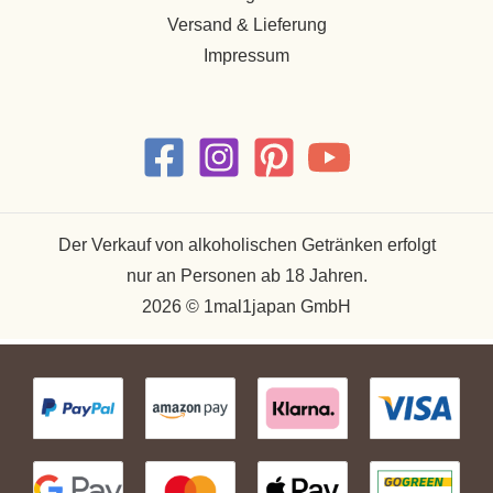
Versand & Lieferung
Impressum
Der Verkauf von alkoholischen Getränken erfolgt
nur an Personen ab 18 Jahren.
2026 © 1mal1japan GmbH