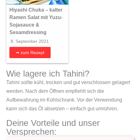
Hiyashi Chuka – kalter
Ramen Salat mit Yuzu-
Sojasauce &
Sesamdressing
8. September 2021
➟ zum Rezept
Wie lagere ich Tahini?
Tahini sollte kühl, trocken und gut verschlossen gelagert
werden. Nach dem Öffnen empfiehlt sich die
Aufbewahrung im Kühlschrank. Vor der Verwendung
kann sich das Öl absetzen – einfach gut umrühren.
Deine Vorteile und unser
Versprechen: