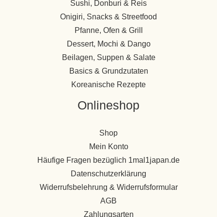
Sushi, Donburi & Reis
Onigiri, Snacks & Streetfood
Pfanne, Ofen & Grill
Dessert, Mochi & Dango
Beilagen, Suppen & Salate
Basics & Grundzutaten
Koreanische Rezepte
Onlineshop
Shop
Mein Konto
Häufige Fragen bezüglich 1mal1japan.de
Datenschutzerklärung
Widerrufsbelehrung & Widerrufsformular
AGB
Zahlungsarten