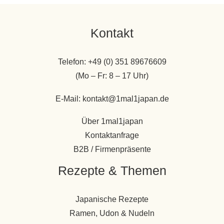
Kontakt
Telefon: +49 (0) 351 89676609
(Mo – Fr: 8 – 17 Uhr)
E-Mail: kontakt@1mal1japan.de
Über 1mal1japan
Kontaktanfrage
B2B / Firmenpräsente
Rezepte & Themen
Japanische Rezepte
Ramen, Udon & Nudeln