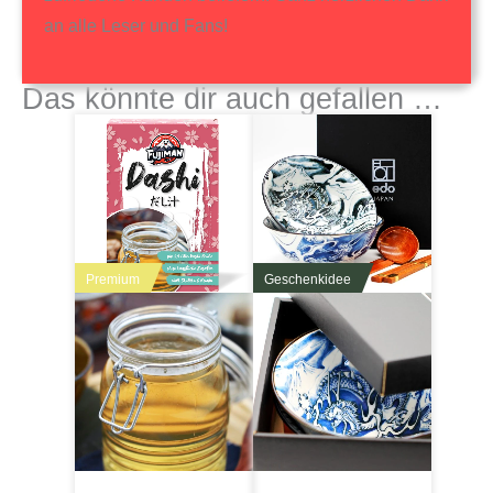
an alle Leser und Fans!
Das könnte dir auch gefallen …
Premium
Geschenkidee