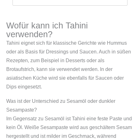
Wofür kann ich Tahini
verwenden?
Tahini eignet sich für klassische Gerichte wie Hummus
oder als Basis für Dressings und Saucen. Auch in süßen
Rezepten, zum Beispiel in Desserts oder als
Brotaufstrich, kann sie verwendet werden. In der
asiatischen Küche wird sie ebenfalls für Saucen oder
Dips eingesetzt.
Was ist der Unterschied zu Sesamöl oder dunkler
Sesampaste?
Im Gegensatz zu Sesamöl ist Tahini eine feste Paste und
kein Öl. Weiße Sesampaste wird aus geschältem Sesam
hergestellt und ist milder im Geschmack, während