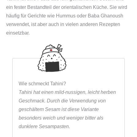
ein fester Bestandteil der orientalischen Küche. Sie wird
häufig für Gerichte wie Hummus oder Baba Ghanoush
verwendet, ist aber auch in vielen anderen Rezepten
einsetzbar.
Wie schmeckt Tahini?
Tahini hat einen mild-nussigen, leicht herben
Geschmack. Durch die Verwendung von
geschältem Sesam ist diese Variante
besonders weich und weniger bitter als
dunklere Sesampasten.