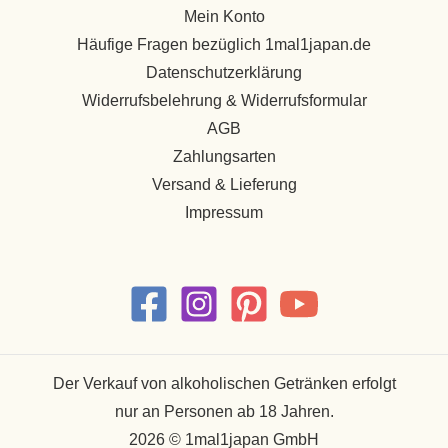
Mein Konto
Häufige Fragen bezüglich 1mal1japan.de
Datenschutzerklärung
Widerrufsbelehrung & Widerrufsformular
AGB
Zahlungsarten
Versand & Lieferung
Impressum
Der Verkauf von alkoholischen Getränken erfolgt
nur an Personen ab 18 Jahren.
2026 © 1mal1japan GmbH