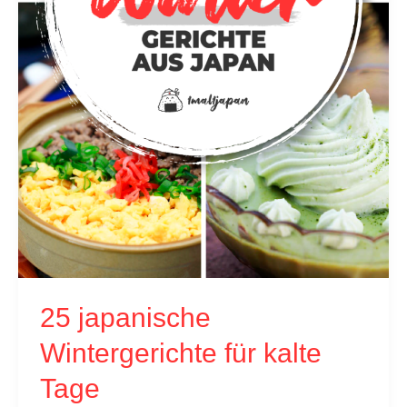
25 japanische
Wintergerichte für kalte
Tage