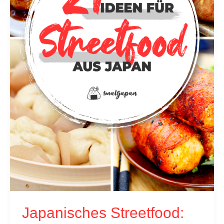
Japanisches Streetfood: