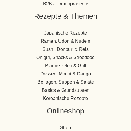
B2B / Firmenpräsente
Rezepte & Themen
Japanische Rezepte
Ramen, Udon & Nudeln
Sushi, Donburi & Reis
Onigiri, Snacks & Streetfood
Pfanne, Ofen & Grill
Dessert, Mochi & Dango
Beilagen, Suppen & Salate
Basics & Grundzutaten
Koreanische Rezepte
Onlineshop
Shop