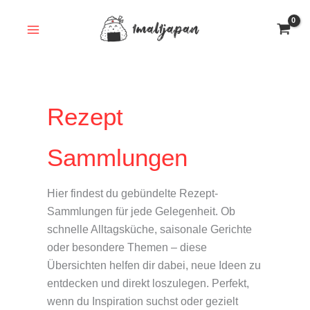
Zum
Inhalt
springen
Rezept
Sammlungen
Hier findest du gebündelte Rezept-
Sammlungen für jede Gelegenheit. Ob
schnelle Alltagsküche, saisonale Gerichte
oder besondere Themen – diese
Übersichten helfen dir dabei, neue Ideen zu
entdecken und direkt loszulegen. Perfekt,
wenn du Inspiration suchst oder gezielt