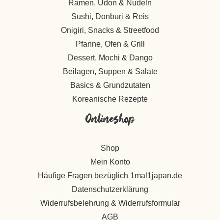
Ramen, Udon & Nudeln
Sushi, Donburi & Reis
Onigiri, Snacks & Streetfood
Pfanne, Ofen & Grill
Dessert, Mochi & Dango
Beilagen, Suppen & Salate
Basics & Grundzutaten
Koreanische Rezepte
Onlineshop
Shop
Mein Konto
Häufige Fragen bezüglich 1mal1japan.de
Datenschutzerklärung
Widerrufsbelehrung & Widerrufsformular
AGB