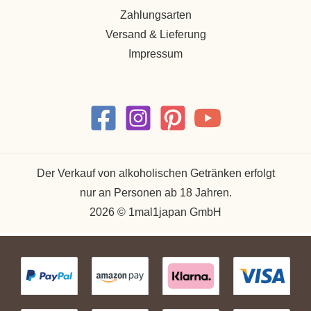
Zahlungsarten
Versand & Lieferung
Impressum
Der Verkauf von alkoholischen Getränken erfolgt
nur an Personen ab 18 Jahren.
2026 © 1mal1japan GmbH