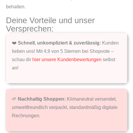
behalten.
Deine Vorteile und unser
Versprechen:
❤️
Schnell, unkompliziert & zuverlässig:
Kunden
lieben uns! Mit 4,9 von 5 Sternen bei Shopvote –
schau dir
hier unsere Kundenbewertungen
selbst
an!
🌱
Nachhaltig Shoppen:
Klimaneutral versendet,
umweltfreundlich verpackt, standardmäßig digitale
Rechnungen.