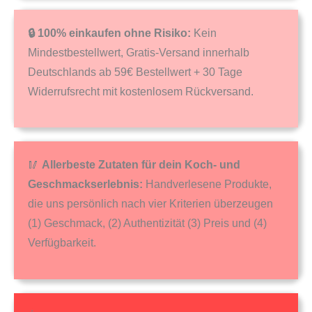
🔒 100% einkaufen ohne Risiko:
Kein
Mindestbestellwert, Gratis-Versand innerhalb
Deutschlands ab 59€ Bestellwert + 30 Tage
Widerrufsrecht mit kostenlosem Rückversand.
🥢
Allerbeste Zutaten für dein Koch- und
Geschmackserlebnis:
Handverlesene Produkte,
die uns persönlich nach vier Kriterien überzeugen
(1) Geschmack, (2) Authentizität (3) Preis und (4)
Verfügbarkeit.