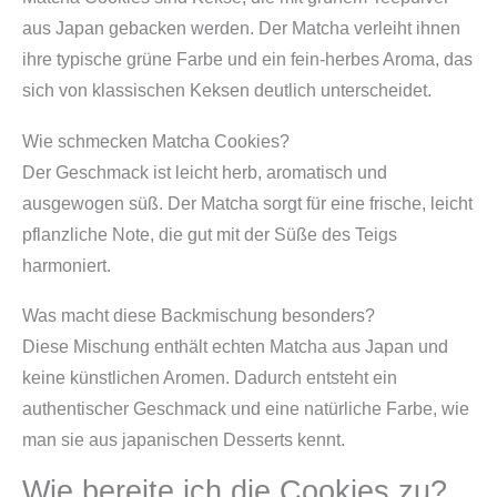
aus Japan gebacken werden. Der Matcha verleiht ihnen
ihre typische grüne Farbe und ein fein-herbes Aroma, das
sich von klassischen Keksen deutlich unterscheidet.
Wie schmecken Matcha Cookies?
Der Geschmack ist leicht herb, aromatisch und
ausgewogen süß. Der Matcha sorgt für eine frische, leicht
pflanzliche Note, die gut mit der Süße des Teigs
harmoniert.
Was macht diese Backmischung besonders?
Diese Mischung enthält echten Matcha aus Japan und
keine künstlichen Aromen. Dadurch entsteht ein
authentischer Geschmack und eine natürliche Farbe, wie
man sie aus japanischen Desserts kennt.
Wie bereite ich die Cookies zu?