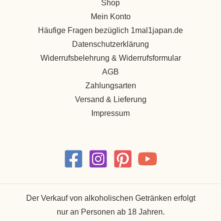
Shop
Mein Konto
Häufige Fragen bezüglich 1mal1japan.de
Datenschutzerklärung
Widerrufsbelehrung & Widerrufsformular
AGB
Zahlungsarten
Versand & Lieferung
Impressum
Der Verkauf von alkoholischen Getränken erfolgt
nur an Personen ab 18 Jahren.