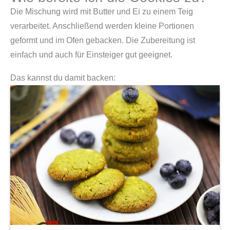
Die Mischung wird mit Butter und Ei zu einem Teig
verarbeitet. Anschließend werden kleine Portionen
geformt und im Ofen gebacken. Die Zubereitung ist
einfach und auch für Einsteiger gut geeignet.
Das kannst du damit backen: