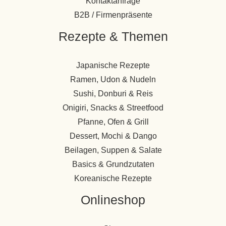
Kontaktanfrage
B2B / Firmenpräsente
Rezepte & Themen
Japanische Rezepte
Ramen, Udon & Nudeln
Sushi, Donburi & Reis
Onigiri, Snacks & Streetfood
Pfanne, Ofen & Grill
Dessert, Mochi & Dango
Beilagen, Suppen & Salate
Basics & Grundzutaten
Koreanische Rezepte
Onlineshop