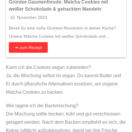
Grüntee Gaumenfreude: Matcha Cookies mit
weißer Schokolade & gehackten Mandeln
15. November 2023
Bereit für eine süße Grüntee-Revolution in deiner Küche?
Unsere Matcha Cookies mit weißer Schokolade und…
➟ zum Rezept
Kann ich die Cookies vegan zubereiten?
Ja, die Mischung selbst ist vegan. Du kannst Butter und
Ei durch pflanzliche Alternativen ersetzen, um vegane
Matcha Cookies zu backen.
Wie lagere ich die Backmischung?
Die Mischung sollte trocken, kühl und gut verschlossen
gelagert werden. Nach dem Backen empfiehlt es sich, die
Kekse luftdicht aufzubewahren, damit sie ihre Frische