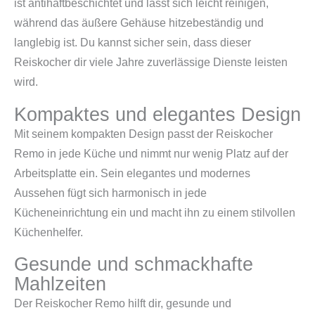
ist antihaftbeschichtet und lässt sich leicht reinigen,
während das äußere Gehäuse hitzebeständig und
langlebig ist. Du kannst sicher sein, dass dieser
Reiskocher dir viele Jahre zuverlässige Dienste leisten
wird.
Kompaktes und elegantes Design
Mit seinem kompakten Design passt der Reiskocher
Remo in jede Küche und nimmt nur wenig Platz auf der
Arbeitsplatte ein. Sein elegantes und modernes
Aussehen fügt sich harmonisch in jede
Kücheneinrichtung ein und macht ihn zu einem stilvollen
Küchenhelfer.
Gesunde und schmackhafte
Mahlzeiten
Der Reiskocher Remo hilft dir, gesunde und