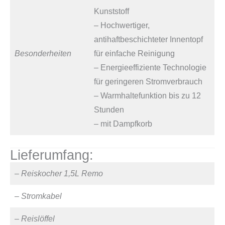
Kunststoff
– Hochwertiger,
antihaftbeschichteter Innentopf
Besonderheiten
für einfache Reinigung
– Energieeffiziente Technologie
für geringeren Stromverbrauch
– Warmhaltefunktion bis zu 12
Stunden
– mit Dampfkorb
Lieferumfang:
–
Reiskocher 1,5L Remo
– Stromkabel
– Reislöffel