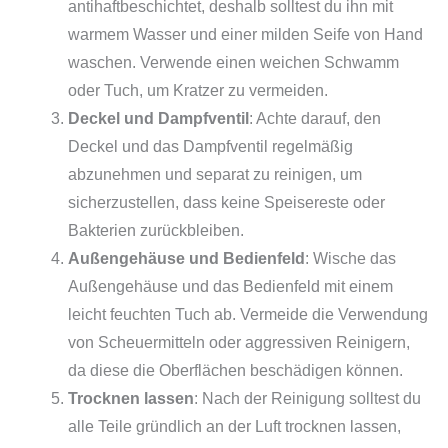
antihaftbeschichtet, deshalb solltest du ihn mit
warmem Wasser und einer milden Seife von Hand
waschen. Verwende einen weichen Schwamm
oder Tuch, um Kratzer zu vermeiden.
Deckel und Dampfventil
: Achte darauf, den
Deckel und das Dampfventil regelmäßig
abzunehmen und separat zu reinigen, um
sicherzustellen, dass keine Speisereste oder
Bakterien zurückbleiben.
Außengehäuse und Bedienfeld
: Wische das
Außengehäuse und das Bedienfeld mit einem
leicht feuchten Tuch ab. Vermeide die Verwendung
von Scheuermitteln oder aggressiven Reinigern,
da diese die Oberflächen beschädigen können.
Trocknen lassen
: Nach der Reinigung solltest du
alle Teile gründlich an der Luft trocknen lassen,