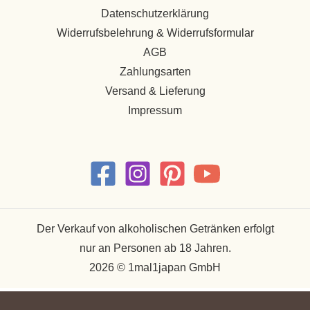
Datenschutzerklärung
Widerrufsbelehrung & Widerrufsformular
AGB
Zahlungsarten
Versand & Lieferung
Impressum
Der Verkauf von alkoholischen Getränken erfolgt
nur an Personen ab 18 Jahren.
2026 © 1mal1japan GmbH