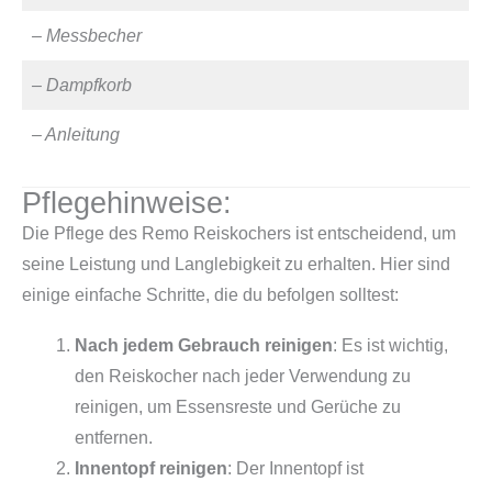
– Messbecher
– Dampfkorb
– Anleitung
Pflegehinweise:
Die Pflege des Remo Reiskochers ist entscheidend, um
seine Leistung und Langlebigkeit zu erhalten. Hier sind
einige einfache Schritte, die du befolgen solltest:
Nach jedem Gebrauch reinigen
: Es ist wichtig,
den Reiskocher nach jeder Verwendung zu
reinigen, um Essensreste und Gerüche zu
entfernen.
Innentopf reinigen
: Der Innentopf ist