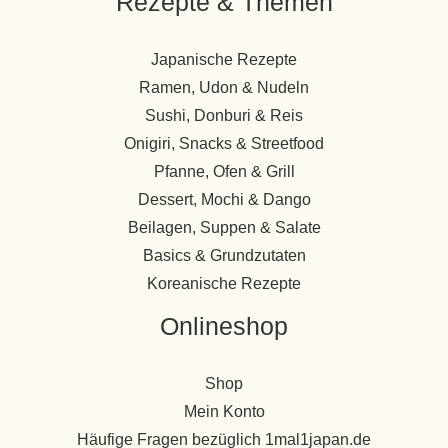
Rezepte & Themen
Japanische Rezepte
Ramen, Udon & Nudeln
Sushi, Donburi & Reis
Onigiri, Snacks & Streetfood
Pfanne, Ofen & Grill
Dessert, Mochi & Dango
Beilagen, Suppen & Salate
Basics & Grundzutaten
Koreanische Rezepte
Onlineshop
Shop
Mein Konto
Häufige Fragen bezüglich 1mal1japan.de