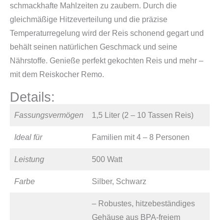
schmackhafte Mahlzeiten zu zaubern. Durch die
gleichmäßige Hitzeverteilung und die präzise
Temperaturregelung wird der Reis schonend gegart und
behält seinen natürlichen Geschmack und seine
Nährstoffe. Genieße perfekt gekochten Reis und mehr –
mit dem Reiskocher Remo.
Details:
Fassungsvermögen
1,5 Liter (2 – 10 Tassen Reis)
Ideal für
Familien mit 4 – 8 Personen
Leistung
500 Watt
Farbe
Silber, Schwarz
– Robustes, hitzebeständiges
Gehäuse aus BPA-freiem