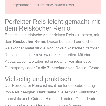
für gesunden und schmackhaften Reis.
Perfekter Reis leicht gemacht mit
dem Reiskocher Remo
Entdecke die einfache Art, perfekten Reis zu kochen, mit
dem
Reiskocher Remo
. Dieser benutzerfreundliche
Reiskocher bietet dir die Möglichkeit, köstlichen, fluffigen
Reis mit minimalem Aufwand zuzubereiten. Mit einer
Kapazität von 1,5 Litern ist er ideal für Familienessen,
Dinnerpartys oder für die Zubereitung von Reis auf Vorrat.
Vielseitig und praktisch
Der Reiskocher Remo ist nicht nur für die Zubereitung
von Reis geeignet. Dank seiner vielseitigen Funktionen
kannst du auch Quinoa, Hirse und andere Getreidearten
sowie gedämpftes Gemüse und sogar Suppen