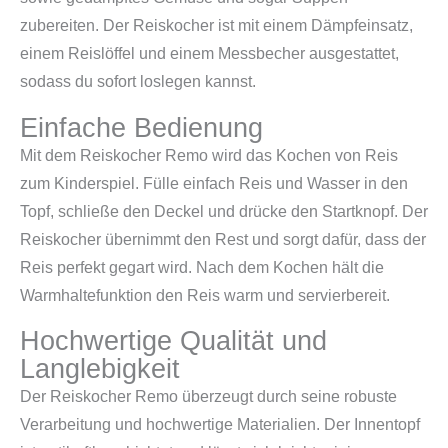
zubereiten. Der Reiskocher ist mit einem Dämpfeinsatz,
einem Reislöffel und einem Messbecher ausgestattet,
sodass du sofort loslegen kannst.
Einfache Bedienung
Mit dem Reiskocher Remo wird das Kochen von Reis
zum Kinderspiel. Fülle einfach Reis und Wasser in den
Topf, schließe den Deckel und drücke den Startknopf. Der
Reiskocher übernimmt den Rest und sorgt dafür, dass der
Reis perfekt gegart wird. Nach dem Kochen hält die
Warmhaltefunktion den Reis warm und servierbereit.
Hochwertige Qualität und
Langlebigkeit
Der Reiskocher Remo überzeugt durch seine robuste
Verarbeitung und hochwertige Materialien. Der Innentopf