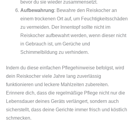
bevor du sie wieder zusammensetzt.
Aufbewahrung
: Bewahre den Reiskocher an
einem trockenen Ort auf, um Feuchtigkeitsschäden
zu vermeiden. Der Innentopf sollte nicht im
Reiskocher aufbewahrt werden, wenn dieser nicht
in Gebrauch ist, um Gerüche und
Schimmelbildung zu verhindern.
Indem du diese einfachen Pflegehinweise befolgst, wird
dein Reiskocher viele Jahre lang zuverlässig
funktionieren und leckere Mahlzeiten zubereiten.
Erinnere dich, dass die regelmäßige Pflege nicht nur die
Lebensdauer deines Geräts verlängert, sondern auch
sicherstellt, dass deine Gerichte immer frisch und köstlich
schmecken.