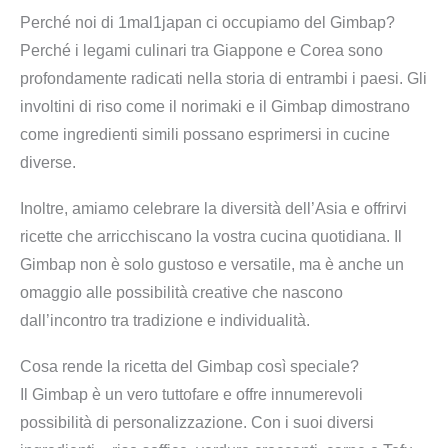
Perché noi di 1mal1japan ci occupiamo del Gimbap?
Perché i legami culinari tra Giappone e Corea sono
profondamente radicati nella storia di entrambi i paesi. Gli
involtini di riso come il norimaki e il Gimbap dimostrano
come ingredienti simili possano esprimersi in cucine
diverse.
Inoltre, amiamo celebrare la diversità dell’Asia e offrirvi
ricette che arricchiscano la vostra cucina quotidiana. Il
Gimbap non è solo gustoso e versatile, ma è anche un
omaggio alle possibilità creative che nascono
dall’incontro tra tradizione e individualità.
Cosa rende la ricetta del Gimbap così speciale?
Il Gimbap è un vero tuttofare e offre innumerevoli
possibilità di personalizzazione. Con i suoi diversi