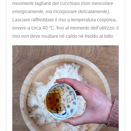
movimenti taglianti del cucchiaio
(non mescolare
energicamente, ma incorporare delicatamente)
.
Lasciare raffreddare il riso a temperatura corporea,
ovvero a circa 40 °C, fino al momento dell’utilizzo: il
riso non deve risultare né caldo né freddo al tatto.