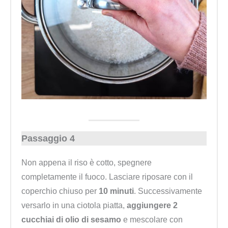
Passaggio 4
Non appena il riso è cotto, spegnere
completamente il fuoco. Lasciare riposare con il
coperchio chiuso per
10 minuti
. Successivamente
versarlo in una ciotola piatta,
aggiungere 2
cucchiai di olio di sesamo
e mescolare con