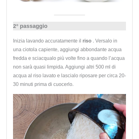
2° passaggio
Inizia lavando accuratamente il
riso
. Versalo in
una ciotola capiente, aggiungi abbondante acqua
fredda e sciacqualo più volte fino a quando l’acqua
non sarà quasi limpida. Aggiungi altri 500 ml di
acqua al riso lavato e lascialo riposare per circa 20-
30 minuti prima di cuocerlo.