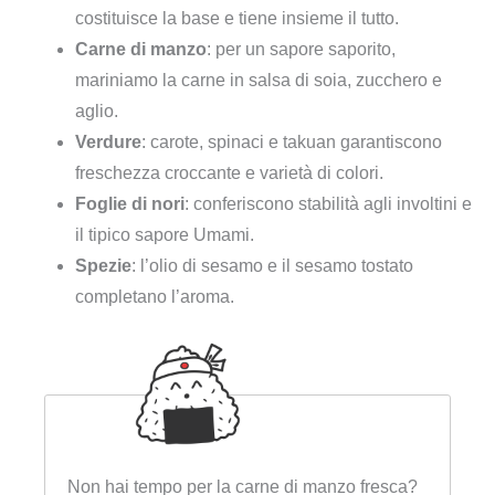
costituisce la base e tiene insieme il tutto.
Carne di manzo
: per un sapore saporito,
mariniamo la carne in salsa di soia, zucchero e
aglio.
Verdure
: carote, spinaci e takuan garantiscono
freschezza croccante e varietà di colori.
Foglie di nori
: conferiscono stabilità agli involtini e
il tipico sapore Umami.
Spezie
: l’olio di sesamo e il sesamo tostato
completano l’aroma.
Non hai tempo per la carne di manzo fresca?