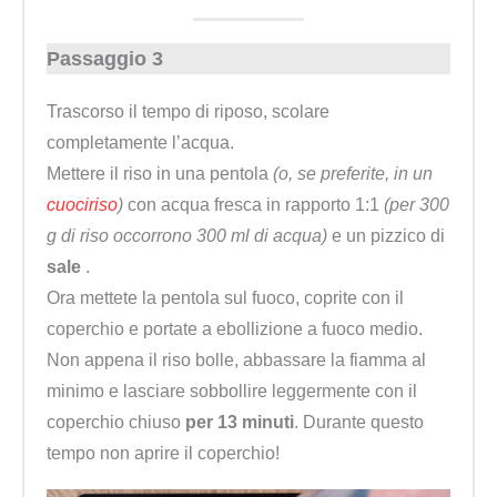
Passaggio 3
Trascorso il tempo di riposo, scolare
completamente l’acqua.
Mettere il riso in una pentola
(o, se preferite, in un
cuociriso
)
con acqua fresca
in rapporto 1:1
(per 300
g di riso occorrono 300 ml di acqua)
e un pizzico di
sale
.
Ora mettete la pentola sul fuoco, coprite con il
coperchio e portate a ebollizione a fuoco medio.
Non appena il riso bolle, abbassare la fiamma al
minimo e lasciare sobbollire leggermente con il
coperchio chiuso
per 13 minuti
. Durante questo
tempo non aprire il coperchio!