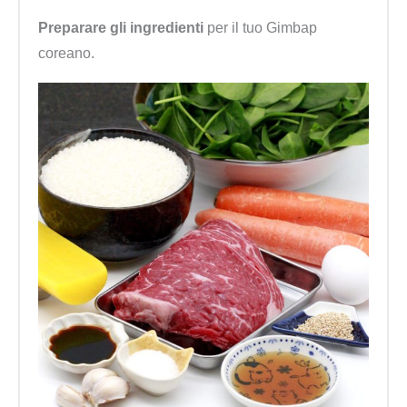
Preparare gli ingredienti
per il tuo Gimbap
coreano.