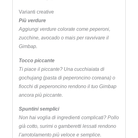
Varianti creative
Più verdure
Aggiungi verdure colorate come peperoni,
zucchine, avocado o mais per ravvivare il
Gimbap.
Tocco piccante
Ti piace il piccante? Una cucchiaiata di
gochujang (pasta di peperoncino coreana) o
fiocchi di peperoncino rendono il tuo Gimbap
ancora più piccante.
Spuntini semplici
Non hai voglia di ingredienti complicati? Pollo
già cotto, surimi o gamberetti lessati rendono
l’arrotolamento più veloce e semplice.