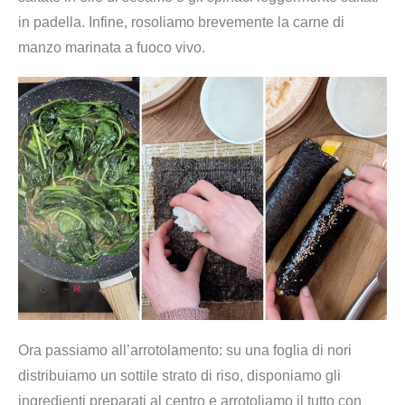
in padella. Infine, rosoliamo brevemente la carne di
manzo marinata a fuoco vivo.
Ora passiamo all’arrotolamento: su una foglia di nori
distribuiamo un sottile strato di riso, disponiamo gli
ingredienti preparati al centro e arrotoliamo il tutto con