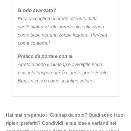
Brodo avanzato?
Puoi raccogliere il brodo ottenuto dalla
sbollentatura degli ingredienti e utilizzarlo
come base per una zuppa leggera. Perfetta
come contorno!
Pratico da portare con te
Arrotola bene il Gimbap e avvolgilo nella
pellicola trasparente: è l’ideale per le Bento
Box, i picnic o come spuntino veloce.
Hai mai preparato il Gimbap da solo? Quali sono i tuoi
ripieni preferiti? Condividi le tue idee e varianti nei