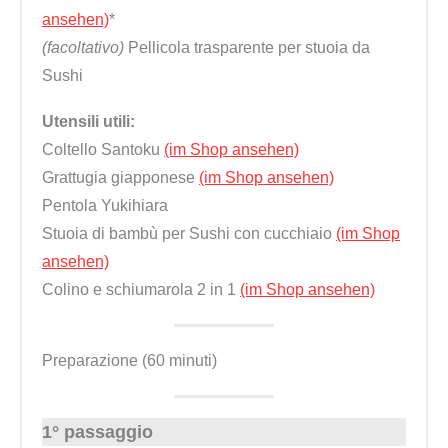
ansehen)
*
(facoltativo)
Pellicola trasparente per stuoia da
Sushi
Utensili utili:
Coltello Santoku
(im Shop ansehen)
Grattugia giapponese
(im Shop ansehen)
Pentola Yukihiara
Stuoia di bambù per Sushi con cucchiaio
(im Shop
ansehen)
Colino e schiumarola 2 in 1
(im Shop ansehen)
Preparazione (60 minuti)
1° passaggio