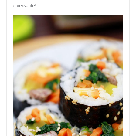
e versatile!