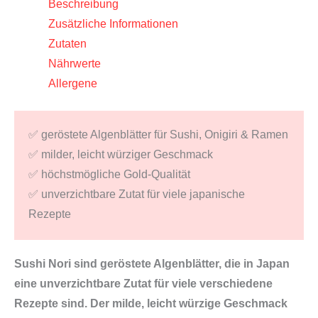
Beschreibung
Cheon
Zusätzliche Informationen
Kim
Zutaten
Menge
Nährwerte
Allergene
✅ geröstete Algenblätter für Sushi, Onigiri & Ramen
✅ milder, leicht würziger Geschmack
✅ höchstmögliche Gold-Qualität
✅ unverzichtbare Zutat für viele japanische
Rezepte
Sushi Nori sind geröstete Algenblätter, die in Japan
eine unverzichtbare Zutat für viele verschiedene
Rezepte sind. Der milde, leicht würzige Geschmack