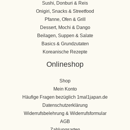
Sushi, Donburi & Reis
Onigiri, Snacks & Streetfood
Pfanne, Ofen & Grill
Dessert, Mochi & Dango
Beilagen, Suppen & Salate
Basics & Grundzutaten
Koreanische Rezepte
Onlineshop
Shop
Mein Konto
Häufige Fragen bezüglich 1mal1japan.de
Datenschutzerklärung
Widerrufsbelehrung & Widerrufsformular
AGB
Zahlungsarten