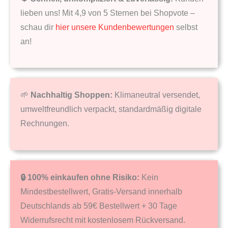
lieben uns! Mit 4,9 von 5 Sternen bei Shopvote –
schau dir
hier unsere Kundenbewertungen
selbst
an!
🌱
Nachhaltig Shoppen:
Klimaneutral versendet,
umweltfreundlich verpackt, standardmäßig digitale
Rechnungen.
🔒 100% einkaufen ohne Risiko:
Kein
Mindestbestellwert, Gratis-Versand innerhalb
Deutschlands ab 59€ Bestellwert + 30 Tage
Widerrufsrecht mit kostenlosem Rückversand.