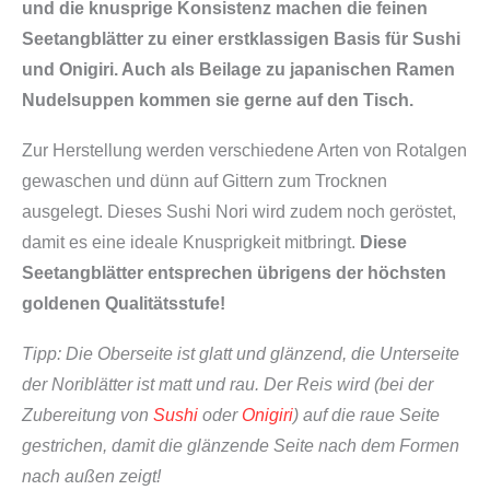
und die knusprige Konsistenz machen die feinen
Seetangblätter zu einer erstklassigen Basis für Sushi
und Onigiri. Auch als Beilage zu japanischen Ramen
Nudelsuppen kommen sie gerne auf den Tisch.
Zur Herstellung werden verschiedene Arten von Rotalgen
gewaschen und dünn auf Gittern zum Trocknen
ausgelegt. Dieses Sushi Nori wird zudem noch geröstet,
damit es eine ideale Knusprigkeit mitbringt.
Diese
Seetangblätter entsprechen übrigens der höchsten
goldenen Qualitätsstufe!
Tipp: Die Oberseite ist glatt und glänzend, die Unterseite
der Noriblätter ist matt und rau. Der Reis wird (bei der
Zubereitung von
Sushi
oder
Onigiri
) auf die raue Seite
gestrichen, damit die glänzende Seite nach dem Formen
nach außen zeigt!