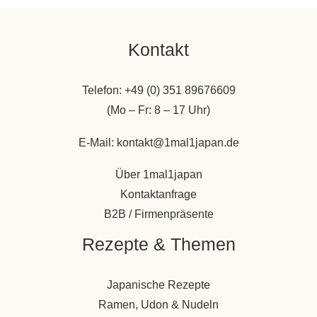
Kontakt
Telefon: +49 (0) 351 89676609
(Mo – Fr: 8 – 17 Uhr)
E-Mail: kontakt@1mal1japan.de
Über 1mal1japan
Kontaktanfrage
B2B / Firmenpräsente
Rezepte & Themen
Japanische Rezepte
Ramen, Udon & Nudeln