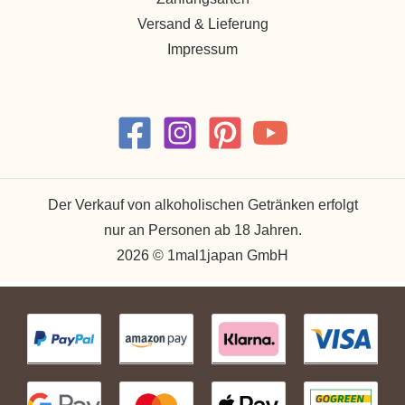
Versand & Lieferung
Impressum
Der Verkauf von alkoholischen Getränken erfolgt
nur an Personen ab 18 Jahren.
2026 © 1mal1japan GmbH