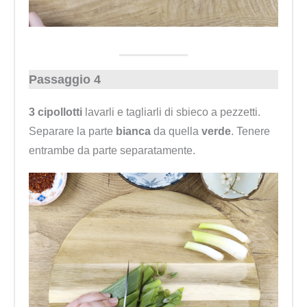
Passaggio 4
3 cipollotti
lavarli e tagliarli di sbieco a pezzetti.
Separare la parte
bianca
da quella
verde
. Tenere
entrambe da parte separatamente.