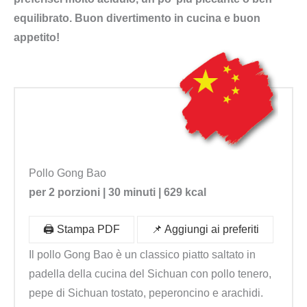
equilibrato. Buon divertimento in cucina e buon
appetito!
Pollo Gong Bao
per 2 porzioni | 30 minuti | 629 kcal
🖨️ Stampa PDF
📌 Aggiungi ai preferiti
Il pollo Gong Bao è un classico piatto saltato in
padella della cucina del Sichuan con pollo tenero,
pepe di Sichuan tostato, peperoncino e arachidi.