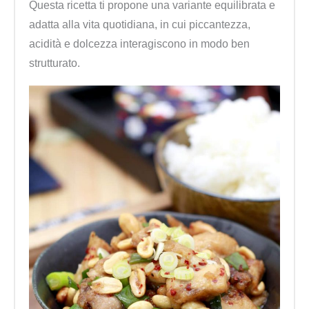
Questa ricetta ti propone una variante equilibrata e
adatta alla vita quotidiana, in cui piccantezza,
acidità e dolcezza interagiscono in modo ben
strutturato.