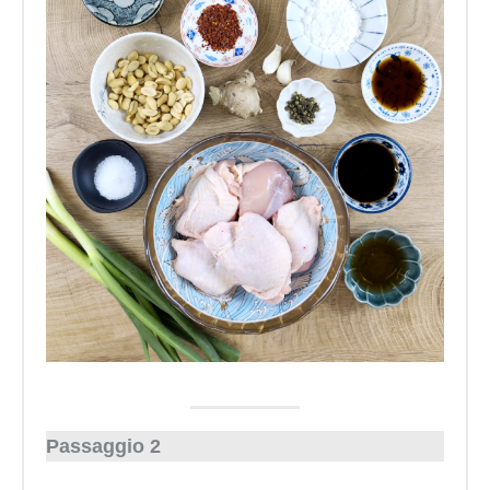
Passaggio 2