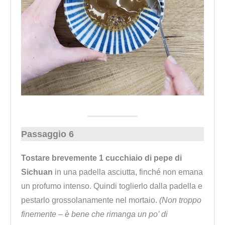
Passaggio 6
Tostare brevemente 1 cucchiaio di pepe di
Sichuan
in una padella asciutta, finché non emana
un profumo intenso. Quindi toglierlo dalla padella e
pestarlo grossolanamente nel mortaio.
(Non troppo
finemente – è bene che rimanga un po’ di