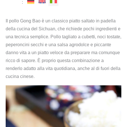
:
Il pollo Gong Bao è un classico piatto saltato in padella
della cucina del Sichuan, che richiede pochi ingredienti e
una tecnica semplice. Pollo tagliato a cubetti, noci tostate,
peperoncini secchi e una salsa agrodolce e piccante
danno vita a un piatto veloce da preparare ma comunque
ricco di sapore. È proprio questa combinazione a
renderlo adatto alla vita quotidiana, anche al di fuori della
cucina cinese.