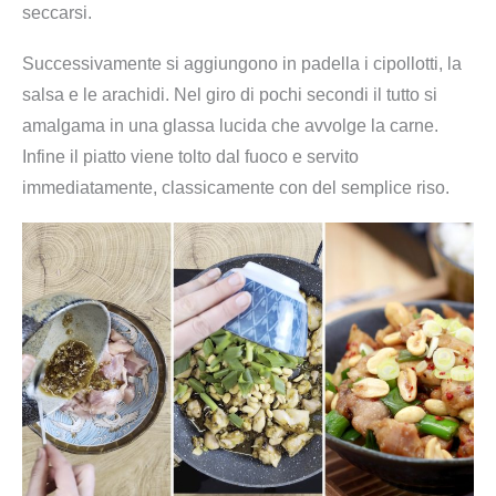
seccarsi.
Successivamente si aggiungono in padella i cipollotti, la
salsa e le arachidi. Nel giro di pochi secondi il tutto si
amalgama in una glassa lucida che avvolge la carne.
Infine il piatto viene tolto dal fuoco e servito
immediatamente, classicamente con del semplice riso.