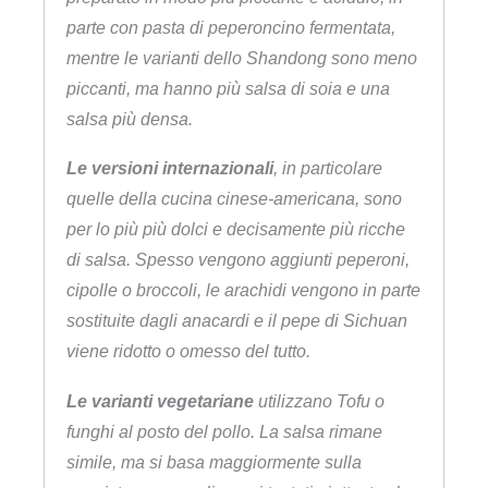
parte con pasta di peperoncino fermentata,
mentre le varianti dello Shandong sono meno
piccanti, ma hanno più salsa di soia e una
salsa più densa.
Le versioni internazionali
, in particolare
quelle della cucina cinese-americana, sono
per lo più più dolci e decisamente più ricche
di salsa. Spesso vengono aggiunti peperoni,
cipolle o broccoli, le arachidi vengono in parte
sostituite dagli anacardi e il pepe di Sichuan
viene ridotto o omesso del tutto.
Le varianti vegetariane
utilizzano Tofu o
funghi al posto del pollo. La salsa rimane
simile, ma si basa maggiormente sulla