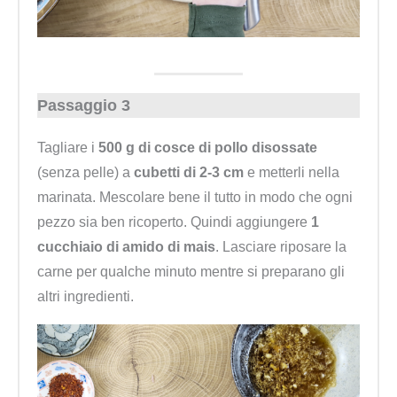
Passaggio 3
Tagliare i
500 g di cosce di pollo disossate
(senza pelle) a
cubetti di 2-3 cm
e metterli nella
marinata. Mescolare bene il tutto in modo che ogni
pezzo sia ben ricoperto. Quindi aggiungere
1
cucchiaio di amido di mais
. Lasciare riposare la
carne per qualche minuto mentre si preparano gli
altri ingredienti.