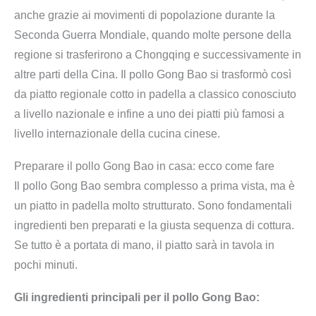
anche grazie ai movimenti di popolazione durante la
Seconda Guerra Mondiale, quando molte persone della
regione si trasferirono a Chongqing e successivamente in
altre parti della Cina. Il pollo Gong Bao si trasformò così
da piatto regionale cotto in padella a classico conosciuto
a livello nazionale e infine a uno dei piatti più famosi a
livello internazionale della cucina cinese.
Preparare il pollo Gong Bao in casa: ecco come fare
Il pollo Gong Bao sembra complesso a prima vista, ma è
un piatto in padella molto strutturato. Sono fondamentali
ingredienti ben preparati e la giusta sequenza di cottura.
Se tutto è a portata di mano, il piatto sarà in tavola in
pochi minuti.
Gli ingredienti principali per il pollo Gong Bao: