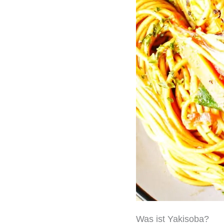
Was ist Yakisoba?