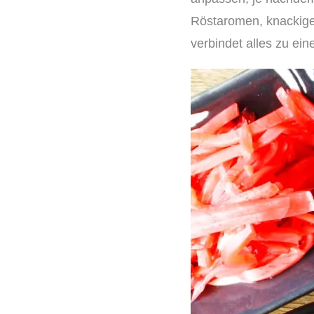
Röstaromen, knackige
verbindet alles zu ei