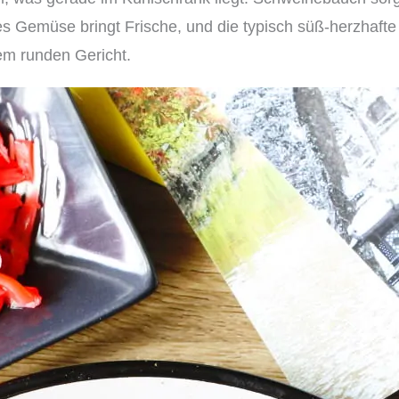
s Gemüse bringt Frische, und die typisch süß-herzhaft
nem runden Gericht.