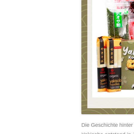
Die Geschichte hinter