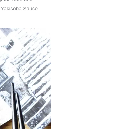
e Yakisoba Sauce