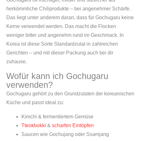
herkömmliche Chiliprodukte – bei angenehmer Schärfe.
Das liegt unter anderem daran, dass für Gochugaru keine
Kerne verwendet werden. Das macht die Flocken
weniger bitter und angenehm rund im Geschmack. In
Korea ist diese Sorte Standardzutat in zahlreichen
Gerichten – und mit dieser Packung auch bei dir
zuhause.
Wofür kann ich Gochugaru
verwenden?
Gochugaru gehört zu den Grundzutaten der koreanischen
Küche und passt ideal zu:
Kimchi & fermentiertem Gemüse
Tteokbokki
&
scharfen Eintöpfen
Saucen wie Gochujang oder Ssamjang