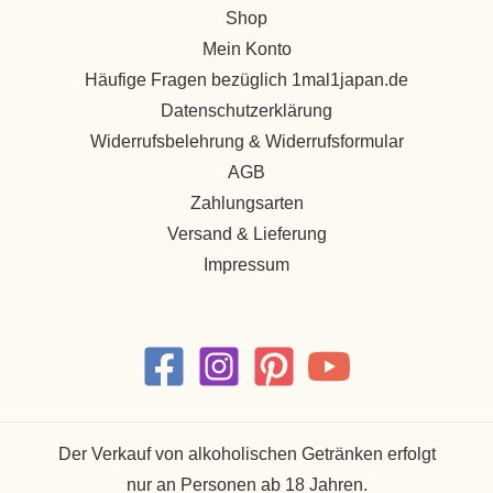
Shop
Mein Konto
Häufige Fragen bezüglich 1mal1japan.de
Datenschutzerklärung
Widerrufsbelehrung & Widerrufsformular
AGB
Zahlungsarten
Versand & Lieferung
Impressum
Der Verkauf von alkoholischen Getränken erfolgt
nur an Personen ab 18 Jahren.