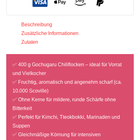
Menge
Beschreibung
Zusätzliche Informationen
Zutaten
✅ 400 g Gochugaru Chiliflocken – ideal für Vorrat
und Vielkocher
✅ Fruchtig, aromatisch und angenehm scharf (ca.
10.000 Scoville)
✅ Ohne Kerne für mildere, runde Schärfe ohne
Bitterkeit
✅ Perfekt für Kimchi, Tteokbokki, Marinaden und
Suppen
✅ Gleichmäßige Körnung für intensiven