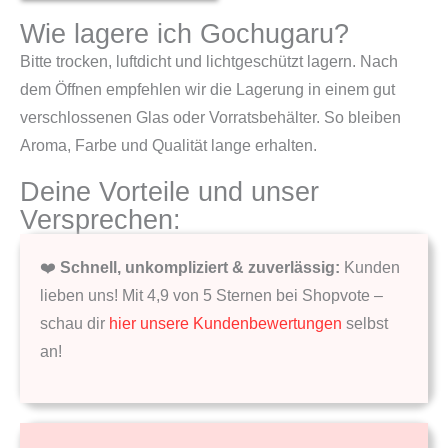
Wie lagere ich Gochugaru?
Bitte trocken, luftdicht und lichtgeschützt lagern. Nach
dem Öffnen empfehlen wir die Lagerung in einem gut
verschlossenen Glas oder Vorratsbehälter. So bleiben
Aroma, Farbe und Qualität lange erhalten.
Deine Vorteile und unser
Versprechen:
❤️
Schnell, unkompliziert & zuverlässig:
Kunden
lieben uns! Mit 4,9 von 5 Sternen bei Shopvote –
schau dir
hier unsere Kundenbewertungen
selbst
an!