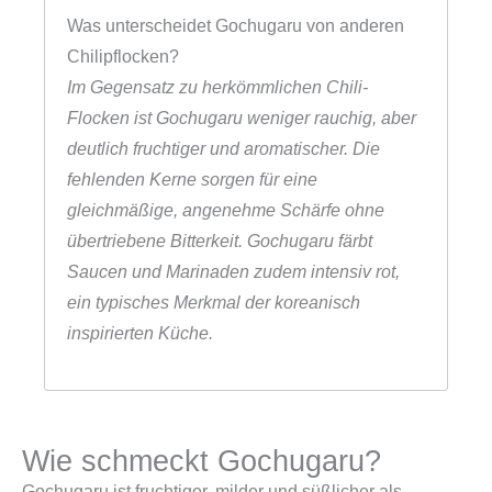
Was unterscheidet Gochugaru von anderen
Chilipflocken?
Im Gegensatz zu herkömmlichen Chili-
Flocken ist Gochugaru weniger rauchig, aber
deutlich fruchtiger und aromatischer. Die
fehlenden Kerne sorgen für eine
gleichmäßige, angenehme Schärfe ohne
übertriebene Bitterkeit. Gochugaru färbt
Saucen und Marinaden zudem intensiv rot,
ein typisches Merkmal der koreanisch
inspirierten Küche.
Wie schmeckt Gochugaru?
Gochugaru ist fruchtiger, milder und süßlicher als