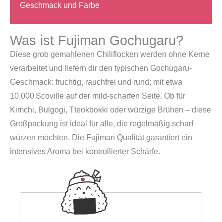
Geschmack und Farbe
Was ist Fujiman Gochugaru?
Diese grob gemahlenen Chiliflocken werden ohne Kerne
verarbeitet und liefern dir den typischen Gochugaru-
Geschmack: fruchtig, rauchfrei und rund; mit etwa
10.000 Scoville auf der mild-scharfen Seite. Ob für
Kimchi, Bulgogi, Tteokbokki oder würzige Brühen – diese
Großpackung ist ideal für alle, die regelmäßig scharf
würzen möchten. Die Fujiman Qualität garantiert ein
intensives Aroma bei kontrollierter Schärfe.