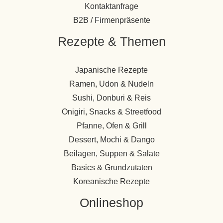
Kontaktanfrage
B2B / Firmenpräsente
Rezepte & Themen
Japanische Rezepte
Ramen, Udon & Nudeln
Sushi, Donburi & Reis
Onigiri, Snacks & Streetfood
Pfanne, Ofen & Grill
Dessert, Mochi & Dango
Beilagen, Suppen & Salate
Basics & Grundzutaten
Koreanische Rezepte
Onlineshop