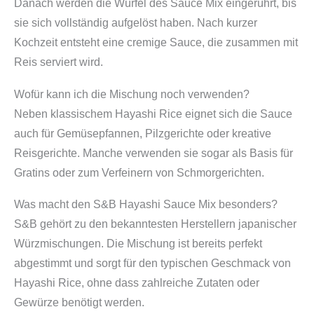
Danach werden die Würfel des Sauce Mix eingerührt, bis
sie sich vollständig aufgelöst haben. Nach kurzer
Kochzeit entsteht eine cremige Sauce, die zusammen mit
Reis serviert wird.
Wofür kann ich die Mischung noch verwenden?
Neben klassischem Hayashi Rice eignet sich die Sauce
auch für Gemüsepfannen, Pilzgerichte oder kreative
Reisgerichte. Manche verwenden sie sogar als Basis für
Gratins oder zum Verfeinern von Schmorgerichten.
Was macht den S&B Hayashi Sauce Mix besonders?
S&B gehört zu den bekanntesten Herstellern japanischer
Würzmischungen. Die Mischung ist bereits perfekt
abgestimmt und sorgt für den typischen Geschmack von
Hayashi Rice, ohne dass zahlreiche Zutaten oder
Gewürze benötigt werden.