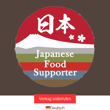
Vertrag widerrufen
Deutsch