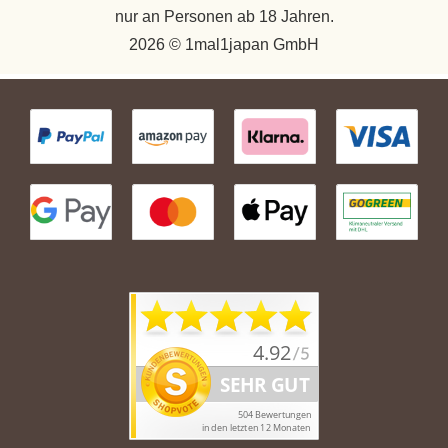
nur an Personen ab 18 Jahren.
2026 © 1mal1japan GmbH