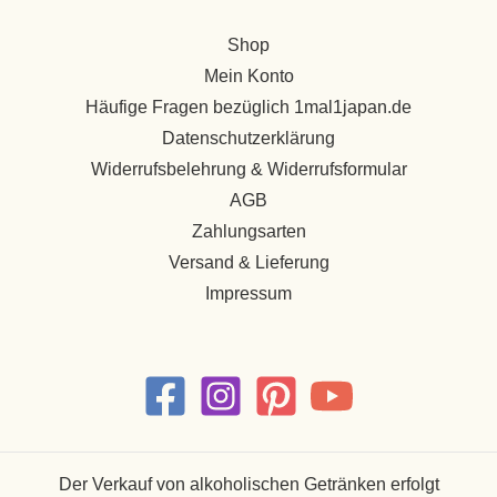
Shop
Mein Konto
Häufige Fragen bezüglich 1mal1japan.de
Datenschutzerklärung
Widerrufsbelehrung & Widerrufsformular
AGB
Zahlungsarten
Versand & Lieferung
Impressum
Der Verkauf von alkoholischen Getränken erfolgt