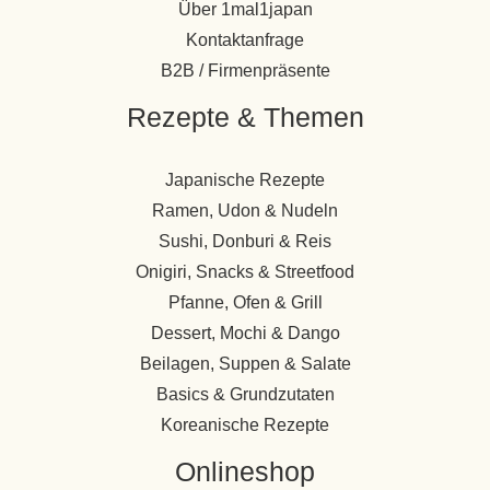
Über 1mal1japan
Kontaktanfrage
B2B / Firmenpräsente
Rezepte & Themen
Japanische Rezepte
Ramen, Udon & Nudeln
Sushi, Donburi & Reis
Onigiri, Snacks & Streetfood
Pfanne, Ofen & Grill
Dessert, Mochi & Dango
Beilagen, Suppen & Salate
Basics & Grundzutaten
Koreanische Rezepte
Onlineshop