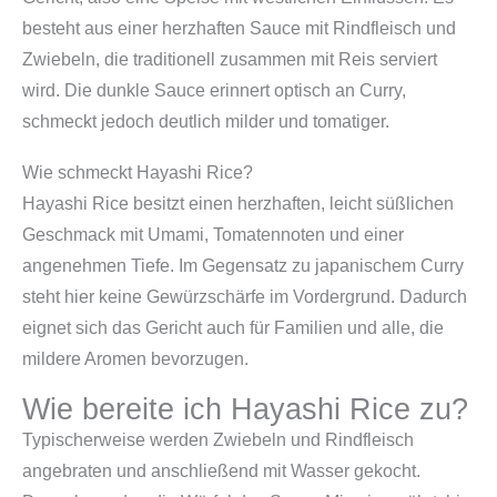
besteht aus einer herzhaften Sauce mit Rindfleisch und
Zwiebeln, die traditionell zusammen mit Reis serviert
wird. Die dunkle Sauce erinnert optisch an Curry,
schmeckt jedoch deutlich milder und tomatiger.
Wie schmeckt Hayashi Rice?
Hayashi Rice besitzt einen herzhaften, leicht süßlichen
Geschmack mit Umami, Tomatennoten und einer
angenehmen Tiefe. Im Gegensatz zu japanischem Curry
steht hier keine Gewürzschärfe im Vordergrund. Dadurch
eignet sich das Gericht auch für Familien und alle, die
mildere Aromen bevorzugen.
Wie bereite ich Hayashi Rice zu?
Typischerweise werden Zwiebeln und Rindfleisch
angebraten und anschließend mit Wasser gekocht.