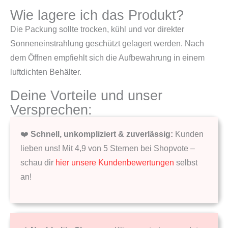
Wie lagere ich das Produkt?
Die Packung sollte trocken, kühl und vor direkter
Sonneneinstrahlung geschützt gelagert werden. Nach
dem Öffnen empfiehlt sich die Aufbewahrung in einem
luftdichten Behälter.
Deine Vorteile und unser
Versprechen:
❤️
Schnell, unkompliziert & zuverlässig:
Kunden
lieben uns! Mit 4,9 von 5 Sternen bei Shopvote –
schau dir
hier unsere Kundenbewertungen
selbst
an!