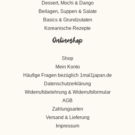
Dessert, Mochi & Dango
Beilagen, Suppen & Salate
Basics & Grundzutaten
Koreanische Rezepte
Onlineshop
Shop
Mein Konto
Häufige Fragen bezüglich 1mal1japan.de
Datenschutzerklärung
Widerrufsbelehrung & Widerrufsformular
AGB
Zahlungsarten
Versand & Lieferung
Impressum