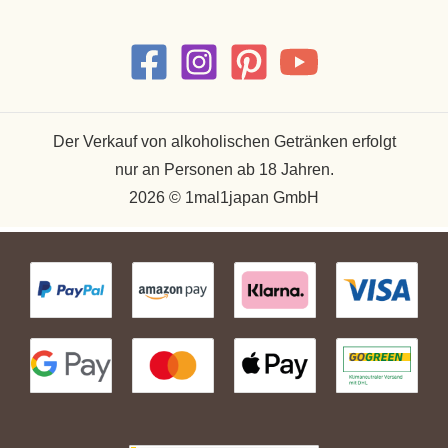
Der Verkauf von alkoholischen Getränken erfolgt
nur an Personen ab 18 Jahren.
2026 © 1mal1japan GmbH