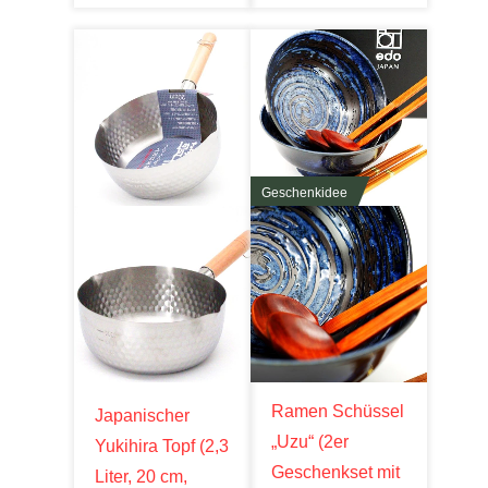
Geschenkidee
Ramen Schüssel
Japanischer
„Uzu“ (2er
Yukihira Topf (2,3
Geschenkset mit
Liter, 20 cm,