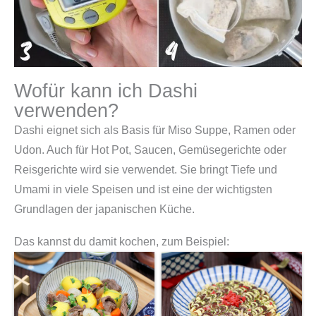
Wofür kann ich Dashi
verwenden?
Dashi eignet sich als Basis für Miso Suppe, Ramen oder
Udon. Auch für Hot Pot, Saucen, Gemüsegerichte oder
Reisgerichte wird sie verwendet. Sie bringt Tiefe und
Umami in viele Speisen und ist eine der wichtigsten
Grundlagen der japanischen Küche.
Das kannst du damit kochen, zum Beispiel: