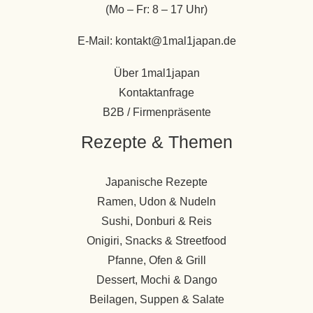
(Mo – Fr: 8 – 17 Uhr)
E-Mail: kontakt@1mal1japan.de
Über 1mal1japan
Kontaktanfrage
B2B / Firmenpräsente
Rezepte & Themen
Japanische Rezepte
Ramen, Udon & Nudeln
Sushi, Donburi & Reis
Onigiri, Snacks & Streetfood
Pfanne, Ofen & Grill
Dessert, Mochi & Dango
Beilagen, Suppen & Salate