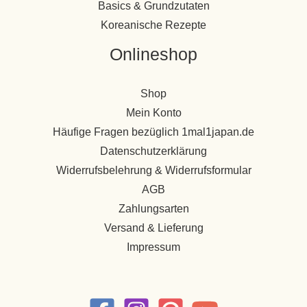
Basics & Grundzutaten
Koreanische Rezepte
Onlineshop
Shop
Mein Konto
Häufige Fragen bezüglich 1mal1japan.de
Datenschutzerklärung
Widerrufsbelehrung & Widerrufsformular
AGB
Zahlungsarten
Versand & Lieferung
Impressum