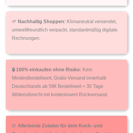
🌱
Nachhaltig Shoppen:
Klimaneutral versendet,
umweltfreundlich verpackt, standardmäßig digitale
Rechnungen.
🔒 100% einkaufen ohne Risiko:
Kein
Mindestbestellwert, Gratis-Versand innerhalb
Deutschlands ab 59€ Bestellwert + 30 Tage
Widerrufsrecht mit kostenlosem Rückversand.
🥢
Allerbeste Zutaten für dein Koch- und