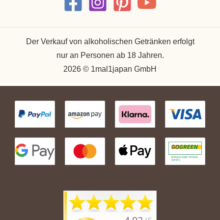
Der Verkauf von alkoholischen Getränken erfolgt
nur an Personen ab 18 Jahren.
2026 © 1mal1japan GmbH