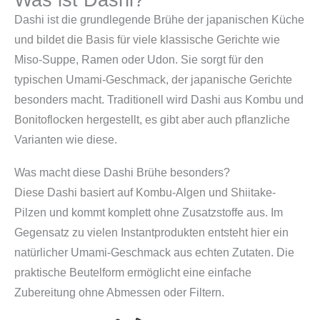
Dashi ist die grundlegende Brühe der japanischen Küche
und bildet die Basis für viele klassische Gerichte wie
Miso-Suppe, Ramen oder Udon. Sie sorgt für den
typischen Umami-Geschmack, der japanische Gerichte
besonders macht. Traditionell wird Dashi aus Kombu und
Bonitoflocken hergestellt, es gibt aber auch pflanzliche
Varianten wie diese.
Was macht diese Dashi Brühe besonders?
Diese Dashi basiert auf Kombu-Algen und Shiitake-
Pilzen und kommt komplett ohne Zusatzstoffe aus. Im
Gegensatz zu vielen Instantprodukten entsteht hier ein
natürlicher Umami-Geschmack aus echten Zutaten. Die
praktische Beutelform ermöglicht eine einfache
Zubereitung ohne Abmessen oder Filtern.