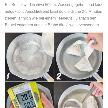
Ein Beutel wird in etwa 500 ml Wasser gegeben und kurz
aufgekocht. Anschließend lässt du die Brühe 2-3 Minuten
ziehen, ähnlich wie bei einem Teebeutel. Danach den
Beutel entfernen und die Brühe direkt weiterverwenden.