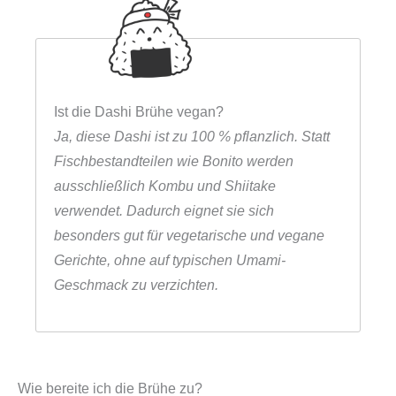
Ist die Dashi Brühe vegan?
Ja, diese Dashi ist zu 100 % pflanzlich. Statt
Fischbestandteilen wie Bonito werden
ausschließlich Kombu und Shiitake
verwendet. Dadurch eignet sie sich
besonders gut für vegetarische und vegane
Gerichte, ohne auf typischen Umami-
Geschmack zu verzichten.
Wie bereite ich die Brühe zu?