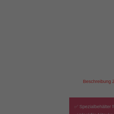
Beschreibung
✅ Spezialbehälter 