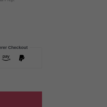
herer Checkout