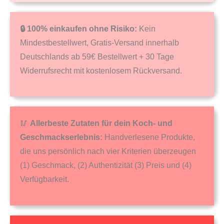
🔒 100% einkaufen ohne Risiko:
Kein
Mindestbestellwert, Gratis-Versand innerhalb
Deutschlands ab 59€ Bestellwert + 30 Tage
Widerrufsrecht mit kostenlosem Rückversand.
🥢
Allerbeste Zutaten für dein Koch- und
Geschmackserlebnis:
Handverlesene Produkte,
die uns persönlich nach vier Kriterien überzeugen
(1) Geschmack, (2) Authentizität (3) Preis und (4)
Verfügbarkeit.