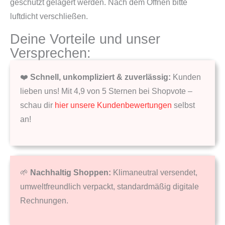
geschützt gelagert werden. Nach dem Öffnen bitte
luftdicht verschließen.
Deine Vorteile und unser
Versprechen:
❤️
Schnell, unkompliziert & zuverlässig:
Kunden
lieben uns! Mit 4,9 von 5 Sternen bei Shopvote –
schau dir
hier unsere Kundenbewertungen
selbst
an!
🌱
Nachhaltig Shoppen:
Klimaneutral versendet,
umweltfreundlich verpackt, standardmäßig digitale
Rechnungen.