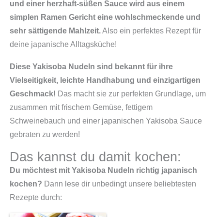
und einer
herzhaft-süßen Sauc
e wird aus einem
simplen Ramen Gericht eine
wohlschmeckende und
sehr sättigende Mahlzeit
.
Also ein perfektes Rezept für
deine japanische Alltagsküche!
Diese Yakisoba Nudeln sind bekannt für ihre
Vielseitigkeit, leichte Handhabung und einzigartigen
Geschmack!
Das macht sie zur perfekten Grundlage, um
zusammen mit frischem Gemüse, fettigem
Schweinebauch und einer japanischen Yakisoba Sauce
gebraten zu werden!
Das kannst du damit kochen:
Du möchtest mit Yakisoba Nudeln richtig japanisch
kochen?
Dann lese dir unbedingt unsere beliebtesten
Rezepte durch: