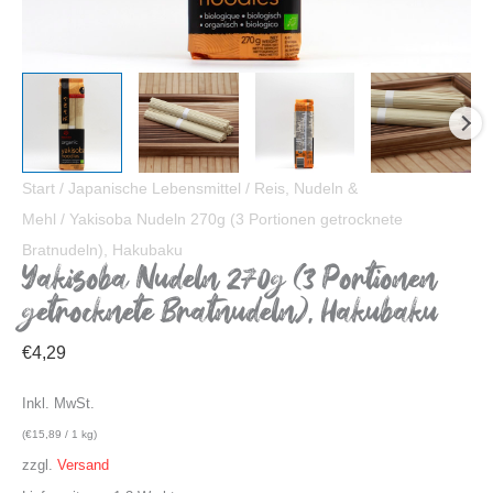
Start
/
Japanische Lebensmittel
/
Reis, Nudeln &
Mehl
/ Yakisoba Nudeln 270g (3 Portionen getrocknete
Bratnudeln), Hakubaku
Yakisoba Nudeln 270g (3 Portionen
getrocknete Bratnudeln), Hakubaku
€
4,29
Inkl. MwSt.
(
€
15,89
/ 1 kg)
zzgl.
Versand