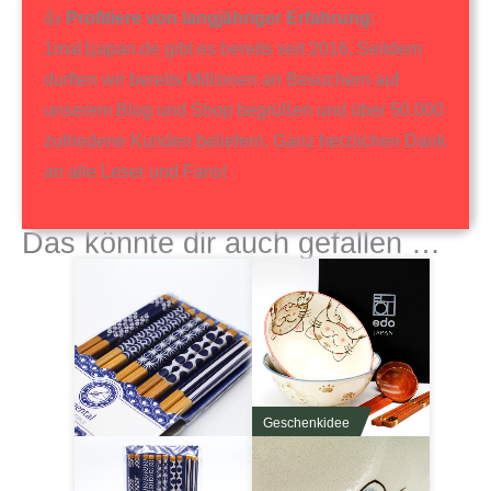
👍
Profitiere von langjähriger Erfahrung
:
1mal1japan.de gibt es bereits seit 2016. Seitdem
durften wir bereits Millionen an Besuchern auf
unserem Blog und Shop begrüßen und über 50.000
zufriedene Kunden beliefern. Ganz herzlichen Dank
an alle Leser und Fans!
Das könnte dir auch gefallen …
Geschenkidee