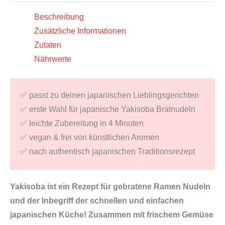
Hakubaku
Beschreibung
Menge
Zusätzliche Informationen
Zutaten
Nährwerte
✅ passt zu deinen japanischen Lieblingsgerichten
✅ erste Wahl für japanische Yakisoba Bratnudeln
✅ leichte Zubereitung in 4 Minuten
✅ vegan & frei von künstlichen Aromen
✅ nach authentisch japanischen Traditionsrezept
Yakisoba ist ein Rezept für gebratene Ramen Nudeln
und der Inbegriff der schnellen und einfachen
japanischen Küche!
Zusammen mit
frischem Gemüse