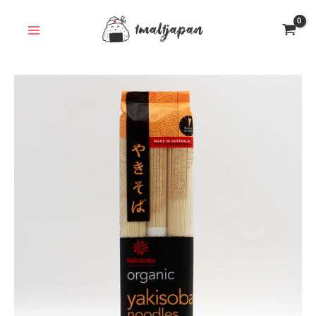
Zum
Inhalt
springen