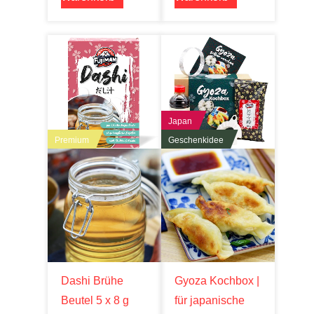
Japan
Premium
Geschenkidee
Dashi Brühe
Gyoza Kochbox |
Beutel 5 x 8 g
für japanische