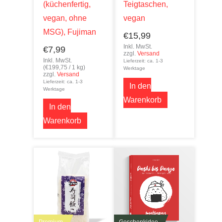
(küchenfertig,
Teigtaschen,
vegan, ohne
vegan
MSG), Fujiman
€
15,99
Inkl. MwSt.
€
7,99
zzgl.
Versand
Inkl. MwSt.
Lieferzeit: ca. 1-3
(
€
199,75
/ 1 kg)
Werktage
zzgl.
Versand
Lieferzeit: ca. 1-3
In den
Werktage
Warenkorb
In den
Warenkorb
Premium
Geschenkidee