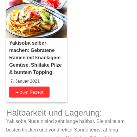
Yakisoba selber
machen: Gebratene
Ramen mit knackigem
Gemüse, Shiitake Pilze
& buntem Topping
7. Januar 2021
➟ zum Rezept
Haltbarkeit und Lagerung:
Yakisoba Nudeln sind sehr lange haltbar. Sie sollte am
besten trocken und vor direkter Sonneneinstrahlung