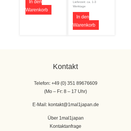
In den
Lieferzeit: ca. 1-3
Werktage
Warenkorb
In den
Warenkorb
Kontakt
Telefon: +49 (0) 351 89676609
(Mo – Fr: 8 – 17 Uhr)
E-Mail: kontakt@1mal1japan.de
Über 1mal1japan
Kontaktanfrage