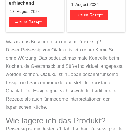
erfrischend
1. August 2024
12. August 2024
➟ zum Rezept
➟ zum Rezept
Was ist das Besondere an diesem Reisessig?
Dieser Reisessig von Otafuku ist ein reiner Kome Su
ohne Würzung. Das bedeutet maximale Kontrolle beim
Kochen, da Geschmack und Süße individuell angepasst
werden können. Otafuku ist in Japan bekannt für seine
Essig- und Saucenprodukte und steht für konstante
Qualität. Der Essig eignet sich sowohl für traditionelle
Rezepte als auch für moderne Interpretationen der
japanischen Küche.
Wie lagere ich das Produkt?
Reiseesig ist mindestens 1 Jahr haltbar. Reisessig sollte