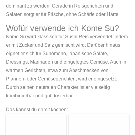
dominant zu werden. Gerade in Reisgerichten und
Salaten sorgt er für Frische, ohne Schärfe oder Härte.
Wofür verwende ich Kome Su?
Kome Su wird klassisch für Sushi Reis verwendet, indem
er mit Zucker und Salz gemischt wird. Darüber hinaus
eignet er sich für Sunomono, japanische Salate,
Dressings, Marinaden und eingelegtes Gemüse. Auch in
warmen Gerichten, etwa zum Abschmecken von
Pfannen- oder Gemüsegerichten, wird er eingesetzt.
Durch seinen neutralen Charakter ist er vielseitig
kombinierbar und gut dosierbar.
Das kannst du damit kochen: