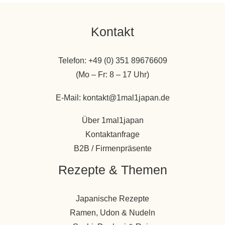
Kontakt
Telefon: +49 (0) 351 89676609
(Mo – Fr: 8 – 17 Uhr)
E-Mail: kontakt@1mal1japan.de
Über 1mal1japan
Kontaktanfrage
B2B / Firmenpräsente
Rezepte & Themen
Japanische Rezepte
Ramen, Udon & Nudeln