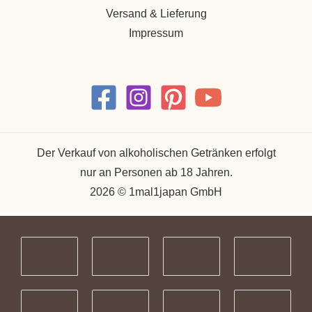
Versand & Lieferung
Impressum
Der Verkauf von alkoholischen Getränken erfolgt
nur an Personen ab 18 Jahren.
2026 © 1mal1japan GmbH