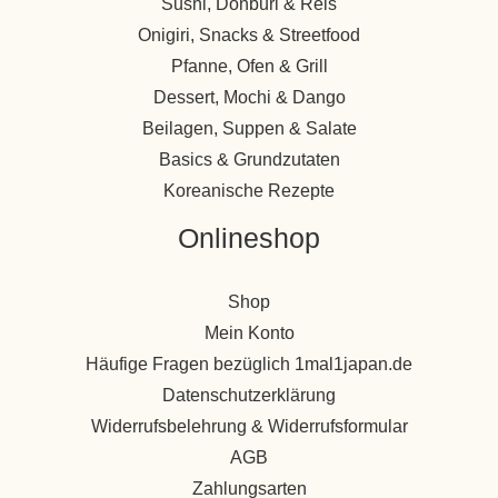
Sushi, Donburi & Reis
Onigiri, Snacks & Streetfood
Pfanne, Ofen & Grill
Dessert, Mochi & Dango
Beilagen, Suppen & Salate
Basics & Grundzutaten
Koreanische Rezepte
Onlineshop
Shop
Mein Konto
Häufige Fragen bezüglich 1mal1japan.de
Datenschutzerklärung
Widerrufsbelehrung & Widerrufsformular
AGB
Zahlungsarten