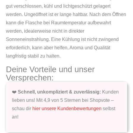
gut verschlossen, kühl und lichtgeschützt gelagert
werden. Ungeöffnet ist er lange haltbar. Nach dem Öffnen
kann die Flasche bei Raumtemperatur aufbewahrt
werden, idealerweise nicht in direkter
Sonneneinstrahlung. Eine Kühlung ist nicht zwingend
erforderlich, kann aber helfen, Aroma und Qualität
langfristig stabil zu halten.
Deine Vorteile und unser
Versprechen:
❤️
Schnell, unkompliziert & zuverlässig:
Kunden
lieben uns! Mit 4,9 von 5 Sternen bei Shopvote –
schau dir
hier unsere Kundenbewertungen
selbst
an!