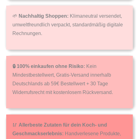
🌱
Nachhaltig Shoppen:
Klimaneutral versendet,
umweltfreundlich verpackt, standardmäßig digitale
Rechnungen.
🔒 100% einkaufen ohne Risiko:
Kein
Mindestbestellwert, Gratis-Versand innerhalb
Deutschlands ab 59€ Bestellwert + 30 Tage
Widerrufsrecht mit kostenlosem Rückversand.
🥢
Allerbeste Zutaten für dein Koch- und
Geschmackserlebnis:
Handverlesene Produkte,