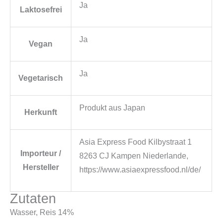
Ja
Laktosefrei
Ja
Vegan
Ja
Vegetarisch
Produkt aus Japan
Herkunft
Asia Express Food Kilbystraat 1
Importeur /
8263 CJ Kampen Niederlande,
Hersteller
https://www.asiaexpressfood.nl/de/
Zutaten
Wasser, Reis 14%