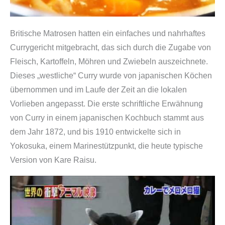
Britische Matrosen hatten ein einfaches und nahrhaftes
Currygericht mitgebracht, das sich durch die Zugabe von
Fleisch, Kartoffeln, Möhren und Zwiebeln auszeichnete.
Dieses „westliche“ Curry wurde von japanischen Köchen
übernommen und im Laufe der Zeit an die lokalen
Vorlieben angepasst. Die erste schriftliche Erwähnung
von Curry in einem japanischen Kochbuch stammt aus
dem Jahr 1872, und bis 1910 entwickelte sich in
Yokosuka, einem Marinestützpunkt, die heute typische
Version von Kare Raisu.