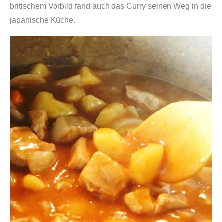
britischem Vorbild fand auch das Curry seinen Weg in die
japanische Küche.