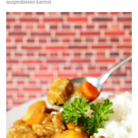
ausprobieren kannst.