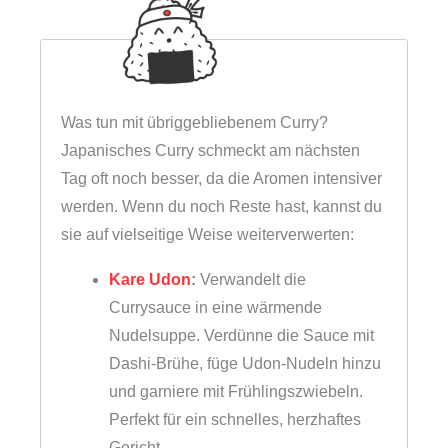
Was tun mit übriggebliebenem Curry?
Japanisches Curry schmeckt am nächsten
Tag oft noch besser, da die Aromen intensiver
werden. Wenn du noch Reste hast, kannst du
sie auf vielseitige Weise weiterverwerten:
Kare Udon
:
Verwandelt die
Currysauce in eine wärmende
Nudelsuppe. Verdünne die Sauce mit
Dashi-Brühe, füge Udon-Nudeln hinzu
und garniere mit Frühlingszwiebeln.
Perfekt für ein schnelles, herzhaftes
Gericht.