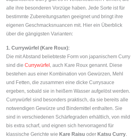
alle ihre besonderen Vorzüge haben. Jede Sorte ist für
bestimmte Zubereitungsarten geeignet und bringt ihre
eigenen Geschmacksnuancen mit. Hier ein Überblick
über die gängigsten Varianten:
1. Currywürfel (Kare Roux):
Die mit Abstand beliebteste Form von japanischem Curry
sind die
Currywürfel
, auch Kare Roux genannt. Diese
bestehen aus einer Kombination von Gewürzen, Mehl
und Fetten, die zusammen eine dicke Currysauce
ergeben, sobald sie in heißem Wasser aufgelöst werden.
Currywürfel sind besonders praktisch, da sie bereits alle
notwendigen Gewürze und Bindemittel enthalten. Sie
sind in verschiedenen Schärfegraden erhältlich, von mild
bis extra scharf, und eignen sich hervorragend für
klassische Gerichte wie
Kare Raisu
oder
Katsu Curry
.