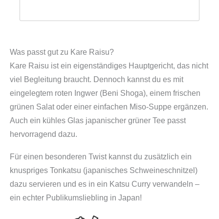
Was passt gut zu Kare Raisu?
Kare Raisu ist ein eigenständiges Hauptgericht, das nicht
viel Begleitung braucht. Dennoch kannst du es mit
eingelegtem roten Ingwer (Beni Shoga), einem frischen
grünen Salat oder einer einfachen Miso-Suppe ergänzen.
Auch ein kühles Glas japanischer grüner Tee passt
hervorragend dazu.
Für einen besonderen Twist kannst du zusätzlich ein
knuspriges Tonkatsu (japanisches Schweineschnitzel)
dazu servieren und es in ein Katsu Curry verwandeln –
ein echter Publikumsliebling in Japan!