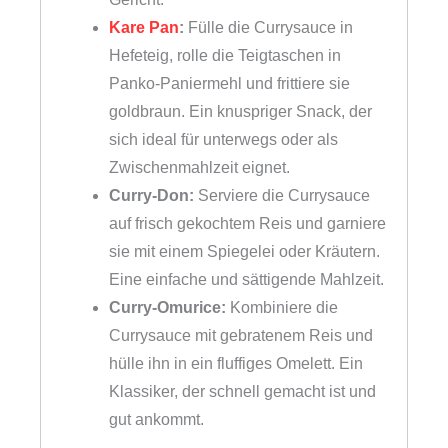
Kare Pan
:
Fülle die Currysauce in
Hefeteig, rolle die Teigtaschen in
Panko-Paniermehl und frittiere sie
goldbraun. Ein knuspriger Snack, der
sich ideal für unterwegs oder als
Zwischenmahlzeit eignet.
Curry-Don:
Serviere die Currysauce
auf frisch gekochtem Reis und garniere
sie mit einem Spiegelei oder Kräutern.
Eine einfache und sättigende Mahlzeit.
Curry-Omurice:
Kombiniere die
Currysauce mit gebratenem Reis und
hülle ihn in ein fluffiges Omelett. Ein
Klassiker, der schnell gemacht ist und
gut ankommt.