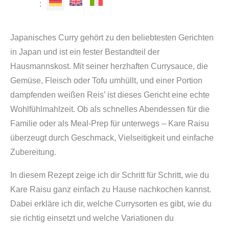
:
Japanisches Curry gehört zu den beliebtesten Gerichten
in Japan und ist ein fester Bestandteil der
Hausmannskost. Mit seiner herzhaften Currysauce, die
Gemüse, Fleisch oder Tofu umhüllt, und einer Portion
dampfenden weißen Reis’ ist dieses Gericht eine echte
Wohlfühlmahlzeit. Ob als schnelles Abendessen für die
Familie oder als Meal-Prep für unterwegs – Kare Raisu
überzeugt durch Geschmack, Vielseitigkeit und einfache
Zubereitung.
In diesem Rezept zeige ich dir Schritt für Schritt, wie du
Kare Raisu ganz einfach zu Hause nachkochen kannst.
Dabei erkläre ich dir, welche Currysorten es gibt, wie du
sie richtig einsetzt und welche Variationen du