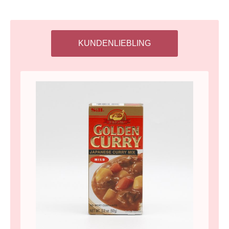
KUNDENLIEBLING