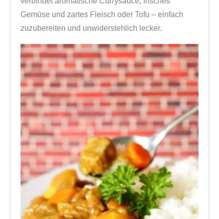
verbindet aromatische Currysauce, frisches
Gemüse und zartes Fleisch oder Tofu – einfach
zuzubereiten und unwiderstehlich lecker.