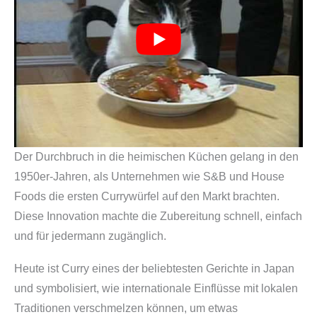
Der Durchbruch in die heimischen Küchen gelang in den
1950er-Jahren, als Unternehmen wie S&B und House
Foods die ersten Currywürfel auf den Markt brachten.
Diese Innovation machte die Zubereitung schnell, einfach
und für jedermann zugänglich.
Heute ist Curry eines der beliebtesten Gerichte in Japan
und symbolisiert, wie internationale Einflüsse mit lokalen
Traditionen verschmelzen können, um etwas