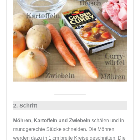
2. Schritt
Möhren, Kartoffeln und Zwiebeln
schälen und in
mundgerechte Stücke schneiden. Die Möhren
werden dazu in 1 cm breite Kreise geschnitten. Die