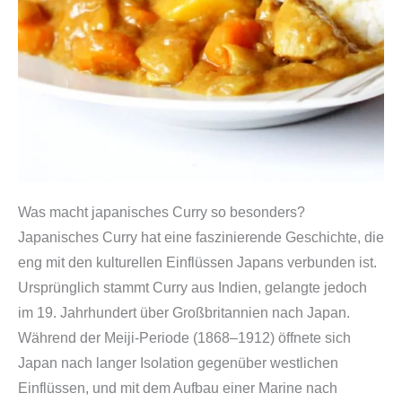
Was macht japanisches Curry so besonders?
Japanisches Curry hat eine faszinierende Geschichte, die
eng mit den kulturellen Einflüssen Japans verbunden ist.
Ursprünglich stammt Curry aus Indien, gelangte jedoch
im 19. Jahrhundert über Großbritannien nach Japan.
Während der Meiji-Periode (1868–1912) öffnete sich
Japan nach langer Isolation gegenüber westlichen
Einflüssen, und mit dem Aufbau einer Marine nach