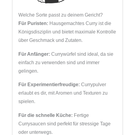
Welche Sorte passt zu deinem Gericht?
Für Puristen:
Hausgemachtes Curry ist die
Königsdisziplin und bietet maximale Kontrolle
über Geschmack und Zutaten.
Für Anfänger:
Currywürfel sind ideal, da sie
einfach zu verwenden sind und immer
gelingen.
Für Experimentierfreudige:
Currypulver
erlaubt es dir, mit Aromen und Texturen zu
spielen.
Für die schnelle Küche:
Fertige
Currysaucen sind perfekt für stressige Tage
oder unterwegs.