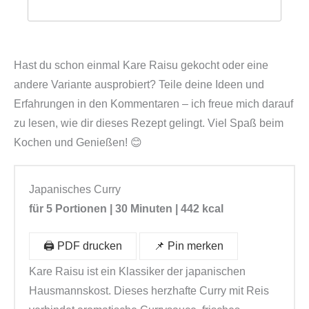
Hast du schon einmal Kare Raisu gekocht oder eine
andere Variante ausprobiert? Teile deine Ideen und
Erfahrungen in den Kommentaren – ich freue mich darauf
zu lesen, wie dir dieses Rezept gelingt. Viel Spaß beim
Kochen und Genießen! 😊
Japanisches Curry
für 5 Portionen | 30 Minuten | 442 kcal
🖨️ PDF drucken
📌 Pin merken
Kare Raisu ist ein Klassiker der japanischen
Hausmannskost. Dieses herzhafte Curry mit Reis