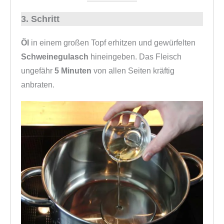
3. Schritt
Öl
in einem großen Topf erhitzen und gewürfelten
Schweinegulasch
hineingeben. Das Fleisch
ungefähr
5 Minuten
von allen Seiten kräftig
anbraten.