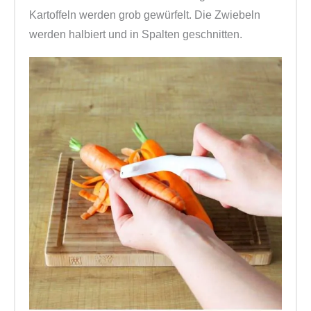
Kartoffeln werden grob gewürfelt. Die Zwiebeln
werden halbiert und in Spalten geschnitten.