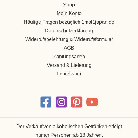
Shop
Mein Konto
Häufige Fragen bezüglich 1mal1japan.de
Datenschutzerklärung
Widerrufsbelehrung & Widerrufsformular
AGB
Zahlungsarten
Versand & Lieferung
Impressum
Der Verkauf von alkoholischen Getränken erfolgt
nur an Personen ab 18 Jahren.