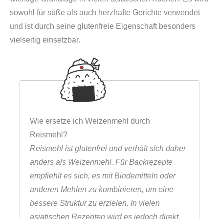
sowohl für süße als auch herzhafte Gerichte verwendet
und ist durch seine glutenfreie Eigenschaft besonders
vielseitig einsetzbar.
Wie ersetze ich Weizenmehl durch
Reismehl?
Reismehl ist glutenfrei und verhält sich daher
anders als Weizenmehl. Für Backrezepte
empfiehlt es sich, es mit Bindemitteln oder
anderen Mehlen zu kombinieren, um eine
bessere Struktur zu erzielen. In vielen
asiatischen Rezepten wird es jedoch direkt