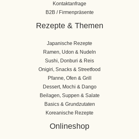
Kontaktanfrage
B2B / Firmenpräsente
Rezepte & Themen
Japanische Rezepte
Ramen, Udon & Nudeln
Sushi, Donburi & Reis
Onigiri, Snacks & Streetfood
Pfanne, Ofen & Grill
Dessert, Mochi & Dango
Beilagen, Suppen & Salate
Basics & Grundzutaten
Koreanische Rezepte
Onlineshop