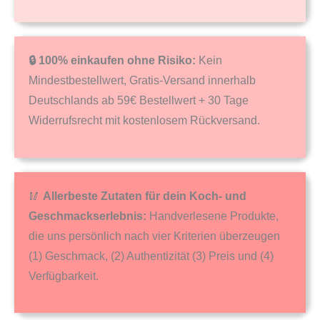
🔒 100% einkaufen ohne Risiko:
Kein
Mindestbestellwert, Gratis-Versand innerhalb
Deutschlands ab 59€ Bestellwert + 30 Tage
Widerrufsrecht mit kostenlosem Rückversand.
🥢
Allerbeste Zutaten für dein Koch- und
Geschmackserlebnis:
Handverlesene Produkte,
die uns persönlich nach vier Kriterien überzeugen
(1) Geschmack, (2) Authentizität (3) Preis und (4)
Verfügbarkeit.