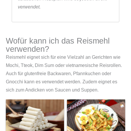
verwendet.
Wofür kann ich das Reismehl
verwenden?
Reismehl eignet sich für eine Vielzahl an Gerichten wie
Mochi, Tteok, Dim Sum oder vietnamesische Reisrollen.
Auch für glutenfreie Backwaren, Pfannkuchen oder
Gnocchi kann es verwendet werden. Zudem eignet es
sich zum Andicken von Saucen und Suppen.