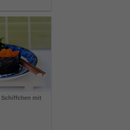
 Schiffchen mit