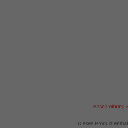
Beschreibung
Dieses Produkt enthäl