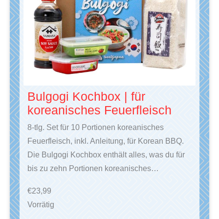
Bulgogi Kochbox | für
koreanisches Feuerfleisch
8-tlg. Set für 10 Portionen koreanisches
Feuerfleisch, inkl. Anleitung, für Korean BBQ.
Die Bulgogi Kochbox enthält alles, was du für
bis zu zehn Portionen koreanisches…
€
23,99
Vorrätig