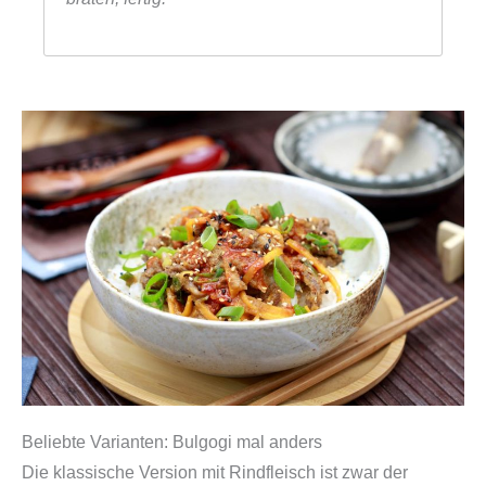
Beliebte Varianten: Bulgogi mal anders
Die klassische Version mit Rindfleisch ist zwar der