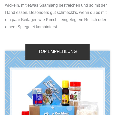
wickeln, mit etwas Ssamjang bestreichen und so mit der
Hand essen. Besonders gut schmeckt’s, wenn du es mit
ein paar Beilagen wie Kimchi, eingelegtem Rettich oder
einem Spiegelei kombinierst.
TOP EMPFEHLUNG