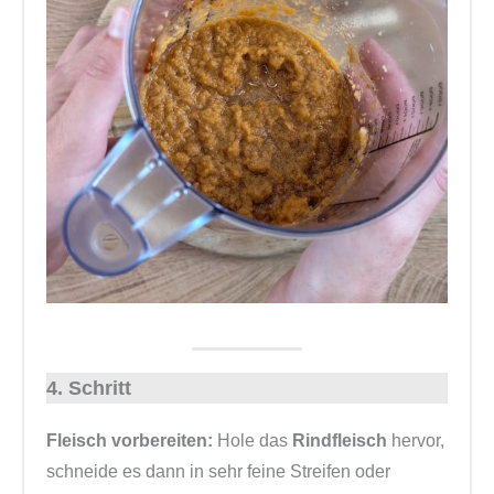
4. Schritt
Fleisch vorbereiten:
Hole das
Rindfleisch
hervor,
schneide es dann in sehr feine Streifen oder