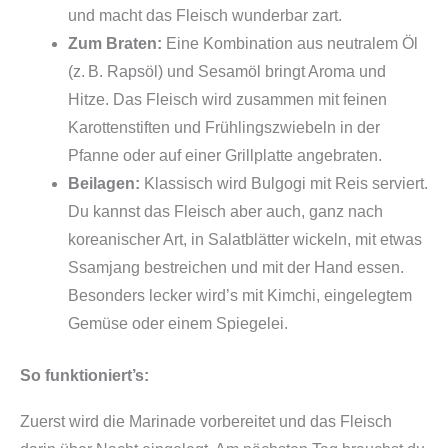
und macht das Fleisch wunderbar zart.
Zum Braten:
Eine Kombination aus neutralem Öl
(z. B. Rapsöl) und Sesamöl bringt Aroma und
Hitze. Das Fleisch wird zusammen mit feinen
Karottenstiften und Frühlingszwiebeln in der
Pfanne oder auf einer Grillplatte angebraten.
Beilagen:
Klassisch wird Bulgogi mit Reis serviert.
Du kannst das Fleisch aber auch, ganz nach
koreanischer Art, in Salatblätter wickeln, mit etwas
Ssamjang bestreichen und mit der Hand essen.
Besonders lecker wird’s mit Kimchi, eingelegtem
Gemüse oder einem Spiegelei.
So funktioniert’s:
Zuerst wird die Marinade vorbereitet und das Fleisch