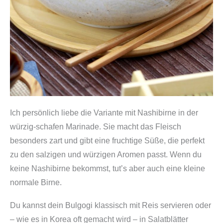
Ich persönlich liebe die Variante mit Nashibirne in der
würzig-schafen Marinade. Sie macht das Fleisch
besonders zart und gibt eine fruchtige Süße, die perfekt
zu den salzigen und würzigen Aromen passt. Wenn du
keine Nashibirne bekommst, tut’s aber auch eine kleine
normale Birne.
Du kannst dein Bulgogi klassisch mit Reis servieren oder
– wie es in Korea oft gemacht wird – in Salatblätter