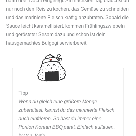
darin über Nacht eingelegt. Am nächsten Tag brauchst du
nur noch den Reis zu kochen, das Gemüse zu schneiden
und das marinierte Fleisch kräftig anzubraten. Sobald die
Sauce leicht karamellisiert, kommen Frühlingszwiebeln
und gerösteter Sesam dazu und schon ist dein
hausgemachtes Bulgogi servierbereit.
Tipp
Wenn du gleich eine größere Menge
zubereitest, kannst du das marinierte Fleisch
auch einfrieren. So hast du immer eine
Portion Korean BBQ parat. Einfach auftauen,
braten, fertig.