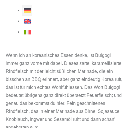
Wenn ich an koreanisches Essen denke, ist Bulgogi
immer ganz vorne mit dabei. Dieses zarte, karamellisierte
Rindfleisch mit der leicht süßlichen Marinade, die ein
bisschen an BBQ erinnert, aber ganz eindeutig Korea ruft,
das ist für mich echtes Wohlfühlessen. Das Wort Bulgogi
bedeutet übrigens ganz direkt übersetzt Feuerfleisch; und
genau das bekommst du hier: Fein geschnittenes
Rindfleisch, das in einer Marinade aus Birne, Sojasauce,
Knoblauch, Ingwer und Sesamöl ruht und dann scharf
angebraten wird.