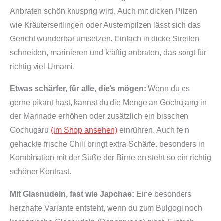
Anbraten schön knusprig wird. Auch mit dicken Pilzen
wie Kräuterseitlingen oder Austernpilzen lässt sich das
Gericht wunderbar umsetzen. Einfach in dicke Streifen
schneiden, marinieren und kräftig anbraten, das sorgt für
richtig viel Umami.
Etwas schärfer, für alle, die’s mögen:
Wenn du es
gerne pikant hast, kannst du die Menge an Gochujang in
der Marinade erhöhen oder zusätzlich ein bisschen
Gochugaru
(im Shop ansehen)
einrühren. Auch fein
gehackte frische Chili bringt extra Schärfe, besonders in
Kombination mit der Süße der Birne entsteht so ein richtig
schöner Kontrast.
Mit Glasnudeln, fast wie Japchae:
Eine besonders
herzhafte Variante entsteht, wenn du zum Bulgogi noch