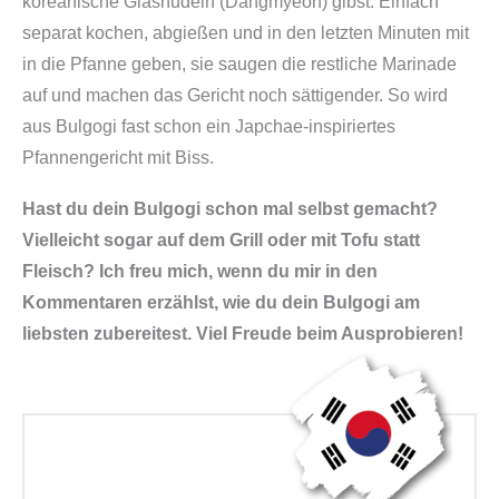
koreanische Glasnudeln (Dangmyeon) gibst. Einfach
separat kochen, abgießen und in den letzten Minuten mit
in die Pfanne geben, sie saugen die restliche Marinade
auf und machen das Gericht noch sättigender. So wird
aus Bulgogi fast schon ein Japchae-inspiriertes
Pfannengericht mit Biss.
Hast du dein Bulgogi schon mal selbst gemacht?
Vielleicht sogar auf dem Grill oder mit Tofu statt
Fleisch? Ich freu mich, wenn du mir in den
Kommentaren erzählst, wie du dein Bulgogi am
liebsten zubereitest. Viel Freude beim Ausprobieren!