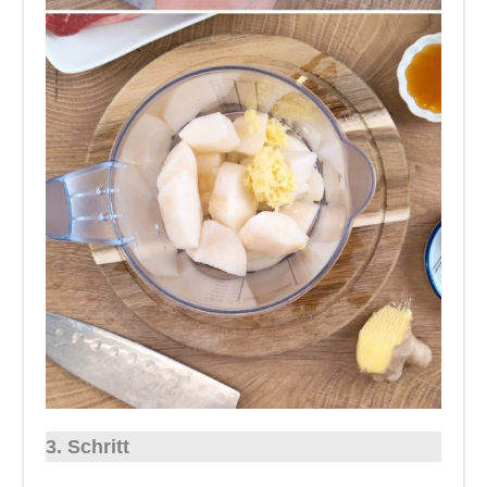
3. Schritt