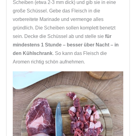
Scheiben (etwa 2-3 mm dick) und gib sie in eine
große Schüssel. Gebe das Fleisch in die
vorbereitete Marinade und vermenge alles
gründlich. Die Scheiben sollen komplett benetzt
sein. Decke die Schüssel ab und stelle sie
für
mindestens 1 Stunde – besser über Nacht – in
den Kühlschrank
. So kann das Fleisch die
Aromen richtig schön aufnehmen.