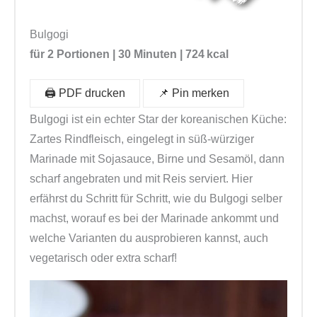
Bulgogi
für 2 Portionen | 30 Minuten | 724 kcal
🖨️ PDF drucken
📌 Pin merken
Bulgogi ist ein echter Star der koreanischen Küche:
Zartes Rindfleisch, eingelegt in süß-würziger
Marinade mit Sojasauce, Birne und Sesamöl, dann
scharf angebraten und mit Reis serviert. Hier
erfährst du Schritt für Schritt, wie du Bulgogi selber
machst, worauf es bei der Marinade ankommt und
welche Varianten du ausprobieren kannst, auch
vegetarisch oder extra scharf!