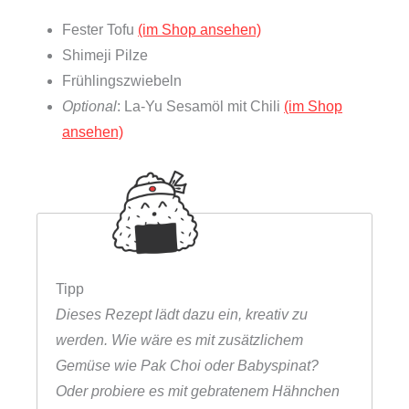
Fester Tofu
(im Shop ansehen)
Shimeji Pilze
Frühlingszwiebeln
Optional
: La-Yu Sesamöl mit Chili
(im Shop
ansehen)
Tipp
Dieses Rezept lädt dazu ein, kreativ zu
werden. Wie wäre es mit zusätzlichem
Gemüse wie Pak Choi oder Babyspinat?
Oder probiere es mit gebratenem Hähnchen