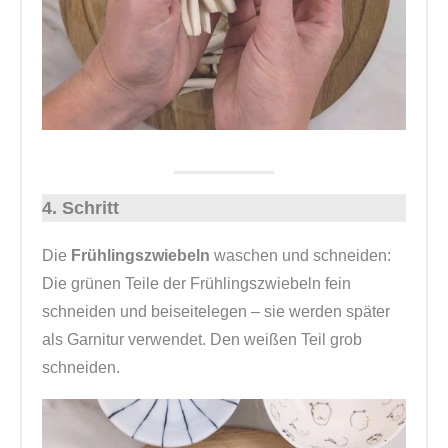
4. Schritt
Die
Frühlingszwiebeln
waschen und schneiden:
Die grünen Teile der Frühlingszwiebeln fein
schneiden und beiseitelegen – sie werden später
als Garnitur verwendet. Den weißen Teil grob
schneiden.