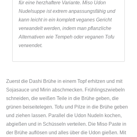
für eine herzhaftere Variante. Miso Udon
Nudelsuppe ist extrem anpassungsfähig und
kann leicht in ein komplett veganes Gericht
verwandelt werden, indem man pflanzliche
Alternativen wie Tempeh oder veganen Tofu
verwendet.
Zuerst die Dashi Brühe in einem Topf erhitzen und mit
Sojasauce und Mirin abschmecken. Frühlingszwiebeln
schneiden, die weißen Teile in die Brühe geben, die
grünen beiseitelegen. Tofu und Pilze in die Brühe geben
und ziehen lassen. Parallel die Udon Nudeln kochen,
abgießen und in Schüsseln verteilen. Die Miso Paste in
der Brühe auflösen und alles über die Udon gießen. Mit