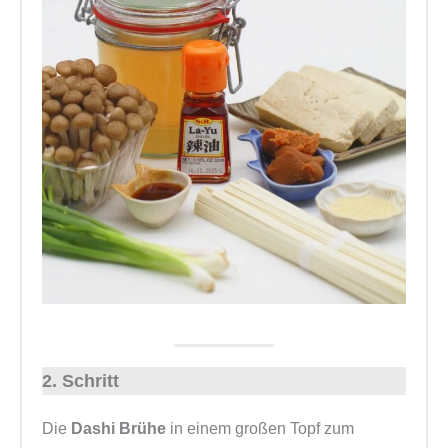
2. Schritt
Die
Dashi Brühe
in einem großen Topf zum