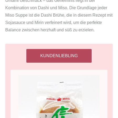
Umami Geschmack – das Geheimnis liegt in der
Kombination von Dashi und Miso. Die Grundlage jeder
Miso Suppe ist die Dashi Brühe, die in diesem Rezept mit
Sojasauce und Mirin verfeinert wird, um die perfekte
Balance zwischen herzhaft und süß zu erzielen.
KUNDENLIEBLING