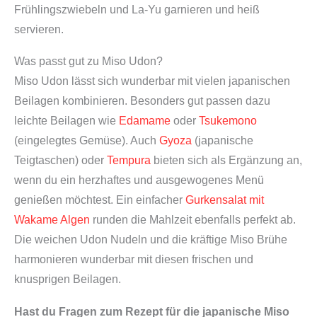
Frühlingszwiebeln und La-Yu garnieren und heiß
servieren.
Was passt gut zu Miso Udon?
Miso Udon lässt sich wunderbar mit vielen japanischen
Beilagen kombinieren. Besonders gut passen dazu
leichte Beilagen wie
Edamame
oder
Tsukemono
(eingelegtes Gemüse). Auch
Gyoza
(japanische
Teigtaschen) oder
Tempura
bieten sich als Ergänzung an,
wenn du ein herzhaftes und ausgewogenes Menü
genießen möchtest. Ein einfacher
Gurkensalat mit
Wakame Algen
runden die Mahlzeit ebenfalls perfekt ab.
Die weichen Udon Nudeln und die kräftige Miso Brühe
harmonieren wunderbar mit diesen frischen und
knusprigen Beilagen.
Hast du Fragen zum Rezept für die japanische Miso