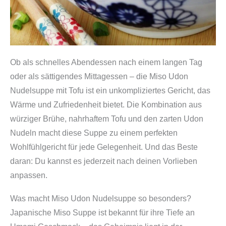
Ob als schnelles Abendessen nach einem langen Tag
oder als sättigendes Mittagessen – die Miso Udon
Nudelsuppe mit Tofu ist ein unkompliziertes Gericht, das
Wärme und Zufriedenheit bietet. Die Kombination aus
würziger Brühe, nahrhaftem Tofu und den zarten Udon
Nudeln macht diese Suppe zu einem perfekten
Wohlfühlgericht für jede Gelegenheit. Und das Beste
daran: Du kannst es jederzeit nach deinen Vorlieben
anpassen.
Was macht Miso Udon Nudelsuppe so besonders?
Japanische Miso Suppe ist bekannt für ihre Tiefe an