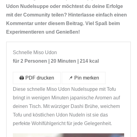
Udon Nudelsuppe oder möchtest du deine Erfolge
mit der Community teilen? Hinterlasse einfach einen
Kommentar unter diesem Beitrag. Viel Spaß beim
Experimentieren und Genießen!
Schnelle Miso Udon
für 2 Personen | 20 Minuten | 214 kcal
🖨️ PDF drucken
📌 Pin merken
Diese schnelle Miso Udon Nudelsuppe mit Tofu
bringt in wenigen Minuten japanische Aromen auf
deinen Tisch. Mit würziger Dashi Brühe, weichem
Tofu und köstlichen Udon Nudeln ist sie das
perfekte Wohlfühlgericht für jede Gelegenheit.