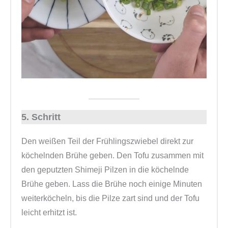
5. Schritt
Den weißen Teil der Frühlingszwiebel direkt zur
köchelnden Brühe geben. Den Tofu zusammen mit
den geputzten Shimeji Pilzen in die köchelnde
Brühe geben. Lass die Brühe noch einige Minuten
weiterköcheln, bis die Pilze zart sind und der Tofu
leicht erhitzt ist.