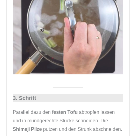
3. Schritt
Parallel dazu den
festen Tofu
abtropfen lassen
und in mundgerechte Stücke schneiden. Die
Shimeji Pilze
putzen und den Strunk abschneiden.