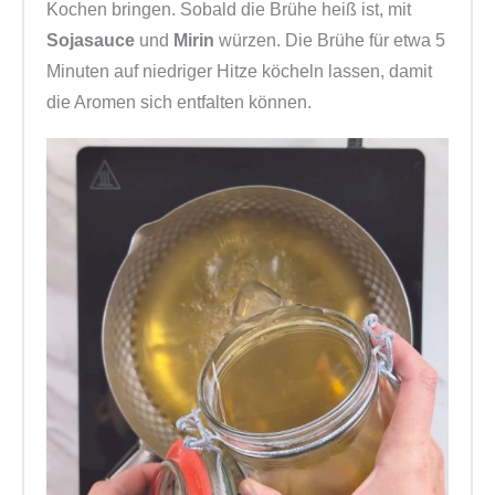
Kochen bringen. Sobald die Brühe heiß ist, mit
Sojasauce
und
Mirin
würzen. Die Brühe für etwa 5
Minuten auf niedriger Hitze köcheln lassen, damit
die Aromen sich entfalten können.