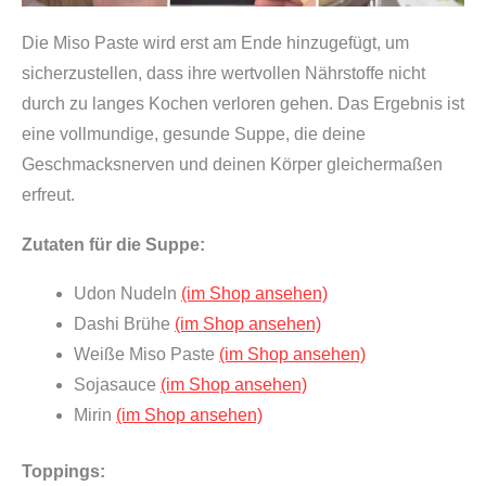
Die Miso Paste wird erst am Ende hinzugefügt, um
sicherzustellen, dass ihre wertvollen Nährstoffe nicht
durch zu langes Kochen verloren gehen. Das Ergebnis ist
eine vollmundige, gesunde Suppe, die deine
Geschmacksnerven und deinen Körper gleichermaßen
erfreut.
Zutaten für die Suppe:
Udon Nudeln
(im Shop ansehen)
Dashi Brühe
(im Shop ansehen)
Weiße Miso Paste
(im Shop ansehen)
Sojasauce
(im Shop ansehen)
Mirin
(im Shop ansehen)
Toppings: