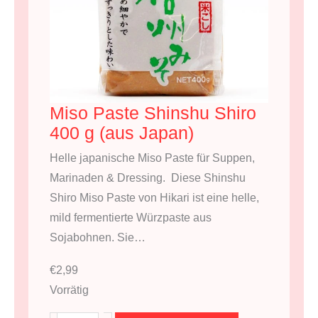
Miso Paste Shinshu Shiro
400 g (aus Japan)
Helle japanische Miso Paste für Suppen,
Marinaden & Dressing. Diese Shinshu
Shiro Miso Paste von Hikari ist eine helle,
mild fermentierte Würzpaste aus
Sojabohnen. Sie…
€
2,99
Vorrätig