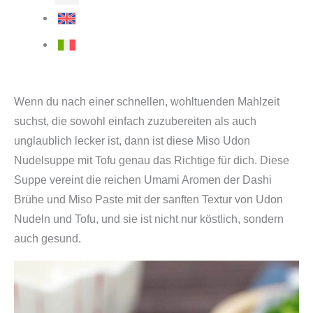
Wenn du nach einer schnellen, wohltuenden Mahlzeit
suchst, die sowohl einfach zuzubereiten als auch
unglaublich lecker ist, dann ist diese Miso Udon
Nudelsuppe mit Tofu genau das Richtige für dich. Diese
Suppe vereint die reichen Umami Aromen der Dashi
Brühe und Miso Paste mit der sanften Textur von Udon
Nudeln und Tofu, und sie ist nicht nur köstlich, sondern
auch gesund.