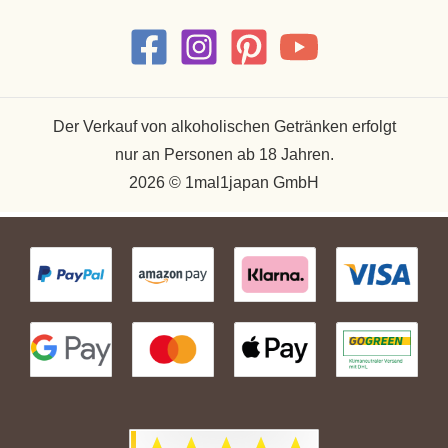
Der Verkauf von alkoholischen Getränken erfolgt
nur an Personen ab 18 Jahren.
2026 © 1mal1japan GmbH