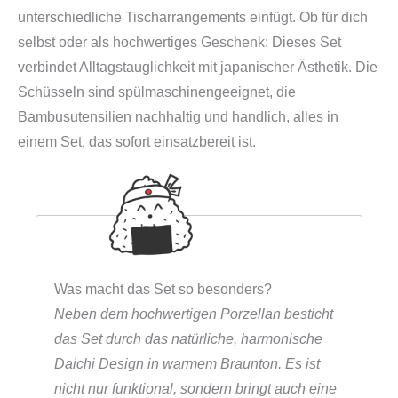
unterschiedliche Tischarrangements einfügt. Ob für dich
selbst oder als hochwertiges Geschenk: Dieses Set
verbindet Alltagstauglichkeit mit japanischer Ästhetik. Die
Schüsseln sind spülmaschinengeeignet, die
Bambusutensilien nachhaltig und handlich, alles in
einem Set, das sofort einsatzbereit ist.
Was macht das Set so besonders?
Neben dem hochwertigen Porzellan besticht
das Set durch das natürliche, harmonische
Daichi Design in warmem Braunton. Es ist
nicht nur funktional, sondern bringt auch eine