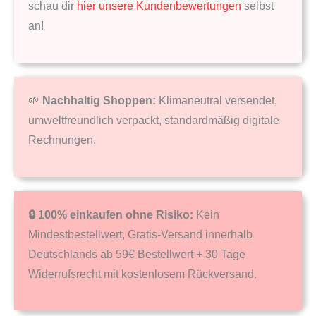
schau dir
hier unsere Kundenbewertungen
selbst
an!
🌱
Nachhaltig Shoppen:
Klimaneutral versendet,
umweltfreundlich verpackt, standardmäßig digitale
Rechnungen.
🔒 100% einkaufen ohne Risiko:
Kein
Mindestbestellwert, Gratis-Versand innerhalb
Deutschlands ab 59€ Bestellwert + 30 Tage
Widerrufsrecht mit kostenlosem Rückversand.