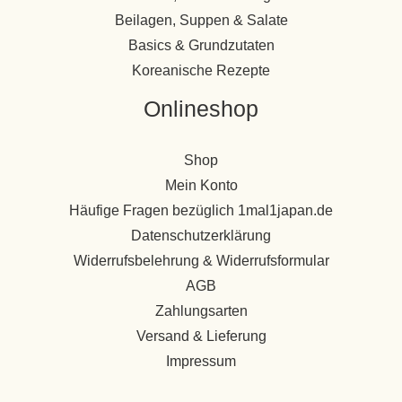
Beilagen, Suppen & Salate
Basics & Grundzutaten
Koreanische Rezepte
Onlineshop
Shop
Mein Konto
Häufige Fragen bezüglich 1mal1japan.de
Datenschutzerklärung
Widerrufsbelehrung & Widerrufsformular
AGB
Zahlungsarten
Versand & Lieferung
Impressum