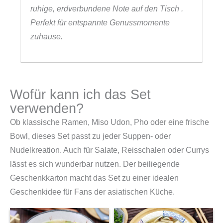
ruhige, erdverbundene Note auf den Tisch .
Perfekt für entspannte Genussmomente
zuhause.
Wofür kann ich das Set
verwenden?
Ob klassische Ramen, Miso Udon, Pho oder eine frische
Bowl, dieses Set passt zu jeder Suppen- oder
Nudelkreation. Auch für Salate, Reisschalen oder Currys
lässt es sich wunderbar nutzen. Der beiliegende
Geschenkkarton macht das Set zu einer idealen
Geschenkidee für Fans der asiatischen Küche.