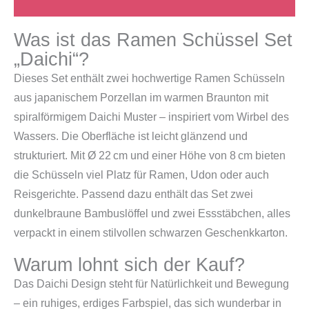
Was ist das Ramen Schüssel Set
„Daichi“?
Dieses Set enthält zwei hochwertige Ramen Schüsseln
aus japanischem Porzellan im warmen Braunton mit
spiralförmigem Daichi Muster – inspiriert vom Wirbel des
Wassers. Die Oberfläche ist leicht glänzend und
strukturiert. Mit Ø 22 cm und einer Höhe von 8 cm bieten
die Schüsseln viel Platz für Ramen, Udon oder auch
Reisgerichte. Passend dazu enthält das Set zwei
dunkelbraune Bambuslöffel und zwei Essstäbchen, alles
verpackt in einem stilvollen schwarzen Geschenkkarton.
Warum lohnt sich der Kauf?
Das Daichi Design steht für Natürlichkeit und Bewegung
– ein ruhiges, erdiges Farbspiel, das sich wunderbar in