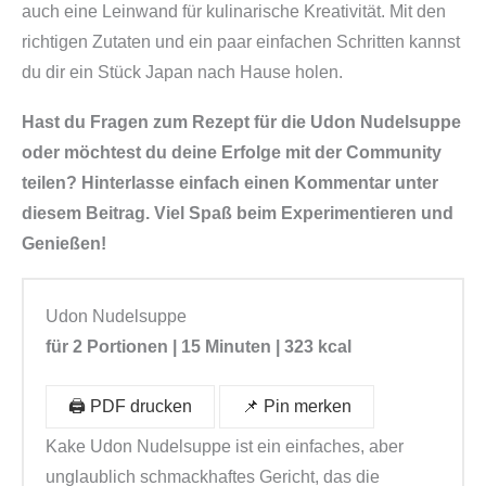
auch eine Leinwand für kulinarische Kreativität. Mit den
richtigen Zutaten und ein paar einfachen Schritten kannst
du dir ein Stück Japan nach Hause holen.
Hast du Fragen zum Rezept für die Udon Nudelsuppe
oder möchtest du deine Erfolge mit der Community
teilen? Hinterlasse einfach einen Kommentar unter
diesem Beitrag. Viel Spaß beim Experimentieren und
Genießen!
Udon Nudelsuppe
für 2 Portionen | 15 Minuten | 323 kcal
🖨️ PDF drucken
📌 Pin merken
Kake Udon Nudelsuppe ist ein einfaches, aber
unglaublich schmackhaftes Gericht, das die