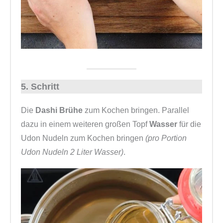
5. Schritt
Die
Dashi Brühe
zum Kochen bringen. Parallel
dazu in einem weiteren großen Topf
Wasser
für die
Udon Nudeln zum Kochen bringen
(pro Portion
Udon Nudeln 2 Liter Wasser)
.