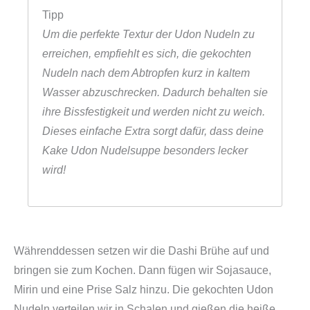
Tipp
Um die perfekte Textur der Udon Nudeln zu
erreichen, empfiehlt es sich, die gekochten
Nudeln nach dem Abtropfen kurz in kaltem
Wasser abzuschrecken. Dadurch behalten sie
ihre Bissfestigkeit und werden nicht zu weich.
Dieses einfache Extra sorgt dafür, dass deine
Kake Udon Nudelsuppe besonders lecker
wird!
Währenddessen setzen wir die Dashi Brühe auf und
bringen sie zum Kochen. Dann fügen wir Sojasauce,
Mirin und eine Prise Salz hinzu. Die gekochten Udon
Nudeln verteilen wir in Schalen und gießen die heiße