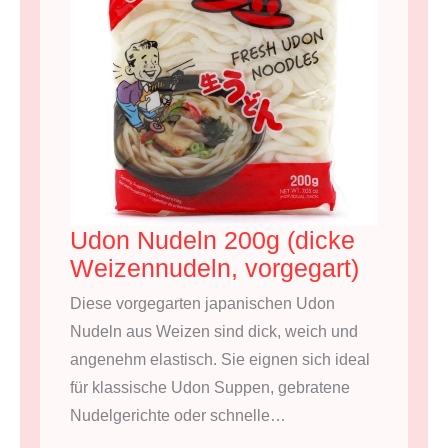
Udon Nudeln 200g (dicke
Weizennudeln, vorgegart)
Diese vorgegarten japanischen Udon
Nudeln aus Weizen sind dick, weich und
angenehm elastisch. Sie eignen sich ideal
für klassische Udon Suppen, gebratene
Nudelgerichte oder schnelle…