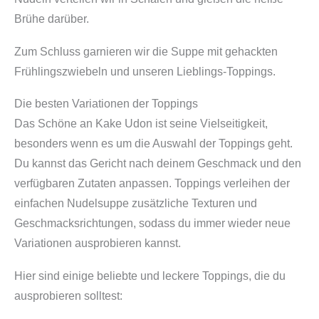
Brühe darüber.
Zum Schluss garnieren wir die Suppe mit gehackten
Frühlingszwiebeln und unseren Lieblings-Toppings.
Die besten Variationen der Toppings
Das Schöne an Kake Udon ist seine Vielseitigkeit,
besonders wenn es um die Auswahl der Toppings geht.
Du kannst das Gericht nach deinem Geschmack und den
verfügbaren Zutaten anpassen. Toppings verleihen der
einfachen Nudelsuppe zusätzliche Texturen und
Geschmacksrichtungen, sodass du immer wieder neue
Variationen ausprobieren kannst.
Hier sind einige beliebte und leckere Toppings, die du
ausprobieren solltest: