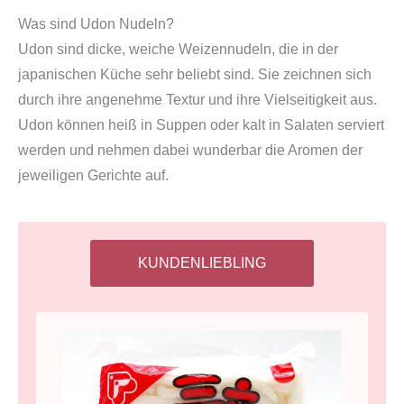
Was sind Udon Nudeln?
Udon sind dicke, weiche Weizennudeln, die in der
japanischen Küche sehr beliebt sind. Sie zeichnen sich
durch ihre angenehme Textur und ihre Vielseitigkeit aus.
Udon können heiß in Suppen oder kalt in Salaten serviert
werden und nehmen dabei wunderbar die Aromen der
jeweiligen Gerichte auf.
KUNDENLIEBLING