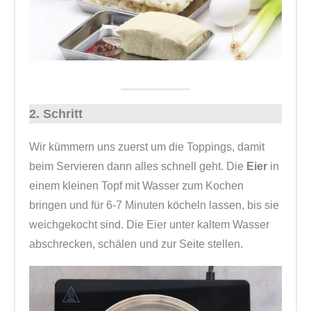
2. Schritt
Wir kümmern uns zuerst um die Toppings, damit
beim Servieren dann alles schnell geht. Die
Eier
in
einem kleinen Topf mit Wasser zum Kochen
bringen und für 6-7 Minuten köcheln lassen, bis sie
weichgekocht sind. Die Eier unter kaltem Wasser
abschrecken, schälen und zur Seite stellen.