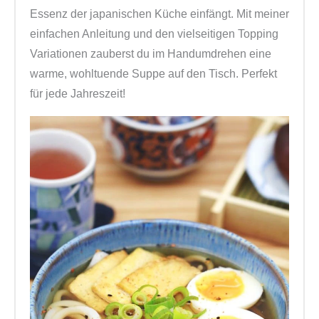
Essenz der japanischen Küche einfängt. Mit meiner
einfachen Anleitung und den vielseitigen Topping
Variationen zauberst du im Handumdrehen eine
warme, wohltuende Suppe auf den Tisch. Perfekt
für jede Jahreszeit!