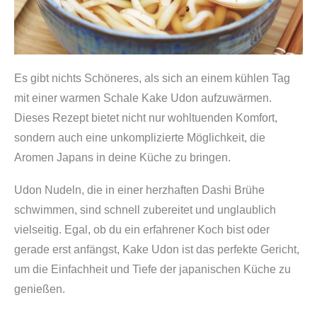
Es gibt nichts Schöneres, als sich an einem kühlen Tag
mit einer warmen Schale Kake Udon aufzuwärmen.
Dieses Rezept bietet nicht nur wohltuenden Komfort,
sondern auch eine unkomplizierte Möglichkeit, die
Aromen Japans in deine Küche zu bringen.
Udon Nudeln, die in einer herzhaften Dashi Brühe
schwimmen, sind schnell zubereitet und unglaublich
vielseitig. Egal, ob du ein erfahrener Koch bist oder
gerade erst anfängst, Kake Udon ist das perfekte Gericht,
um die Einfachheit und Tiefe der japanischen Küche zu
genießen.