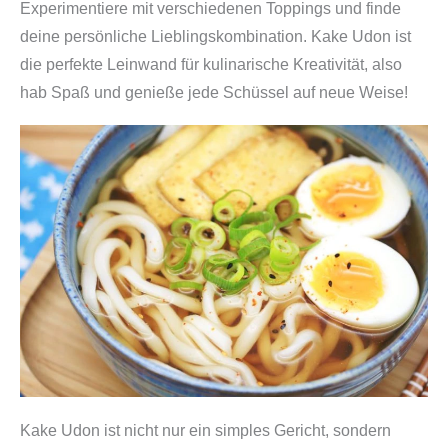
Experimentiere mit verschiedenen Toppings und finde
deine persönliche Lieblingskombination. Kake Udon ist
die perfekte Leinwand für kulinarische Kreativität, also
hab Spaß und genieße jede Schüssel auf neue Weise!
Kake Udon ist nicht nur ein simples Gericht, sondern