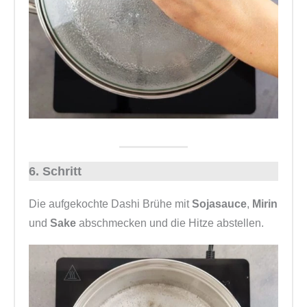
6. Schritt
Die aufgekochte Dashi Brühe mit
Sojasauce
,
Mirin
und
Sake
abschmecken und die Hitze abstellen.