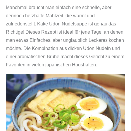
Manchmal braucht man einfach eine schnelle, aber
dennoch herzhafte Mahlzeit, die wärmt und
zufriedenstellt. Kake Udon Nudelsuppe ist genau das
Richtige! Dieses Rezept ist ideal für jene Tage, an denen
man etwas Einfaches, aber unglaublich Leckeres kochen
möchte. Die Kombination aus dicken Udon Nudeln und
einer aromatischen Brühe macht dieses Gericht zu einem
Favoriten in vielen japanischen Haushalten.