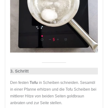
3. Schritt
Den festen
Tofu
in Scheiben schneiden. Sesamöl
in einer Pfanne erhitzen und die Tofu Scheiben bei
mittlerer Hitze von beiden Seiten goldbraun
anbraten und zur Seite stellen.