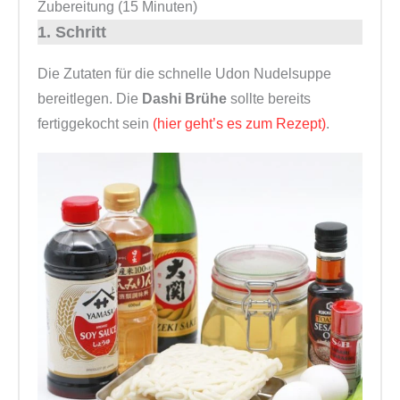
Zubereitung (15 Minuten)
1. Schritt
Die Zutaten für die schnelle Udon Nudelsuppe
bereitlegen. Die
Dashi Brühe
sollte bereits
fertiggekocht sein
(hier geht’s es zum Rezept)
.