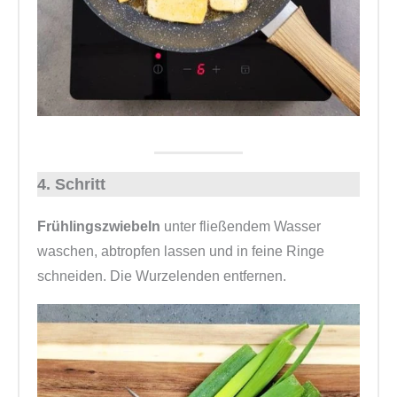
4. Schritt
Frühlingszwiebeln
unter fließendem Wasser
waschen, abtropfen lassen und in feine Ringe
schneiden. Die Wurzelenden entfernen.