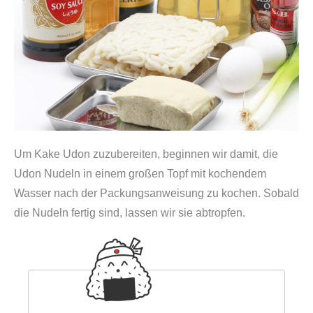
Um Kake Udon zuzubereiten, beginnen wir damit, die
Udon Nudeln in einem großen Topf mit kochendem
Wasser nach der Packungsanweisung zu kochen. Sobald
die Nudeln fertig sind, lassen wir sie abtropfen.