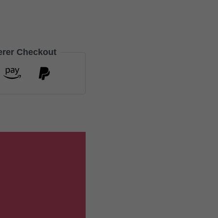
herer Checkout