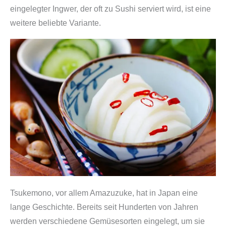
eingelegter Ingwer, der oft zu Sushi serviert wird, ist eine
weitere beliebte Variante.
Tsukemono, vor allem Amazuzuke, hat in Japan eine
lange Geschichte. Bereits seit Hunderten von Jahren
werden verschiedene Gemüsesorten eingelegt, um sie