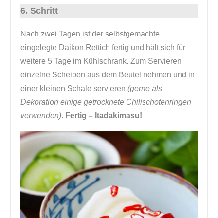
6. Schritt
Nach zwei Tagen ist der selbstgemachte
eingelegte Daikon Rettich fertig und hält sich für
weitere 5 Tage im Kühlschrank. Zum Servieren
einzelne Scheiben aus dem Beutel nehmen und in
einer kleinen Schale servieren
(gerne als
Dekoration einige getrocknete Chilischotenringen
verwenden)
.
Fertig – Itadakimasu!