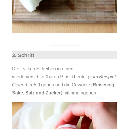
3. Schritt
Die Daikon Scheiben in einen
wiederverschließbaren Plastikbeutel
(zum Beispiel
Gefrierbeutel)
geben und die Gewürze (
Reisessig,
Sake, Salz und Zucker
) mit hineingeben.