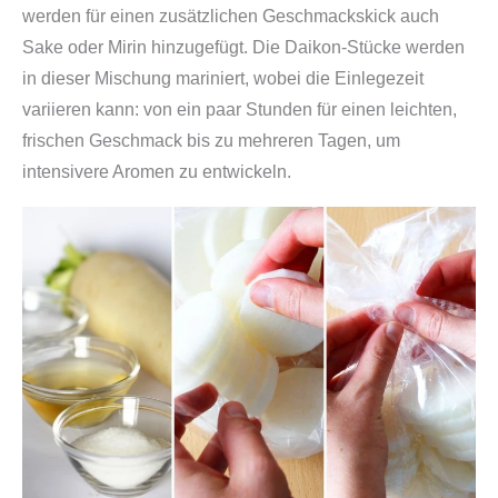
werden für einen zusätzlichen Geschmackskick auch
Sake oder Mirin hinzugefügt. Die Daikon-Stücke werden
in dieser Mischung mariniert, wobei die Einlegezeit
variieren kann: von ein paar Stunden für einen leichten,
frischen Geschmack bis zu mehreren Tagen, um
intensivere Aromen zu entwickeln.