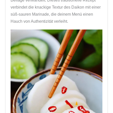
Beilage verwandelt. Dieses traditionelle Rezept
verbindet die knackige Textur des Daikon mit einer
süß-sauren Marinade, die deinem Menü einen
Hauch von Authentizität verleiht.