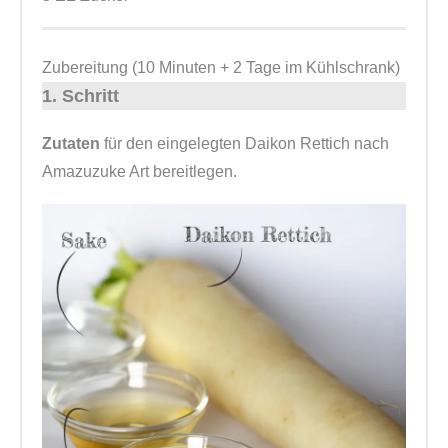
Zubereitung (10 Minuten + 2 Tage im Kühlschrank)
1. Schritt
Zutaten
für den eingelegten Daikon Rettich nach
Amazuzuke Art bereitlegen.