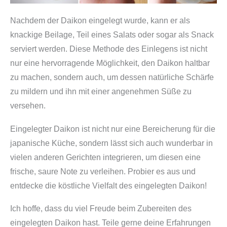
Nachdem der Daikon eingelegt wurde, kann er als
knackige Beilage, Teil eines Salats oder sogar als Snack
serviert werden. Diese Methode des Einlegens ist nicht
nur eine hervorragende Möglichkeit, den Daikon haltbar
zu machen, sondern auch, um dessen natürliche Schärfe
zu mildern und ihn mit einer angenehmen Süße zu
versehen.
Eingelegter Daikon ist nicht nur eine Bereicherung für die
japanische Küche, sondern lässt sich auch wunderbar in
vielen anderen Gerichten integrieren, um diesen eine
frische, saure Note zu verleihen. Probier es aus und
entdecke die köstliche Vielfalt des eingelegten Daikon!
Ich hoffe, dass du viel Freude beim Zubereiten des
eingelegten Daikon hast. Teile gerne deine Erfahrungen