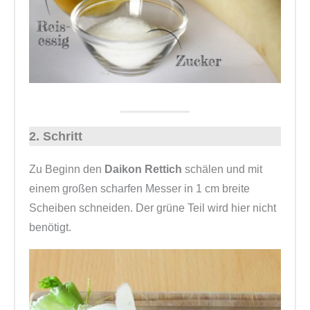
2. Schritt
Zu Beginn den
Daikon Rettich
schälen und mit
einem großen scharfen Messer in 1 cm breite
Scheiben schneiden. Der grüne Teil wird hier nicht
benötigt.