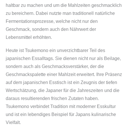
haltbar zu machen und um die Mahlzeiten geschmacklich
zu bereichern. Dabei nutzte man traditionell natürliche
Fermentationsprozesse, welche nicht nur den
Geschmack, sondern auch den Nährwert der
Lebensmittel erhöhten.
Heute ist Tsukemono ein unverzichtbarer Teil des
japanischen Essalltags. Sie dienen nicht nur als Beilage,
sondern auch als Geschmacksverstärker, der die
Geschmackspalette einer Mahlzeit erweitert. Ihre Präsenz
auf dem japanischen Esstisch ist ein Zeugnis der tiefen
Wertschätzung, die Japaner für die Jahreszeiten und die
daraus resultierenden frischen Zutaten haben.
Tsukemono verbindet Tradition mit moderner Esskultur
und ist ein lebendiges Beispiel für Japans kulinarische
Vielfalt.