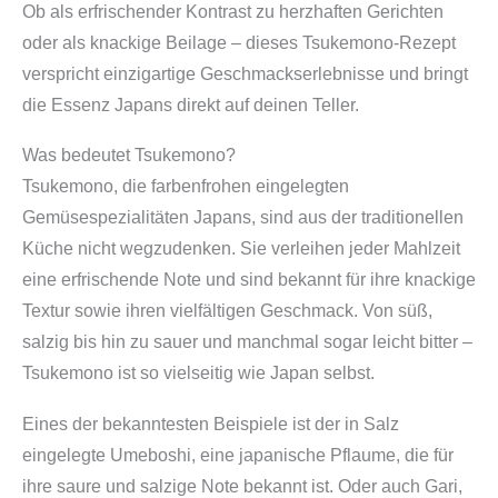
Ob als erfrischender Kontrast zu herzhaften Gerichten
oder als knackige Beilage – dieses Tsukemono-Rezept
verspricht einzigartige Geschmackserlebnisse und bringt
die Essenz Japans direkt auf deinen Teller.
Was bedeutet Tsukemono?
Tsukemono, die farbenfrohen eingelegten
Gemüsespezialitäten Japans, sind aus der traditionellen
Küche nicht wegzudenken. Sie verleihen jeder Mahlzeit
eine erfrischende Note und sind bekannt für ihre knackige
Textur sowie ihren vielfältigen Geschmack. Von süß,
salzig bis hin zu sauer und manchmal sogar leicht bitter –
Tsukemono ist so vielseitig wie Japan selbst.
Eines der bekanntesten Beispiele ist der in Salz
eingelegte Umeboshi, eine japanische Pflaume, die für
ihre saure und salzige Note bekannt ist. Oder auch Gari,