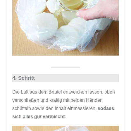
4. Schritt
Die Luft aus dem Beutel entweichen lassen, oben
verschließen und kräftig mit beiden Händen
schütteln sowie den Inhalt einmassieren,
sodass
sich alles gut vermischt.