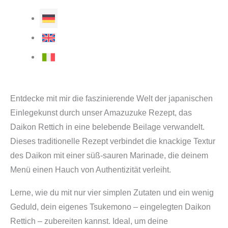
Entdecke mit mir die faszinierende Welt der japanischen
Einlegekunst durch unser Amazuzuke Rezept, das
Daikon Rettich in eine belebende Beilage verwandelt.
Dieses traditionelle Rezept verbindet die knackige Textur
des Daikon mit einer süß-sauren Marinade, die deinem
Menü einen Hauch von Authentizität verleiht.
Lerne, wie du mit nur vier simplen Zutaten und ein wenig
Geduld, dein eigenes Tsukemono – eingelegten Daikon
Rettich – zubereiten kannst. Ideal, um deine