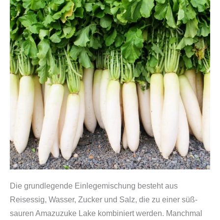
Die grundlegende Einlegemischung besteht aus
Reisessig, Wasser, Zucker und Salz, die zu einer süß-
sauren Amazuzuke Lake kombiniert werden. Manchmal