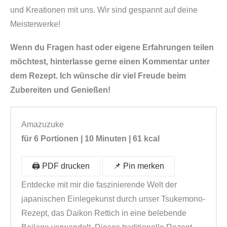
und Kreationen mit uns. Wir sind gespannt auf deine
Meisterwerke!
Wenn du Fragen hast oder eigene Erfahrungen teilen
möchtest, hinterlasse gerne einen Kommentar unter
dem Rezept. Ich wünsche dir viel Freude beim
Zubereiten und Genießen!
Amazuzuke
für 6 Portionen | 10 Minuten | 61 kcal
🖨️ PDF drucken
📌 Pin merken
Entdecke mit mir die faszinierende Welt der
japanischen Einlegekunst durch unser Tsukemono-
Rezept, das Daikon Rettich in eine belebende