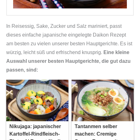
In Reisessig, Sake, Zucker und Salz mariniert, passt
dieses einfache japanische eingelegte Daikon Rezept
am besten zu vielen unserer besten Hauptgerichte. Es ist
würzig, leicht süß und erfrischend knusprig.
Eine kleine
Auswahl unserer besten Hauptgerichte, die gut dazu
passen, sind:
Nikujaga: japanischer
Tantanmen selber
Kartoffel-Rindfleisch-
machen: Cremige