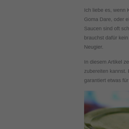
Ich liebe es, wenn 
Goma Dare, oder ein
Saucen sind oft sch
brauchst dafür kein
Neugier.
In diesem Artikel z
zubereiten kannst. 
garantiert etwas für