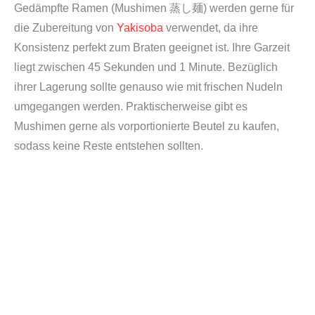
M
Gedämpfte Ramen (Mushimen 蒸し麺) werden gerne für
e
die Zubereitung von
Yakisoba
verwendet, da ihre
n
Konsistenz perfekt zum Braten geeignet ist. Ihre Garzeit
g
liegt zwischen 45 Sekunden und 1 Minute. Bezüglich
e
ihrer Lagerung sollte genauso wie mit frischen Nudeln
umgegangen werden. Praktischerweise gibt es
Mushimen gerne als vorportionierte Beutel zu kaufen,
sodass keine Reste entstehen sollten.