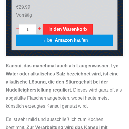
€
29,99
Vorrätig
M
+
–
In den Warenkorb
i
→ bei
Amazon
kaufen
s
o
R
Kansui, das manchmal auch als Laugenwasser, Lye
a
Water oder alkalisches Salz bezeichnet wird, ist eine
m
alkalische Lösung, die den Säuregehalt bei der
e
Nudelteigherstellung reguliert.
Dieses wird ganz oft als
n
abgefüllte Flaschen angeboten, wobei heute meist
K
künstlich erzeugtes Kansui genutzt wird.
o
c
Es ist sehr mild und ausschließlich zum Kochen
h
bestimmt.
Zur Verarbeitung wird das Kansui mit