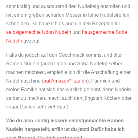
sehr kräftig und ausdauernd den Nudelteig ausrollen und
mit einem großen scharfen Messer in feine Nudelstreifen
schneiden. So habe ich es auch in den Rezepten für
selbstgemachte Udon Nudeln
und
hausgemachte Soba
Nudeln
gezeigt.
Falls du jedoch auf den Geschmack kommst und öfter
Ramen Nudeln (auch Udon und Soba Nudeln) selber
machen möchtest, empfehle ich dir die Anschaffung einer
Nudelmaschine (
auf Amazon* kaufen
). Für mich und
meine Familie hat sich das wirklich gelohnt, denn Nudeln
selber zu machen, macht auch den jüngsten Köchen oder
sogar Gästen sehr viel Spaß!
Wie du also richtig leckere selbstgemachte Ramen
Nudeln hergestellt, erfährst du jetzt! Dafür habe ich
zwei Rezepte für dich vorbereitet: