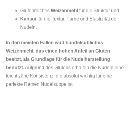
Glutenreiches
Weizenmehl
für die Struktur und
Kansui
für die Textur, Farbe und Elastizität der
Nudeln.
In den meisten Fällen wird handelsübliches
Weizenmehl, das einen hohen Anteil an Gluten
besitzt, als Grundlage für die Nudelherstellung
benutzt.
Aufgrund des Glutens erhalten die Nudeln eine
leicht zähe Konsistenz, die absolut wichtig für eine
perfekte Ramen Nudelsuppe ist.