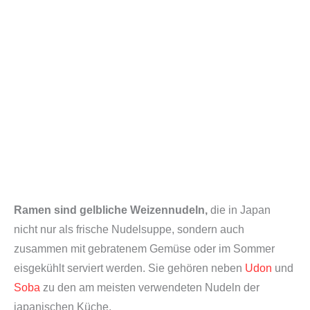
Ramen sind gelbliche Weizennudeln,
die in Japan
nicht nur als frische Nudelsuppe, sondern auch
zusammen mit gebratenem Gemüse oder im Sommer
eisgekühlt serviert werden. Sie gehören neben
Udon
und
Soba
zu den am meisten verwendeten Nudeln der
japanischen Küche.