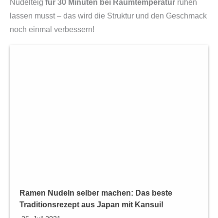
Nudelteig
für 30 Minuten bei Raumtemperatur
ruhen
lassen musst – das wird die Struktur und den Geschmack
noch einmal verbessern!
Ramen Nudeln selber machen: Das beste
Traditionsrezept aus Japan mit Kansui!