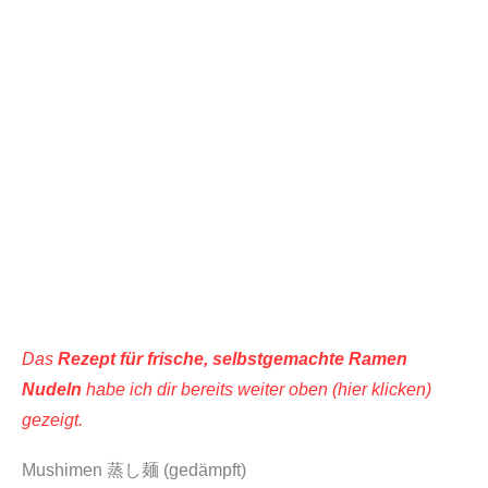
n
u
d
e
l
n
)
,
J
-
B
a
Das
Rezept für frische, selbstgemachte Ramen
s
Nudeln
habe ich dir bereits weiter oben (hier klicken)
k
gezeigt.
e
t
Mushimen 蒸し麺 (gedämpft)