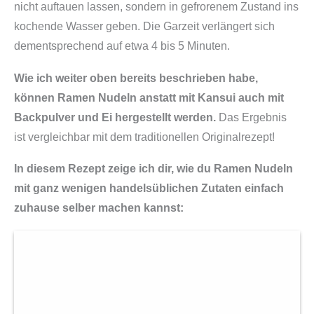
nicht auftauen lassen, sondern in gefrorenem Zustand ins
kochende Wasser geben. Die Garzeit verlängert sich
dementsprechend auf etwa 4 bis 5 Minuten.
Wie ich weiter oben bereits beschrieben habe,
können Ramen Nudeln anstatt mit Kansui auch mit
Backpulver und Ei hergestellt werden.
Das Ergebnis
ist vergleichbar mit dem traditionellen Originalrezept!
In diesem Rezept zeige ich dir, wie du Ramen Nudeln
mit ganz wenigen handelsüblichen Zutaten einfach
zuhause selber machen kannst: