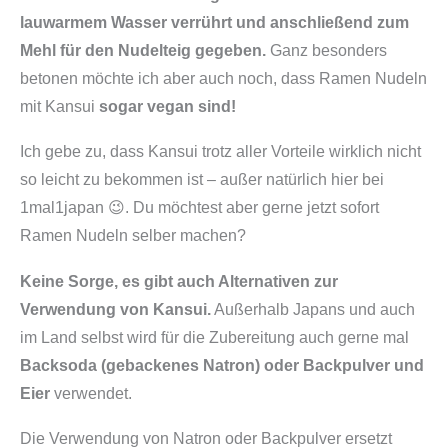
b
lauwarmem Wasser verrührt und anschließend zum
o
Mehl für den Nudelteig gegeben.
Ganz besonders
x
betonen möchte ich aber auch noch, dass Ramen Nudeln
|
mit Kansui
sogar vegan sind!
f
Ich gebe zu, dass Kansui trotz aller Vorteile wirklich nicht
ü
so leicht zu bekommen ist – außer natürlich hier bei
r
1mal1japan 😉. Du möchtest aber gerne jetzt sofort
j
Ramen Nudeln selber machen?
a
p
Keine Sorge, es gibt auch Alternativen zur
a
Verwendung von Kansui.
Außerhalb Japans und auch
n
im Land selbst wird für die Zubereitung auch gerne mal
i
Backsoda (gebackenes Natron) oder Backpulver und
s
Eier
verwendet.
c
h
Die Verwendung von Natron oder Backpulver ersetzt