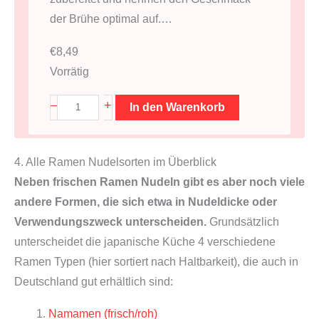
der Brühe optimal auf.…
€
8,49
Vorrätig
R
+
–
In den Warenkorb
a
m
4. Alle Ramen Nudelsorten im Überblick
e
Neben frischen Ramen Nudeln gibt es aber noch viele
n
andere Formen, die sich etwa in Nudeldicke oder
N
Verwendungszweck unterscheiden.
Grundsätzlich
u
unterscheidet die japanische Küche 4 verschiedene
d
Ramen Typen (hier sortiert nach Haltbarkeit), die auch in
e
Deutschland gut erhältlich sind:
l
n
Namamen (frisch/roh)