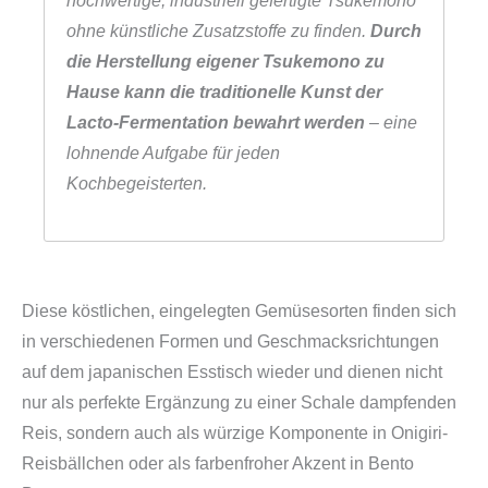
hochwertige, industriell gefertigte Tsukemono
ohne künstliche Zusatzstoffe zu finden.
Durch
die Herstellung eigener Tsukemono zu
Hause kann die traditionelle Kunst der
Lacto-Fermentation bewahrt werden
– eine
lohnende Aufgabe für jeden
Kochbegeisterten.
Diese köstlichen, eingelegten Gemüsesorten finden sich
in verschiedenen Formen und Geschmacksrichtungen
auf dem japanischen Esstisch wieder und dienen nicht
nur als perfekte Ergänzung zu einer Schale dampfenden
Reis, sondern auch als würzige Komponente in Onigiri-
Reisbällchen oder als farbenfroher Akzent in Bento