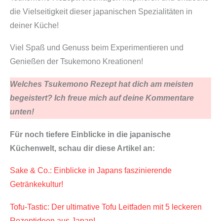
die Vielseitigkeit dieser japanischen Spezialitäten in
deiner Küche!
Viel Spaß und Genuss beim Experimentieren und
Genießen der Tsukemono Kreationen!
Welches Tsukemono Rezept hat dich am meisten
begeistert? Ich freue mich auf deine Kommentare
unten!
Für noch tiefere Einblicke in die japanische
Küchenwelt, schau dir diese Artikel an:
Sake & Co.: Einblicke in Japans faszinierende
Getränkekultur!
Tofu-Tastic: Der ultimative Tofu Leitfaden mit 5 leckeren
Rezeptideen aus Japan!