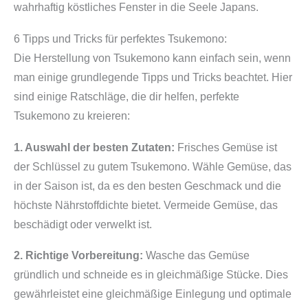
wahrhaftig köstliches Fenster in die Seele Japans.
6 Tipps und Tricks für perfektes Tsukemono:
Die Herstellung von Tsukemono kann einfach sein, wenn
man einige grundlegende Tipps und Tricks beachtet. Hier
sind einige Ratschläge, die dir helfen, perfekte
Tsukemono zu kreieren:
1. Auswahl der besten Zutaten:
Frisches Gemüse ist
der Schlüssel zu gutem Tsukemono. Wähle Gemüse, das
in der Saison ist, da es den besten Geschmack und die
höchste Nährstoffdichte bietet. Vermeide Gemüse, das
beschädigt oder verwelkt ist.
2. Richtige Vorbereitung:
Wasche das Gemüse
gründlich und schneide es in gleichmäßige Stücke. Dies
gewährleistet eine gleichmäßige Einlegung und optimale