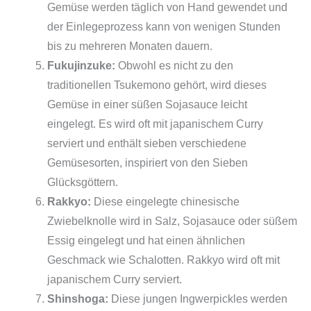
Gemüse werden täglich von Hand gewendet und
der Einlegeprozess kann von wenigen Stunden
bis zu mehreren Monaten dauern.
Fukujinzuke:
Obwohl es nicht zu den
traditionellen Tsukemono gehört, wird dieses
Gemüse in einer süßen Sojasauce leicht
eingelegt. Es wird oft mit japanischem Curry
serviert und enthält sieben verschiedene
Gemüsesorten, inspiriert von den Sieben
Glücksgöttern.
Rakkyo:
Diese eingelegte chinesische
Zwiebelknolle wird in Salz, Sojasauce oder süßem
Essig eingelegt und hat einen ähnlichen
Geschmack wie Schalotten. Rakkyo wird oft mit
japanischem Curry serviert.
Shinshoga:
Diese jungen Ingwerpickles werden