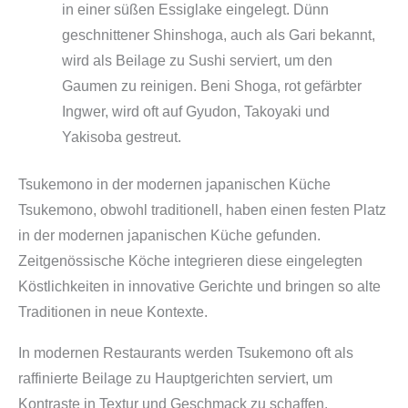
in einer süßen Essiglake eingelegt. Dünn
geschnittener Shinshoga, auch als Gari bekannt,
wird als Beilage zu Sushi serviert, um den
Gaumen zu reinigen. Beni Shoga, rot gefärbter
Ingwer, wird oft auf Gyudon, Takoyaki und
Yakisoba gestreut.
Tsukemono in der modernen japanischen Küche
Tsukemono, obwohl traditionell, haben einen festen Platz
in der modernen japanischen Küche gefunden.
Zeitgenössische Köche integrieren diese eingelegten
Köstlichkeiten in innovative Gerichte und bringen so alte
Traditionen in neue Kontexte.
In modernen Restaurants werden Tsukemono oft als
raffinierte Beilage zu Hauptgerichten serviert, um
Kontraste in Textur und Geschmack zu schaffen.