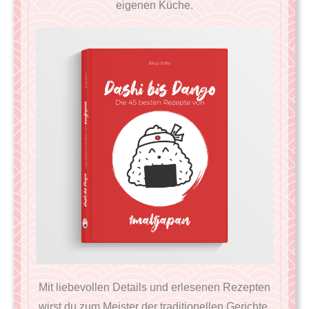
eigenen Küche.
Mit liebevollen Details und erlesenen Rezepten
wirst du zum Meister der traditionellen Gerichte,