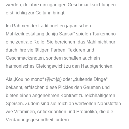
werden, der ihre einzigartigen Geschmacksrichtungen
erst richtig zur Geltung bringt.
Im Rahmen der traditionellen japanischen
Mahlzeitgestaltung „Ichiju Sansai“ spielen Tsukemono
eine zentrale Rolle. Sie bereichern das Mahl nicht nur
durch ihre vielfältigen Farben, Texturen und
Geschmacksnoten, sondern schaffen auch ein
harmonisches Gleichgewicht zu den Hauptgerichten.
Als „Kou no mono“ (香の物) oder „duftende Dinge“
bekannt, erfrischen diese Pickles den Gaumen und
bieten einen angenehmen Kontrast zu reichhaltigeren
Speisen. Zudem sind sie reich an wertvollen Nährstoffen
wie Vitaminen, Antioxidantien und Probiotika, die die
Verdauungsgesundheit fördern.