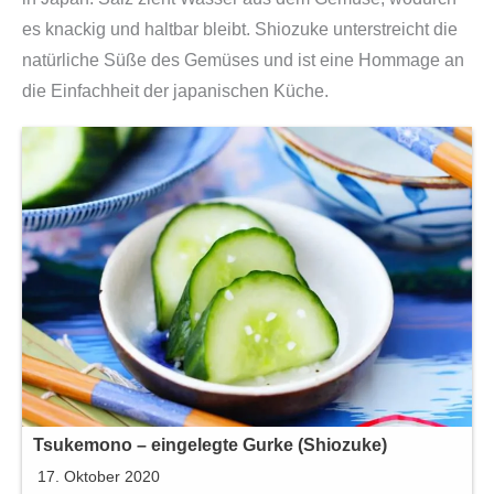
es knackig und haltbar bleibt. Shiozuke unterstreicht die
natürliche Süße des Gemüses und ist eine Hommage an
die Einfachheit der japanischen Küche.
Tsukemono – eingelegte Gurke (Shiozuke)
17. Oktober 2020