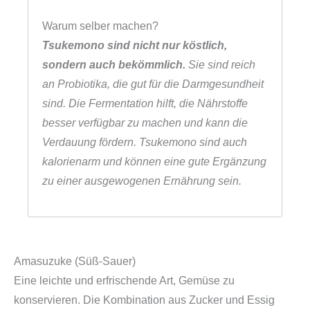
Warum selber machen?
Tsukemono sind nicht nur köstlich,
sondern auch bekömmlich.
Sie sind reich
an Probiotika, die gut für die Darmgesundheit
sind. Die Fermentation hilft, die Nährstoffe
besser verfügbar zu machen und kann die
Verdauung fördern. Tsukemono sind auch
kalorienarm und können eine gute Ergänzung
zu einer ausgewogenen Ernährung sein.
Amasuzuke (Süß-Sauer)
Eine leichte und erfrischende Art, Gemüse zu
konservieren. Die Kombination aus Zucker und Essig