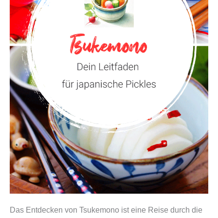
Das Entdecken von Tsukemono ist eine Reise durch die