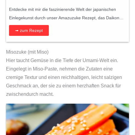
Entdecke mit mir die faszinierende Welt der japanischen
Einlegekunst durch unser Amazuzuke Rezept, das Daikon…
➟ zum Rezept
Misozuke (mit Miso)
Hier taucht Gemüse in die Tiefe der Umami-Welt ein.
Eingelegt in Miso-Paste, nehmen die Zutaten eine
cremige Textur und einen reichhaltigen, leicht salzigen
Geschmack an, der sie zu einem herzhaften Snack für
zwischendurch macht.