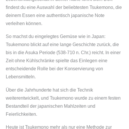
findest du eine Auswahl der beliebtesten Tsukemono, die
deinem Essen eine authentisch japanische Note
verleihen können.
So machst du eingelegtes Gemüse wie in Japan:
Tsukemono blickt auf eine lange Geschichte zurück, die
bis in die Asuka Periode (538-710 n. Chr.) reicht. In einer
Zeit ohne Kühlschränke spielte das Einlegen eine
entscheidende Rolle bei der Konservierung von
Lebensmitteln.
Über die Jahrhunderte hat sich die Technik
weiterentwickelt, und Tsukemono wurde zu einem festen
Bestandteil der japanischen Mahlzeiten und
Feierlichkeiten.
Heute ist Tsukemono mehr als nur eine Methode zur