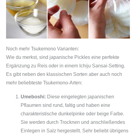
Noch mehr Tsukemono Varianten:
Wie du merkst, sind japanische Pickles eine perfekte
Ergänzung zu Reis oder in einem Ichiju Sansai-Setting.
Es gibt neben den klassischen Sorten aber auch noch
mehr beliebteste Tsukemono-Arten:
Umeboshi:
Diese eingelegten japanischen
Pflaumen sind rund, faltig und haben eine
charakteristische dunkelpinke oder beige Farbe.
Sie werden durch Trocknen und anschließendes
Einlegen in Salz hergestellt. Sehr beliebt übrigens