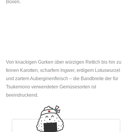
Boxen.
Von knackigen Gurken über würzigen Rettich bis hin zu
feinen Karotten, scharfem Ingwer, erdigem Lotuswurzel
und zartem Auberginenfleisch – die Bandbreite der für
Tsukemono verwendeten Gemüsesorten ist
beeindruckend.