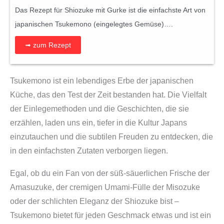
Das Rezept für Shiozuke mit Gurke ist die einfachste Art von
japanischen Tsukemono (eingelegtes Gemüse)….
➟ zum Rezept
Tsukemono ist ein lebendiges Erbe der japanischen
Küche, das den Test der Zeit bestanden hat. Die Vielfalt
der Einlegemethoden und die Geschichten, die sie
erzählen, laden uns ein, tiefer in die Kultur Japans
einzutauchen und die subtilen Freuden zu entdecken, die
in den einfachsten Zutaten verborgen liegen.
Egal, ob du ein Fan von der süß-säuerlichen Frische der
Amasuzuke, der cremigen Umami-Fülle der Misozuke
oder der schlichten Eleganz der Shiozuke bist –
Tsukemono bietet für jeden Geschmack etwas und ist ein