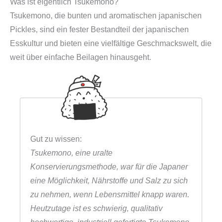
Was ist eigentlich Tsukemono?
Tsukemono, die bunten und aromatischen japanischen
Pickles, sind ein fester Bestandteil der japanischen
Esskultur und bieten eine vielfältige Geschmackswelt, die
weit über einfache Beilagen hinausgeht.
Gut zu wissen:
Tsukemono, eine uralte
Konservierungsmethode, war für die Japaner
eine Möglichkeit, Nährstoffe und Salz zu sich
zu nehmen, wenn Lebensmittel knapp waren.
Heutzutage ist es schwierig, qualitativ