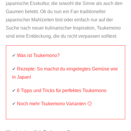
japanische Esskultur, die sowohl die Sinne als auch den
Gaumen belebt. Ob du nun ein Fan traditioneller
japanischer Mahlzeiten bist oder einfach nur auf der
Suche nach neuer kulinarischer Inspiration, Tsukemono
sind eine Entdeckung, die du nicht verpassen solltest:
✔
Was ist Tsukemono?
✔
Rezepte: So machst du eingelegtes Gemüse wie
in Japan!
✔
6 Tipps und Tricks für perfektes Tsukemono
✔
Noch mehr Tsukemono Varianten 🙂