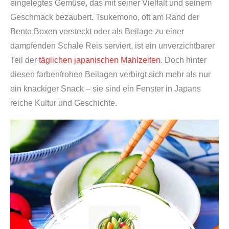
eingelegtes Gemüse, das mit seiner Vielfalt und seinem
Geschmack bezaubert. Tsukemono, oft am Rand der
Bento Boxen versteckt oder als Beilage zu einer
dampfenden Schale Reis serviert, ist ein unverzichtbarer
Teil der
täglichen japanischen Mahlzeiten
. Doch hinter
diesen farbenfrohen Beilagen verbirgt sich mehr als nur
ein knackiger Snack – sie sind ein Fenster in Japans
reiche Kultur und Geschichte.