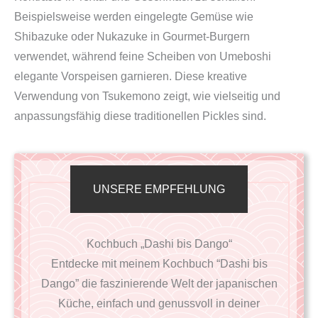
Beispielsweise werden eingelegte Gemüse wie
Shibazuke oder Nukazuke in Gourmet-Burgern
verwendet, während feine Scheiben von Umeboshi
elegante Vorspeisen garnieren. Diese kreative
Verwendung von Tsukemono zeigt, wie vielseitig und
anpassungsfähig diese traditionellen Pickles sind.
UNSERE EMPFEHLUNG
Kochbuch „Dashi bis Dango“
Entdecke mit meinem Kochbuch “Dashi bis
Dango” die faszinierende Welt der japanischen
Küche, einfach und genussvoll in deiner