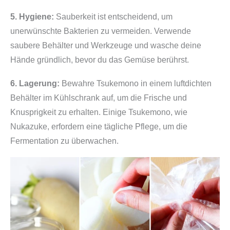
5. Hygiene:
Sauberkeit ist entscheidend, um
unerwünschte Bakterien zu vermeiden. Verwende
saubere Behälter und Werkzeuge und wasche deine
Hände gründlich, bevor du das Gemüse berührst.
6. Lagerung:
Bewahre Tsukemono in einem luftdichten
Behälter im Kühlschrank auf, um die Frische und
Knusprigkeit zu erhalten. Einige Tsukemono, wie
Nukazuke, erfordern eine tägliche Pflege, um die
Fermentation zu überwachen.