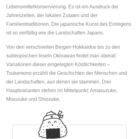
Lebensmittelkonservierung. Es ist ein Ausdruck der
Jahreszeiten, der lokalen Zutaten und der
Familientraditionen. Die japanische Kunst des Einlegens
ist so vielfältig wie die Landschaften Japans.
Von den verschneiten Bergen Hokkaidos bis zu den
subtropischen Inseln Okinawas findet man überall
Variationen dieser eingelegten Köstlichkeiten –
Tsukemono erzählt die Geschichten der Menschen und
der Landschaften, aus denen sie stammen. Drei
Hauptvarianten stehen im Mittelpunkt: Amasuzuke,
Misozuke und Shiozuke.