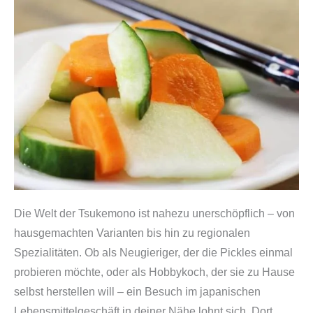
Die Welt der Tsukemono ist nahezu unerschöpflich – von
hausgemachten Varianten bis hin zu regionalen
Spezialitäten. Ob als Neugieriger, der die Pickles einmal
probieren möchte, oder als Hobbykoch, der sie zu Hause
selbst herstellen will – ein Besuch im japanischen
Lebensmittelgeschäft in deiner Nähe lohnt sich. Dort