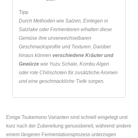
Tipp
Durch Methoden wie Salzen, Einlegen in
Salzlake oder Fermentieren erhalten diese
Gemüse ihre unverwechselbaren
Geschmacksprofile und Texturen. Darüber
hinaus können
verschiedene Kräuter und
Gewürze
wie Yuzu Schale, Kombu Algen
oder rote Chilischoten für zusätzliche Aromen
und eine geschmackliche Tiefe sorgen.
Einige Tsukemono Varianten sind schnell eingelegt und
kurz nach der Zubereitung genussbereit, während andere
einem längeren Fermentationsprozess unterzogen