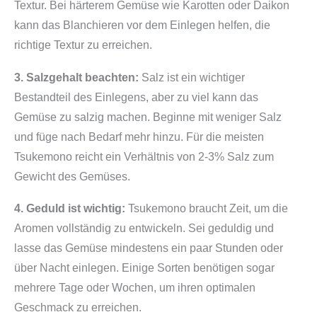
Textur. Bei härterem Gemüse wie Karotten oder Daikon
kann das Blanchieren vor dem Einlegen helfen, die
richtige Textur zu erreichen.
3. Salzgehalt beachten:
Salz ist ein wichtiger
Bestandteil des Einlegens, aber zu viel kann das
Gemüse zu salzig machen. Beginne mit weniger Salz
und füge nach Bedarf mehr hinzu. Für die meisten
Tsukemono reicht ein Verhältnis von 2-3% Salz zum
Gewicht des Gemüses.
4. Geduld ist wichtig:
Tsukemono braucht Zeit, um die
Aromen vollständig zu entwickeln. Sei geduldig und
lasse das Gemüse mindestens ein paar Stunden oder
über Nacht einlegen. Einige Sorten benötigen sogar
mehrere Tage oder Wochen, um ihren optimalen
Geschmack zu erreichen.