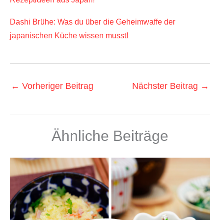
Dashi Brühe: Was du über die Geheimwaffe der
japanischen Küche wissen musst!
←
Vorheriger Beitrag
Nächster Beitrag
→
Ähnliche Beiträge