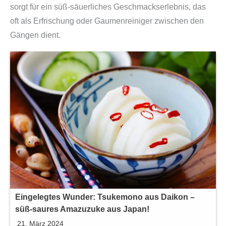
sorgt für ein süß-säuerliches Geschmackserlebnis, das
oft als Erfrischung oder Gaumenreiniger zwischen den
Gängen dient.
Eingelegtes Wunder: Tsukemono aus Daikon –
süß-saures Amazuzuke aus Japan!
21. März 2024