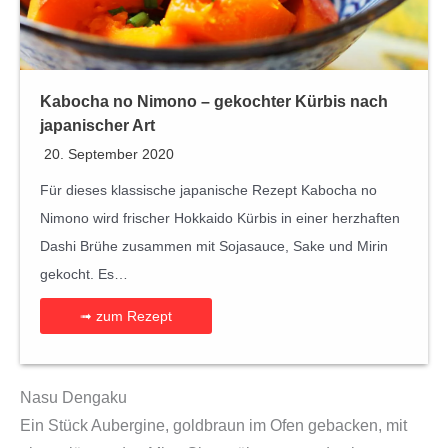
Kabocha no Nimono – gekochter Kürbis nach
japanischer Art
20. September 2020
Für dieses klassische japanische Rezept Kabocha no
Nimono wird frischer Hokkaido Kürbis in einer herzhaften
Dashi Brühe zusammen mit Sojasauce, Sake und Mirin
gekocht. Es…
➟ zum Rezept
Nasu Dengaku
Ein Stück Aubergine, goldbraun im Ofen gebacken, mit