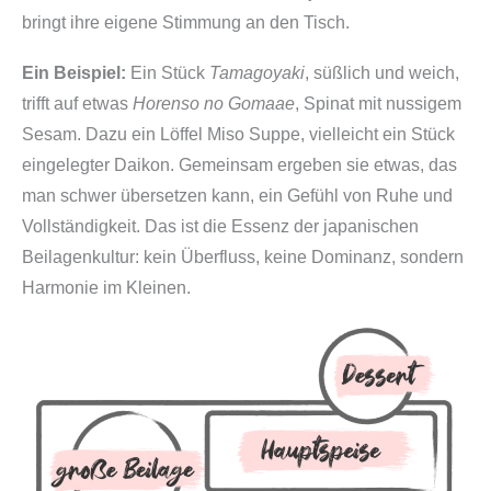
bringt ihre eigene Stimmung an den Tisch.
Ein Beispiel:
Ein Stück
Tamagoyaki
, süßlich und weich,
trifft auf etwas
Horenso no Gomaae
, Spinat mit nussigem
Sesam. Dazu ein Löffel Miso Suppe, vielleicht ein Stück
eingelegter Daikon. Gemeinsam ergeben sie etwas, das
man schwer übersetzen kann, ein Gefühl von Ruhe und
Vollständigkeit. Das ist die Essenz der japanischen
Beilagenkultur: kein Überfluss, keine Dominanz, sondern
Harmonie im Kleinen.