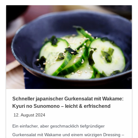
Schneller japanischer Gurkensalat mit Wakame:
Kyuri no Sunomono – leicht & erfrischend
12. August 2024
Ein einfacher, aber geschmacklich tiefgründiger
Gurkensalat mit Wakame und einem würzigen Dressing –