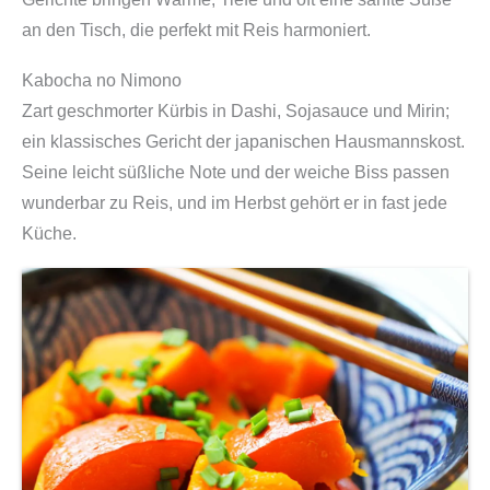
an den Tisch, die perfekt mit Reis harmoniert.
Kabocha no Nimono
Zart geschmorter Kürbis in Dashi, Sojasauce und Mirin;
ein klassisches Gericht der japanischen Hausmannskost.
Seine leicht süßliche Note und der weiche Biss passen
wunderbar zu Reis, und im Herbst gehört er in fast jede
Küche.