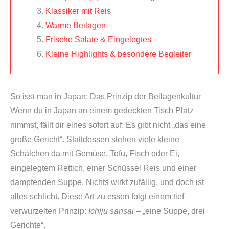
Klassiker mit Reis
Warme Beilagen
Frische Salate & Eingelegtes
Kleine Highlights & besondere Begleiter
So isst man in Japan: Das Prinzip der Beilagenkultur
Wenn du in Japan an einem gedeckten Tisch Platz
nimmst, fällt dir eines sofort auf: Es gibt nicht „das eine
große Gericht“. Stattdessen stehen viele kleine
Schälchen da mit Gemüse, Tofu, Fisch oder Ei,
eingelegtem Rettich, einer Schüssel Reis und einer
dampfenden Suppe. Nichts wirkt zufällig, und doch ist
alles schlicht. Diese Art zu essen folgt einem tief
verwurzelten Prinzip:
Ichiju sansai
– „eine Suppe, drei
Gerichte“.