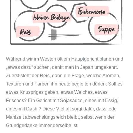
Während wir im Westen oft ein Hauptgericht planen und
„etwas dazu“ suchen, denkt man in Japan umgekehrt.
Zuerst steht der Reis, dann die Frage, welche Aromen,
Texturen und Farben ihn heute begleiten dürfen. Soll es
etwas Knuspriges geben, etwas Weiches, etwas
Frisches? Ein Gericht mit Sojasauce, eines mit Essig,
eines mit Dashi? Diese Vielfalt sorgt dafür, dass jede
Mahlzeit abwechslungsreich bleibt, selbst wenn der
Grundgedanke immer derselbe ist.