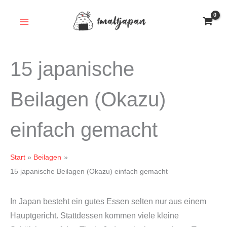
Zum
Inhalt
springen
15 japanische
Beilagen (Okazu)
einfach gemacht
Start
Beilagen
15 japanische Beilagen (Okazu) einfach gemacht
In Japan besteht ein gutes Essen selten nur aus einem
Hauptgericht. Stattdessen kommen viele kleine