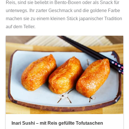
Reis, sind sie beliebt in Bento-Boxen oder als Snack für
unterwegs. Ihr zarter Geschmack und die goldene Farbe
machen sie zu einem kleinen Stück japanischer Tradition
auf dem Teller.
Inari Sushi – mit Reis gefüllte Tofutaschen