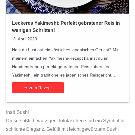
Leckeres Yakimeshi: Perfekt gebratener Reis in
wenigen Schritten!
3. April 2023
Hast du Lust auf ein köstliches japanisches Gericht? Mit
meinem einfachen Yakimeshi-Rezept kannst du im
Handumdrehen perfekt gebratenen Reis zubereiten.
Yakimeshi, ein traditionelles japanisches Reisgericht,…
➟ zum Rezept
Inari Sushi
Diese süßlich-würzigen Tofutaschen sind ein Symbol für
schlichte Eleganz. Gefüllt mit leicht gewürztem Sushi