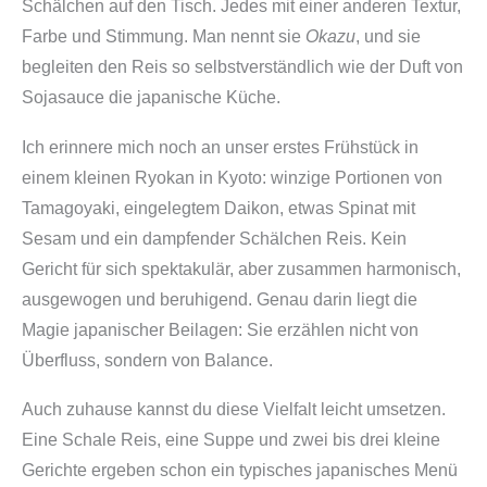
Schälchen auf den Tisch. Jedes mit einer anderen Textur,
Farbe und Stimmung. Man nennt sie
Okazu
, und sie
begleiten den Reis so selbstverständlich wie der Duft von
Sojasauce die japanische Küche.
Ich erinnere mich noch an unser erstes Frühstück in
einem kleinen Ryokan in Kyoto: winzige Portionen von
Tamagoyaki, eingelegtem Daikon, etwas Spinat mit
Sesam und ein dampfender Schälchen Reis. Kein
Gericht für sich spektakulär, aber zusammen harmonisch,
ausgewogen und beruhigend. Genau darin liegt die
Magie japanischer Beilagen: Sie erzählen nicht von
Überfluss, sondern von Balance.
Auch zuhause kannst du diese Vielfalt leicht umsetzen.
Eine Schale Reis, eine Suppe und zwei bis drei kleine
Gerichte ergeben schon ein typisches japanisches Menü