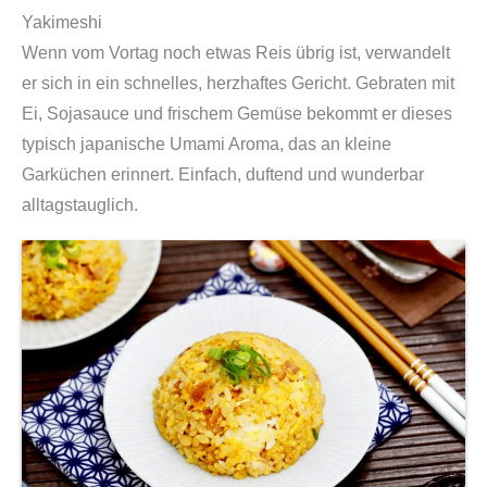
Yakimeshi
Wenn vom Vortag noch etwas Reis übrig ist, verwandelt
er sich in ein schnelles, herzhaftes Gericht. Gebraten mit
Ei, Sojasauce und frischem Gemüse bekommt er dieses
typisch japanische Umami Aroma, das an kleine
Garküchen erinnert. Einfach, duftend und wunderbar
alltagstauglich.