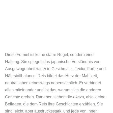
Diese Formel ist keine starre Regel, sondern eine
Haltung. Sie spiegelt das japanische Verständnis von
Ausgewogenheit wider in Geschmack, Textur, Farbe und
Nährstoffbalance. Reis bildet das Herz der Mahlzeit,
neutral, aber keineswegs nebensächlich. Er verbindet
alles miteinander und ist das, worum sich die anderen
Gerichte drehen. Daneben stehen die
okazu
, also kleine
Beilagen, die dem Reis ihre Geschichten erzählen. Sie
sind leicht, aber ausdrucksstark, und jede von ihnen