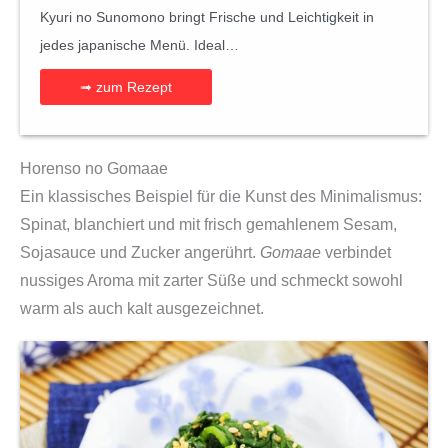
Kyuri no Sunomono bringt Frische und Leichtigkeit in
jedes japanische Menü. Ideal…
➟ zum Rezept
Horenso no Gomaae
Ein klassisches Beispiel für die Kunst des Minimalismus:
Spinat, blanchiert und mit frisch gemahlenem Sesam,
Sojasauce und Zucker angerührt.
Gomaae
verbindet
nussiges Aroma mit zarter Süße und schmeckt sowohl
warm als auch kalt ausgezeichnet.