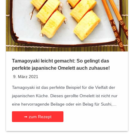
Tamagoyaki leicht gemacht: So gelingt das
perfekte japanische Omelett auch zuhause!
9. März 2021
Tamagoyaki ist das perfekte Beispiel für die Vielfalt der
japanischen Küche. Dieses gerollte Omelett ist nicht nur
eine hervorragende Beilage oder ein Belag für Sushi,…
➟ zum Rezept