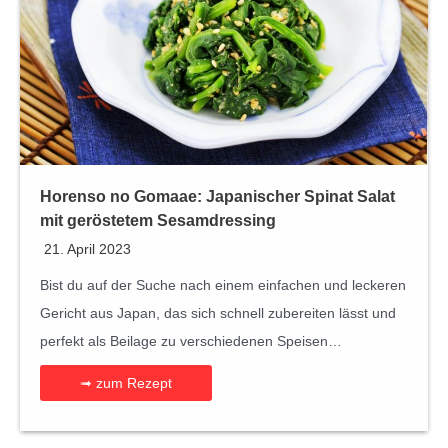
Horenso no Gomaae: Japanischer Spinat Salat
mit geröstetem Sesamdressing
21. April 2023
Bist du auf der Suche nach einem einfachen und leckeren
Gericht aus Japan, das sich schnell zubereiten lässt und
perfekt als Beilage zu verschiedenen Speisen…
➟ zum Rezept