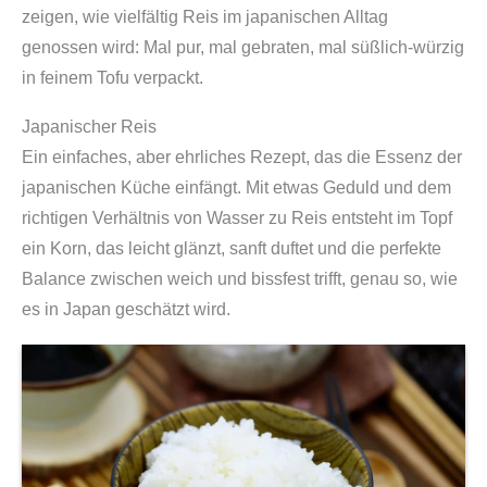
zeigen, wie vielfältig Reis im japanischen Alltag
genossen wird: Mal pur, mal gebraten, mal süßlich-würzig
in feinem Tofu verpackt.
Japanischer Reis
Ein einfaches, aber ehrliches Rezept, das die Essenz der
japanischen Küche einfängt. Mit etwas Geduld und dem
richtigen Verhältnis von Wasser zu Reis entsteht im Topf
ein Korn, das leicht glänzt, sanft duftet und die perfekte
Balance zwischen weich und bissfest trifft, genau so, wie
es in Japan geschätzt wird.