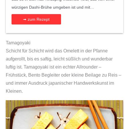
würzigen Dashi-Brühe umgeben ist und mit…
➟ zum Rezept
Tamagoyaki
Schicht für Schicht wird das Omelett in der Pfanne
aufgerollt, bis es saftig, leicht süßlich und wunderbar
luftig ist. Tamagoyaki ist ein echter Allrounder –
Frühstück, Bento Begleiter oder kleine Beilage zu Reis –
und immer Ausdruck japanischer Handwerkskunst im
Kleinen.