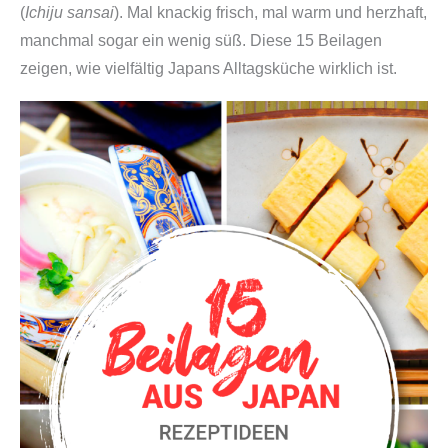
(
Ichiju sansai
). Mal knackig frisch, mal warm und herzhaft,
manchmal sogar ein wenig süß. Diese 15 Beilagen
zeigen, wie vielfältig Japans Alltagsküche wirklich ist.