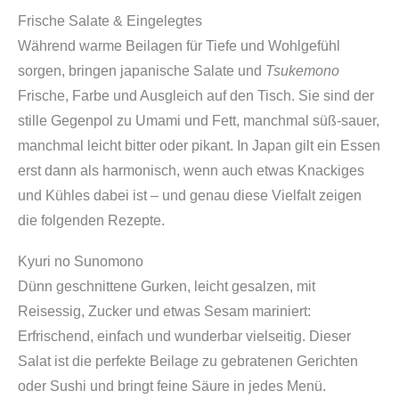
Frische Salate & Eingelegtes
Während warme Beilagen für Tiefe und Wohlgefühl
sorgen, bringen japanische Salate und
Tsukemono
Frische, Farbe und Ausgleich auf den Tisch. Sie sind der
stille Gegenpol zu Umami und Fett, manchmal süß-sauer,
manchmal leicht bitter oder pikant. In Japan gilt ein Essen
erst dann als harmonisch, wenn auch etwas Knackiges
und Kühles dabei ist – und genau diese Vielfalt zeigen
die folgenden Rezepte.
Kyuri no Sunomono
Dünn geschnittene Gurken, leicht gesalzen, mit
Reisessig, Zucker und etwas Sesam mariniert:
Erfrischend, einfach und wunderbar vielseitig. Dieser
Salat ist die perfekte Beilage zu gebratenen Gerichten
oder Sushi und bringt feine Säure in jedes Menü.