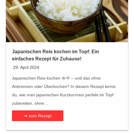
Japanischen Reis kochen im Topf: Ein
einfaches Rezept für Zuhause!
29. April 2024
Japanischen Reis kochen 🍚🫶 – und das ohne
Anbrennen oder Überkochen? In diesem Rezept lernst
du, wie man japanischen Kurzkornreis perfekt im Topf
zubereiten, ohne…
➟ zum Rezept