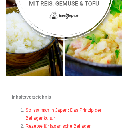
Inhaltsverzeichnis
So isst man in Japan: Das Prinzip der
Beilagenkultur
Rezepte für japanische Beilagen