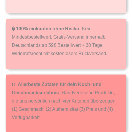
🔒 100% einkaufen ohne Risiko:
Kein
Mindestbestellwert, Gratis-Versand innerhalb
Deutschlands ab 59€ Bestellwert + 30 Tage
Widerrufsrecht mit kostenlosem Rückversand.
🥢
Allerbeste Zutaten für dein Koch- und
Geschmackserlebnis:
Handverlesene Produkte,
die uns persönlich nach vier Kriterien überzeugen
(1) Geschmack, (2) Authentizität (3) Preis und (4)
Verfügbarkeit.