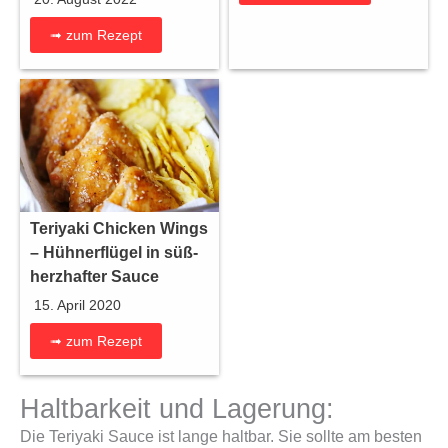
➟ zum Rezept
Teriyaki Chicken Wings
– Hühnerflügel in süß-
herzhafter Sauce
15. April 2020
➟ zum Rezept
Haltbarkeit und Lagerung:
Die Teriyaki Sauce ist lange haltbar. Sie sollte am besten