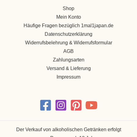
Shop
Mein Konto
Häufige Fragen bezüglich 1mal1japan.de
Datenschutzerklärung
Widerrufsbelehrung & Widerrufsformular
AGB
Zahlungsarten
Versand & Lieferung
Impressum
Der Verkauf von alkoholischen Getränken erfolgt