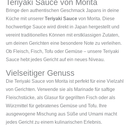
Teriyaki Sauce von Morita
Bringe den authentischen Geschmack Japans in deine
Küche mit unserer
Teriyaki Sauce
von Morita. Diese
hochwertige Sauce wird direkt in Japan hergestellt und
vereint traditionelles Können mit erstklassigen Zutaten,
um deinen Gerichten eine besondere Note zu verleihen.
Ob Fleisch, Fisch, Tofu oder Gemüse – unsere Teriyaki
Sauce hebt jedes Gericht auf ein neues Niveau.
Vielseitiger Genuss
Die Teriyaki Sauce von Morita ist perfekt für eine Vielzahl
von Gerichten. Verwende sie als Marinade für saftige
Fleischstücke, als Glasur für gegrillten Fisch oder als
Würzmittel für gebratenes Gemüse und Tofu. Ihre
ausgewogene Mischung aus Süße und Umami macht
jedes Gericht zu einem kulinarischen Erlebnis.