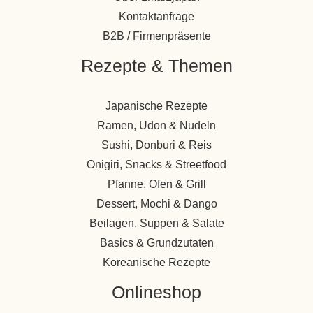
Kontaktanfrage
B2B / Firmenpräsente
Rezepte & Themen
Japanische Rezepte
Ramen, Udon & Nudeln
Sushi, Donburi & Reis
Onigiri, Snacks & Streetfood
Pfanne, Ofen & Grill
Dessert, Mochi & Dango
Beilagen, Suppen & Salate
Basics & Grundzutaten
Koreanische Rezepte
Onlineshop