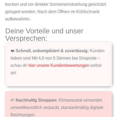
trocken und vor direkter Sonneneinstrahlung geschützt
gelagert werden. Nach dem Öffnen im Kühlschrank
aufbewahren.
Deine Vorteile und unser
Versprechen:
❤️
Schnell, unkompliziert & zuverlässig:
Kunden
lieben uns! Mit 4,9 von 5 Sternen bei Shopvote –
schau dir
hier unsere Kundenbewertungen
selbst
an!
🌱
Nachhaltig Shoppen:
Klimaneutral versendet,
umweltfreundlich verpackt, standardmäßig digitale
Rechnungen.