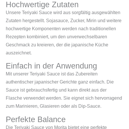
Hochwertige Zutaten
Unsere Teriyaki Sauce wird aus sorgfältig ausgewählten
Zutaten hergestellt. Sojasauce, Zucker, Mirin und weitere
hochwertige Komponenten werden nach traditionellen
Rezepten kombiniert, um den unverwechselbaren
Geschmack zu kreieren, der die japanische Küche
auszeichnet.
Einfach in der Anwendung
Mit unserer Teriyaki Sauce ist das Zubereiten
authentischer japanischer Gerichte ganz einfach. Die
Sauce ist gebrauchsfertig und kann direkt aus der
Flasche verwendet werden. Sie eignet sich hervorragend
zum Marinieren, Glasieren oder als Dip-Sauce.
Perfekte Balance
Die Teriyaki Sauce von Morita bietet eine perfekte