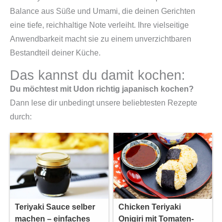
Balance aus Süße und Umami, die deinen Gerichten
eine tiefe, reichhaltige Note verleiht. Ihre vielseitige
Anwendbarkeit macht sie zu einem unverzichtbaren
Bestandteil deiner Küche.
Das kannst du damit kochen:
Du möchtest mit Udon richtig japanisch kochen?
Dann lese dir unbedingt unsere beliebtesten Rezepte
durch:
Teriyaki Sauce selber
Chicken Teriyaki
machen – einfaches
Onigiri mit Tomaten-