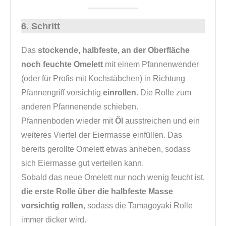
6. Schritt
Das
stockende, halbfeste, an der Oberfläche
noch feuchte Omelett
mit einem Pfannenwender
(oder für Profis mit Kochstäbchen) in Richtung
Pfannengriff vorsichtig
einrollen
. Die Rolle zum
anderen Pfannenende schieben.
Pfannenboden wieder mit
Öl
ausstreichen und ein
weiteres Viertel der Eiermasse einfüllen. Das
bereits gerollte Omelett etwas anheben, sodass
sich Eiermasse gut verteilen kann.
Sobald das neue Omelett nur noch wenig feucht ist,
die erste Rolle über die halbfeste Masse
vorsichtig rollen
, sodass die Tamagoyaki Rolle
immer dicker wird.