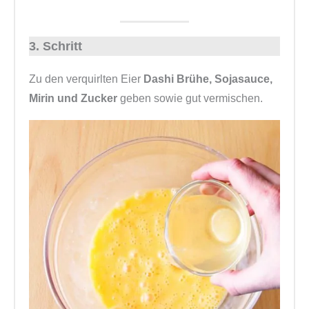
3. Schritt
Zu den verquirlten Eier
Dashi Brühe, Sojasauce,
Mirin und Zucker
geben sowie gut vermischen.