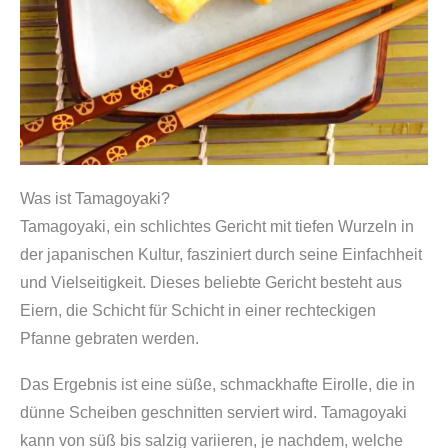
Was ist Tamagoyaki?
Tamagoyaki, ein schlichtes Gericht mit tiefen Wurzeln in
der japanischen Kultur, fasziniert durch seine Einfachheit
und Vielseitigkeit. Dieses beliebte Gericht besteht aus
Eiern, die Schicht für Schicht in einer rechteckigen
Pfanne gebraten werden.
Das Ergebnis ist eine süße, schmackhafte Eirolle, die in
dünne Scheiben geschnitten serviert wird. Tamagoyaki
kann von süß bis salzig variieren, je nachdem, welche