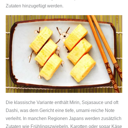
Zutaten hinzugefügt werden.
Die klassische Variante enthält Mirin, Sojasauce und oft
Dashi, was dem Gericht eine tiefe, umami-reiche Note
verleiht. In manchen Regionen Japans werden zusätzlich
Zutaten wie Frühlingszwiebeln, Karotten oder sogar Käse