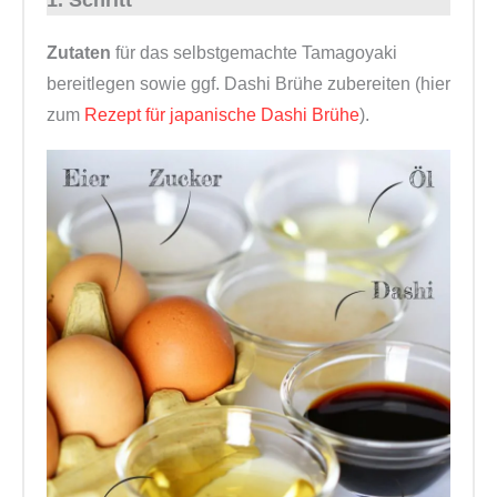
Zutaten
für das selbstgemachte Tamagoyaki
bereitlegen sowie ggf. Dashi Brühe zubereiten (hier
zum
Rezept für japanische Dashi Brühe
).