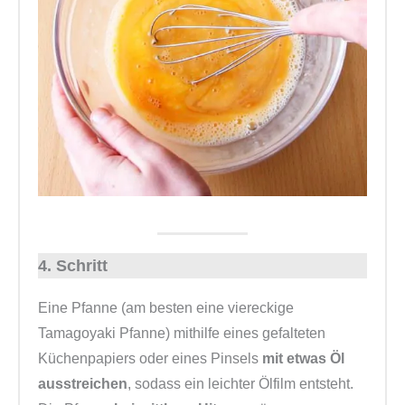
4. Schritt
Eine Pfanne (am besten eine viereckige
Tamagoyaki Pfanne) mithilfe eines gefalteten
Küchenpapiers oder eines Pinsels
mit etwas Öl
ausstreichen
, sodass ein leichter Ölfilm entsteht.