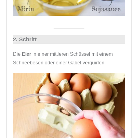
2. Schritt
Die
Eier
in einer mittleren Schüssel mit einem
Schneebesen oder einer Gabel verquirlen.