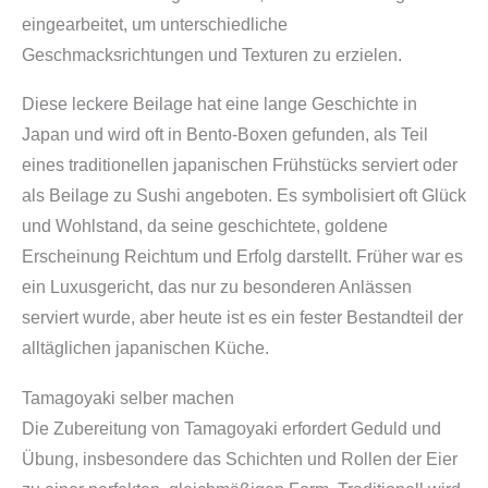
eingearbeitet, um unterschiedliche
Geschmacksrichtungen und Texturen zu erzielen.
Diese leckere Beilage hat eine lange Geschichte in
Japan und wird oft in Bento-Boxen gefunden, als Teil
eines traditionellen japanischen Frühstücks serviert oder
als Beilage zu Sushi angeboten. Es symbolisiert oft Glück
und Wohlstand, da seine geschichtete, goldene
Erscheinung Reichtum und Erfolg darstellt. Früher war es
ein Luxusgericht, das nur zu besonderen Anlässen
serviert wurde, aber heute ist es ein fester Bestandteil der
alltäglichen japanischen Küche.
Tamagoyaki selber machen
Die Zubereitung von Tamagoyaki erfordert Geduld und
Übung, insbesondere das Schichten und Rollen der Eier