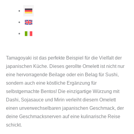
Tamagoyaki ist das perfekte Beispiel für die Vielfalt der
japanischen Küche. Dieses gerollte Omelett ist nicht nur
eine hervorragende Beilage oder ein Belag für Sushi,
sondern auch eine köstliche Ergänzung für
selbstgemachte Bentos! Die einzigartige Würzung mit
Dashi, Sojasauce und Mirin verleiht diesem Omelett
einen unverwechselbaren japanischen Geschmack, der
deine Geschmacksnerven auf eine kulinarische Reise
schickt.